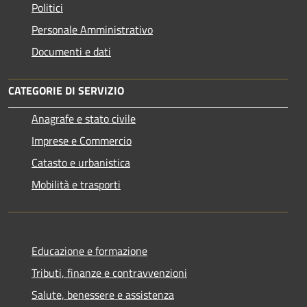
Politici
Personale Amministrativo
Documenti e dati
CATEGORIE DI SERVIZIO
Anagrafe e stato civile
Imprese e Commercio
Catasto e urbanistica
Mobilità e trasporti
Educazione e formazione
Tributi, finanze e contravvenzioni
Salute, benessere e assistenza