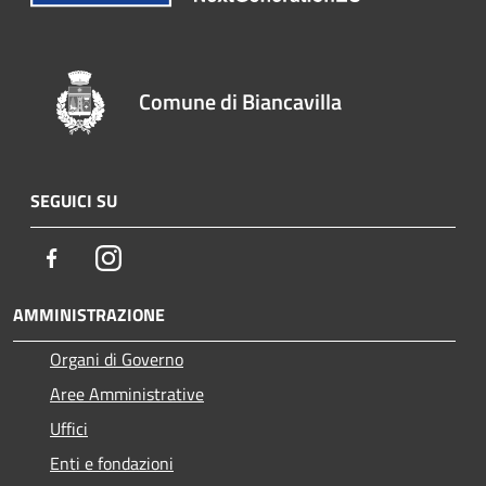
Comune di Biancavilla
SEGUICI SU
Facebook
Instagram
AMMINISTRAZIONE
Organi di Governo
Aree Amministrative
Uffici
Enti e fondazioni