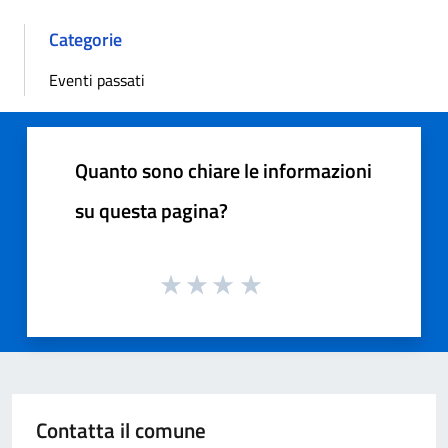
Categorie
Eventi passati
Quanto sono chiare le informazioni
su questa pagina?
Contatta il comune