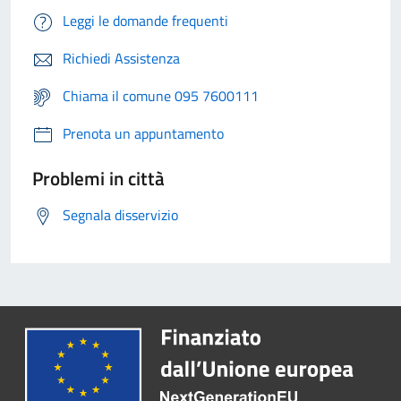
Leggi le domande frequenti
Richiedi Assistenza
Chiama il comune 095 7600111
Prenota un appuntamento
Problemi in città
Segnala disservizio