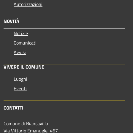
Autorizzazioni
NOVITÀ
Notizie
Comunicati
Avvisi
VIVERE IL COMUNE
Luoghi
Eventi
CONTATTI
Comune di Biancavilla
Via Vittorio Emanuele, 467