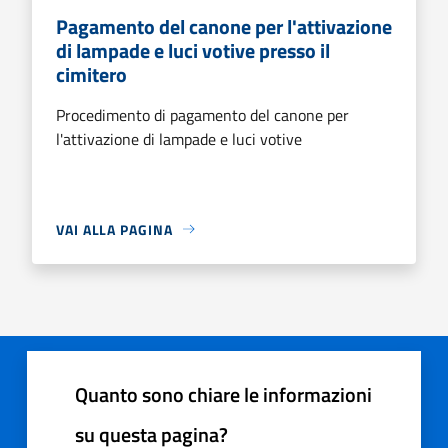
Pagamento del canone per l'attivazione
di lampade e luci votive presso il
cimitero
Procedimento di pagamento del canone per
l'attivazione di lampade e luci votive
VAI ALLA PAGINA
Quanto sono chiare le informazioni
su questa pagina?