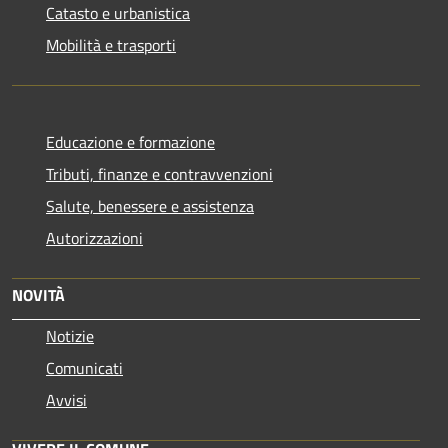
Catasto e urbanistica
Mobilità e trasporti
Educazione e formazione
Tributi, finanze e contravvenzioni
Salute, benessere e assistenza
Autorizzazioni
NOVITÀ
Notizie
Comunicati
Avvisi