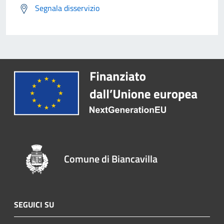
Segnala disservizio
Comune di Biancavilla
SEGUICI SU