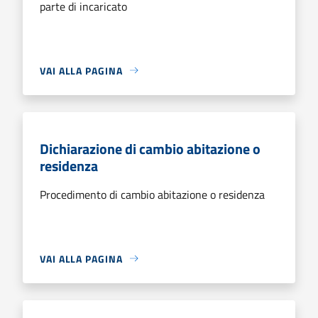
parte di incaricato
VAI ALLA PAGINA
Dichiarazione di cambio abitazione o
residenza
Procedimento di cambio abitazione o residenza
VAI ALLA PAGINA