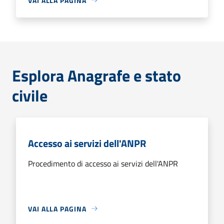
VAI ALLA PAGINA
Esplora Anagrafe e stato
civile
Accesso ai servizi dell'ANPR
Procedimento di accesso ai servizi dell'ANPR
VAI ALLA PAGINA