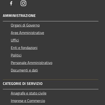
Facebook
Instagram
AMMINISTRAZIONE
Organi di Governo
Aree Amministrative
Uffici
Enti e fondazioni
Politici
Personale Amministrativo
Documenti e dati
CATEGORIE DI SERVIZIO
Anagrafe e stato civile
Imprese e Commercio