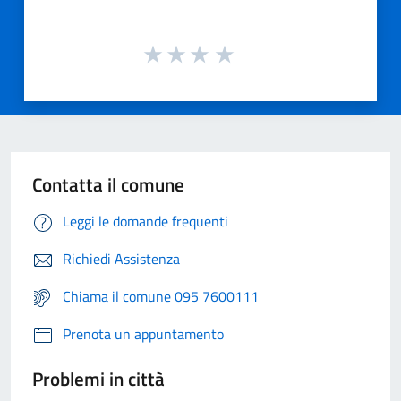
Contatta il comune
Leggi le domande frequenti
Richiedi Assistenza
Chiama il comune 095 7600111
Prenota un appuntamento
Problemi in città