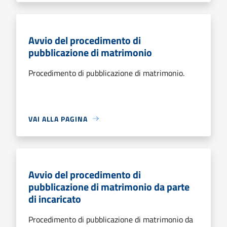
Avvio del procedimento di
pubblicazione di matrimonio
Procedimento di pubblicazione di matrimonio.
VAI ALLA PAGINA
Avvio del procedimento di
pubblicazione di matrimonio da parte
di incaricato
Procedimento di pubblicazione di matrimonio da