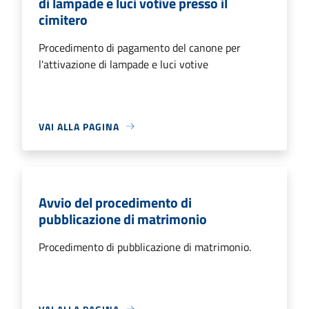
di lampade e luci votive presso il
cimitero
Procedimento di pagamento del canone per
l'attivazione di lampade e luci votive
VAI ALLA PAGINA
Avvio del procedimento di
pubblicazione di matrimonio
Procedimento di pubblicazione di matrimonio.