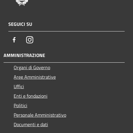
SEGUICI SU
Facebook
Instagram
AMMINISTRAZIONE
Organi di Governo
Aree Amministrative
Uffici
Enti e fondazioni
Politici
Personale Amministrativo
Documenti e dati