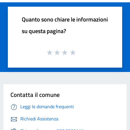
Quanto sono chiare le informazioni
su questa pagina?
Contatta il comune
Leggi le domande frequenti
Richiedi Assistenza