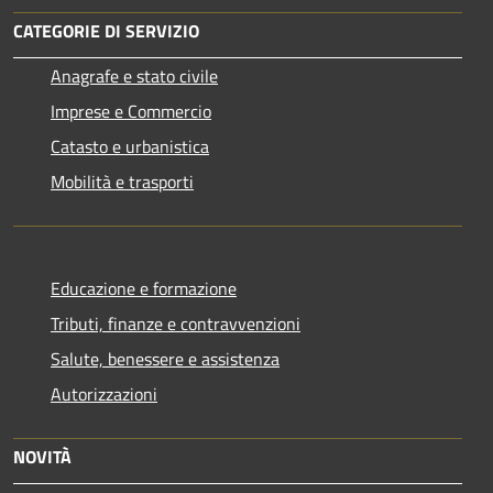
CATEGORIE DI SERVIZIO
Anagrafe e stato civile
Imprese e Commercio
Catasto e urbanistica
Mobilità e trasporti
Educazione e formazione
Tributi, finanze e contravvenzioni
Salute, benessere e assistenza
Autorizzazioni
NOVITÀ