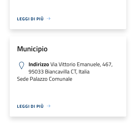
LEGGI DI PIÙ
Municipio
Indirizzo
Via Vittorio Emanuele, 467,
95033 Biancavilla CT, Italia
Sede Palazzo Comunale
LEGGI DI PIÙ