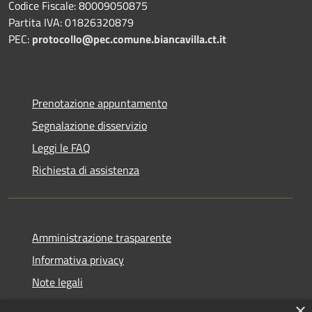
Codice Fiscale: 80009050875
Partita IVA: 01826320879
PEC:
protocollo@pec.comune.biancavilla.ct.it
Prenotazione appuntamento
Segnalazione disservizio
Leggi le FAQ
Richiesta di assistenza
Amministrazione trasparente
Informativa privacy
Note legali
Dichiarazione di accessibilità
×