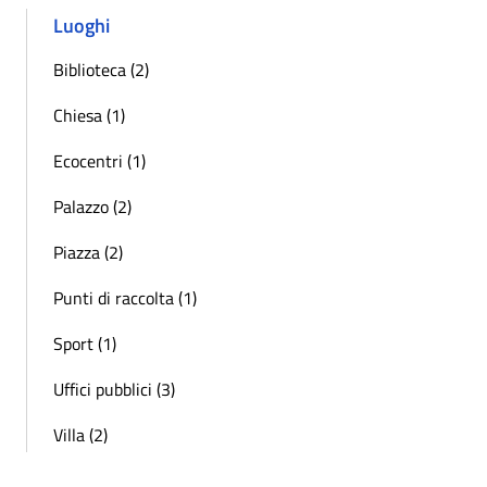
Luoghi
Biblioteca (2)
Chiesa (1)
Ecocentri (1)
Palazzo (2)
Piazza (2)
Punti di raccolta (1)
Sport (1)
Uffici pubblici (3)
Villa (2)