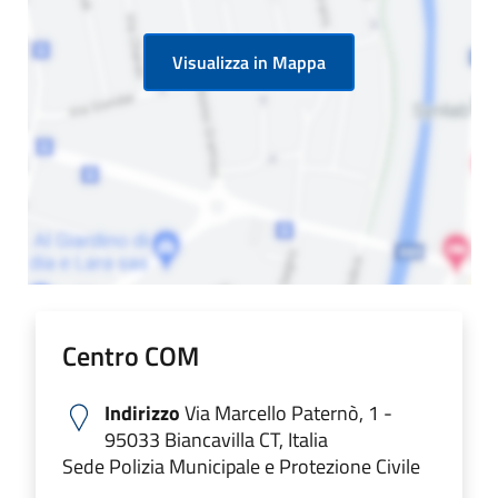
Visualizza in Mappa
Centro COM
Indirizzo
Via Marcello Paternò, 1 -
95033 Biancavilla CT, Italia
Sede Polizia Municipale e Protezione Civile