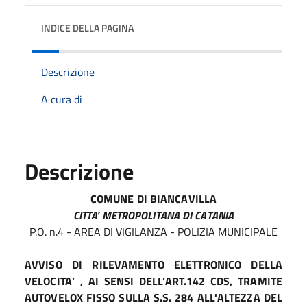
INDICE DELLA PAGINA
Descrizione
A cura di
Descrizione
COMUNE DI BIANCAVILLA
CITTA’ METROPOLITANA DI CATANIA
P.O. n.4 - AREA DI VIGILANZA - POLIZIA MUNICIPALE
AVVISO DI RILEVAMENTO ELETTRONICO DELLA
VELOCITA’ , AI SENSI DELL’ART.142 CDS, TRAMITE
AUTOVELOX FISSO SULLA S.S. 284 ALL'ALTEZZA DEL