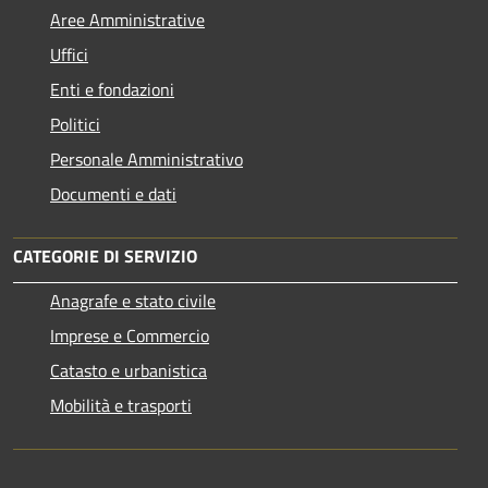
Aree Amministrative
Uffici
Enti e fondazioni
Politici
Personale Amministrativo
Documenti e dati
CATEGORIE DI SERVIZIO
Anagrafe e stato civile
Imprese e Commercio
Catasto e urbanistica
Mobilità e trasporti