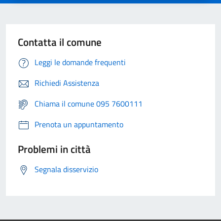
Contatta il comune
Leggi le domande frequenti
Richiedi Assistenza
Chiama il comune 095 7600111
Prenota un appuntamento
Problemi in città
Segnala disservizio