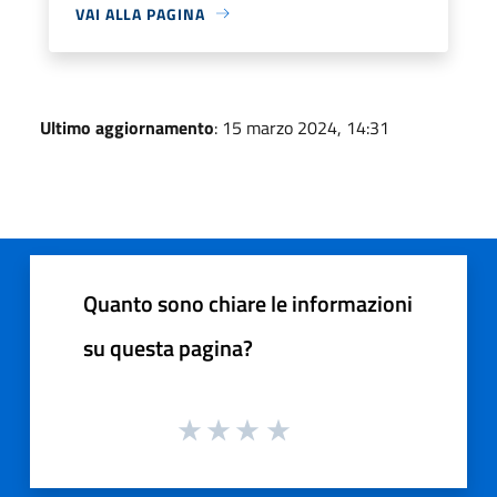
VAI ALLA PAGINA
Ultimo aggiornamento
: 15 marzo 2024, 14:31
Quanto sono chiare le informazioni
su questa pagina?