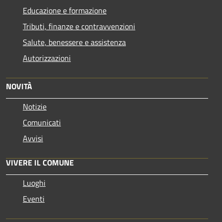
Educazione e formazione
Tributi, finanze e contravvenzioni
Salute, benessere e assistenza
Autorizzazioni
NOVITÀ
Notizie
Comunicati
Avvisi
VIVERE IL COMUNE
Luoghi
Eventi