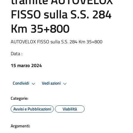
FISSO sulla S.S. 284
Km 35+800
AUTOVELOX FISSO sulla S.S. 284 Km 35+800
Data :
15 marzo 2024
Condividi
Vedi azioni
Categorie:
Avvisi e Pubblicazioni
Viabilità
Argomenti: