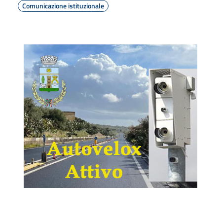
Comunicazione istituzionale