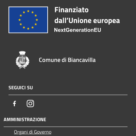
Comune di Biancavilla
SEGUICI SU
Facebook
Instagram
AMMINISTRAZIONE
Organi di Governo