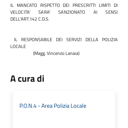
IL MANCATO RISPETTO DEI PRESCRITTI LIMITI DI
VELOCITA’ SARA’ SANZIONATO AI SENSI
DELL’ART.142 C.D.S.
IL RESPONSABILE DEI SERVIZI DELLA POLIZIA
LOCALE
(Magg. Vincenzo Lanaia)
A cura di
P.O.N.4 - Area Polizia Locale