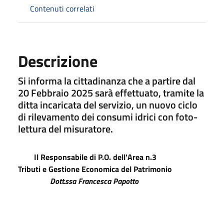
Contenuti correlati
Descrizione
Si informa la cittadinanza che a partire dal
20 Febbraio 2025 sarà effettuato, tramite la
ditta incaricata del servizio, un nuovo ciclo
di rilevamento dei consumi idrici con foto-
lettura del misuratore.
Il Responsabile di P.O. dell'Area n.3
Tributi e Gestione Economica del Patrimonio
Dott.ssa Francesca Papotto