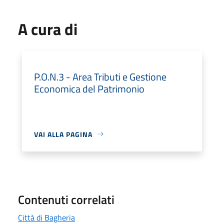
A cura di
P.O.N.3 - Area Tributi e Gestione
Economica del Patrimonio
VAI ALLA PAGINA
Contenuti correlati
Città di Bagheria