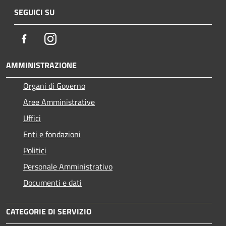
SEGUICI SU
Facebook
Instagram
AMMINISTRAZIONE
Organi di Governo
Aree Amministrative
Uffici
Enti e fondazioni
Politici
Personale Amministrativo
Documenti e dati
CATEGORIE DI SERVIZIO