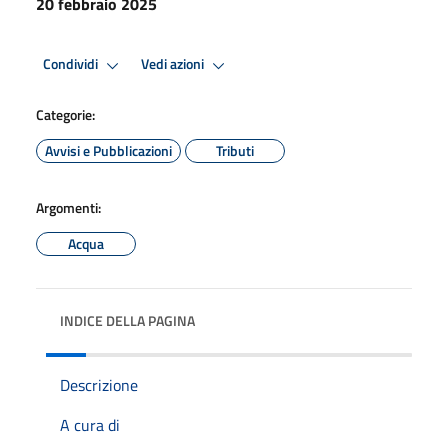
20 febbraio 2025
Condividi
Vedi azioni
Categorie:
Avvisi e Pubblicazioni
Tributi
Argomenti:
Acqua
INDICE DELLA PAGINA
Descrizione
A cura di