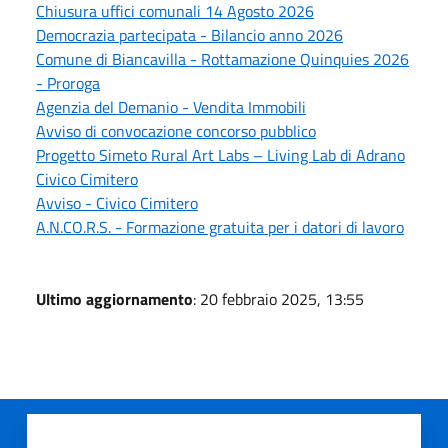
Chiusura uffici comunali 14 Agosto 2026
Democrazia partecipata - Bilancio anno 2026
Comune di Biancavilla - Rottamazione Quinquies 2026
- Proroga
Agenzia del Demanio - Vendita Immobili
Avviso di convocazione concorso pubblico
Progetto Simeto Rural Art Labs – Living Lab di Adrano
Civico Cimitero
Avviso - Civico Cimitero
A.N.CO.R.S. - Formazione gratuita per i datori di lavoro
Ultimo aggiornamento
: 20 febbraio 2025, 13:55