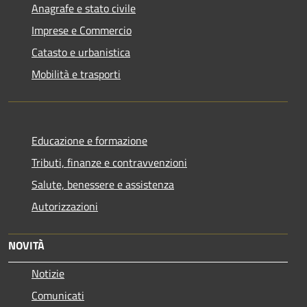
Anagrafe e stato civile
Imprese e Commercio
Catasto e urbanistica
Mobilità e trasporti
Educazione e formazione
Tributi, finanze e contravvenzioni
Salute, benessere e assistenza
Autorizzazioni
NOVITÀ
Notizie
Comunicati