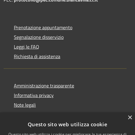
Prenotazione appuntamento
Segnalazione disservizio
Leggi le FAQ
Richiesta di assistenza
Amministrazione trasparente
Informativa privacy
Note legali
Dichiarazione di accessibilità
×
Questo sito web utilizza cookie
Questo sito web utilizza i cookie per migliorare la tua esperienza di