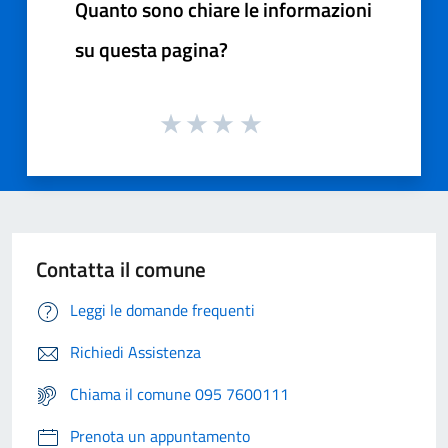
Quanto sono chiare le informazioni
su questa pagina?
Contatta il comune
Leggi le domande frequenti
Richiedi Assistenza
Chiama il comune 095 7600111
Prenota un appuntamento