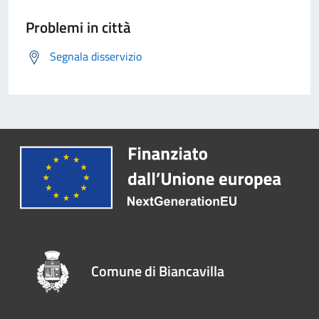
Problemi in città
Segnala disservizio
Comune di Biancavilla