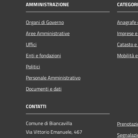
AMMINISTRAZIONE
CATEGORI
Organi di Governo
Anagrafe e
Aree Amministrative
Imprese 
Uffici
Catasto e
Enti e fondazioni
Mobilità e
Politici
Personale Amministrativo
Documenti e dati
CONTATTI
Comune di Biancavilla
Prenotaz
Via Vittorio Emanuele, 467
Segnalazi