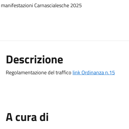
e manifestazioni Carnascialesche 2025
Descrizione
Regolamentazione del traffico
link Ordinanza n.15
A cura di