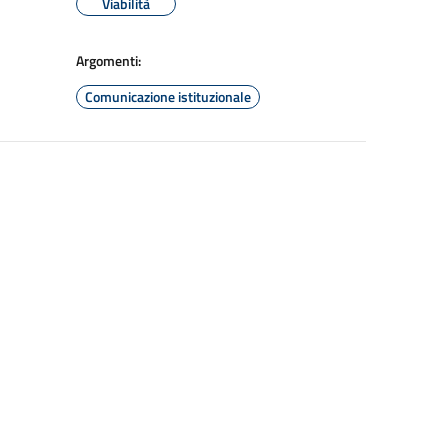
Viabilità
Argomenti:
Comunicazione istituzionale