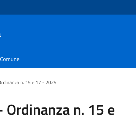
a
il Comune
rdinanza n. 15 e 17 - 2025
 Ordinanza n. 15 e