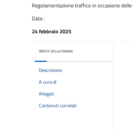
Regolamentazione traffico in occasione dell
Data :
24 febbraio 2025
INDICE DELLA PAGINA
Descrizione
A cura di
Allegati
Contenuti correlati