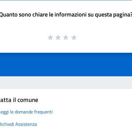
Quanto sono chiare le informazioni su questa pagina
atta il comune
Leggi le domande frequenti
Richiedi Assistenza