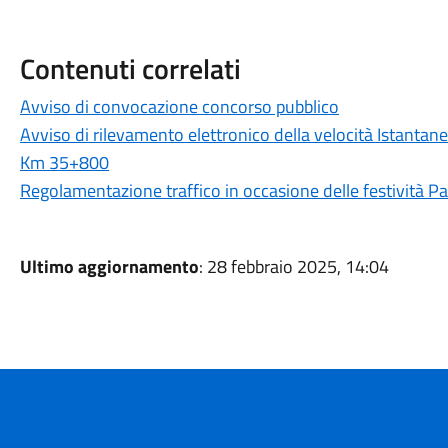
Contenuti correlati
Avviso di convocazione concorso pubblico
Avviso di rilevamento elettronico della velocità Istanta
Km 35+800
Regolamentazione traffico in occasione delle festività P
Ultimo aggiornamento
: 28 febbraio 2025, 14:04