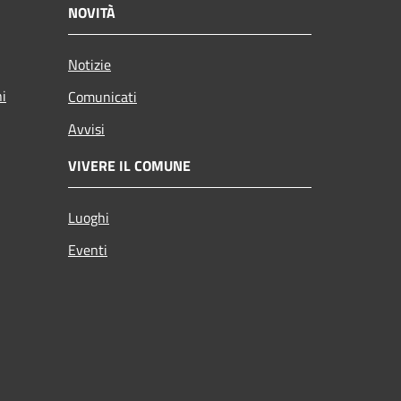
NOVITÀ
Notizie
ni
Comunicati
Avvisi
VIVERE IL COMUNE
Luoghi
Eventi