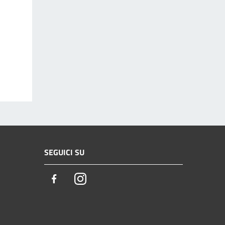
SEGUICI SU
Facebook
Instagram