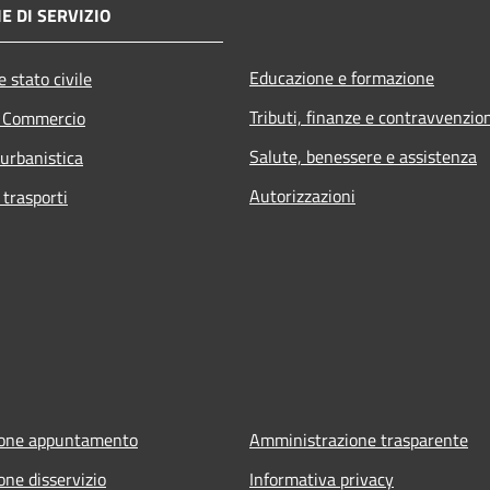
E DI SERVIZIO
Educazione e formazione
 stato civile
Tributi, finanze e contravvenzio
e Commercio
Salute, benessere e assistenza
 urbanistica
Autorizzazioni
 trasporti
ione appuntamento
Amministrazione trasparente
one disservizio
Informativa privacy