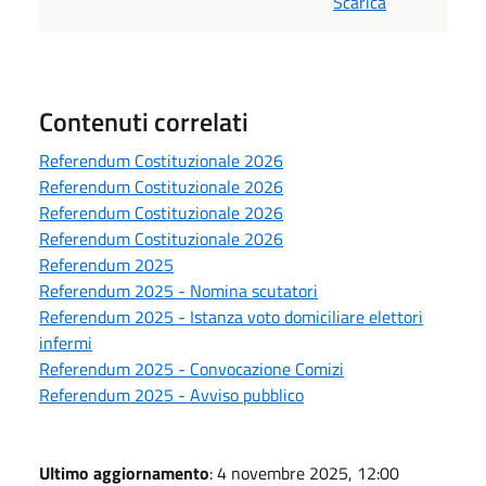
Scarica
Contenuti correlati
Referendum Costituzionale 2026
Referendum Costituzionale 2026
Referendum Costituzionale 2026
Referendum Costituzionale 2026
Referendum 2025
Referendum 2025 - Nomina scutatori
Referendum 2025 - Istanza voto domiciliare elettori
infermi
Referendum 2025 - Convocazione Comizi
Referendum 2025 - Avviso pubblico
Ultimo aggiornamento
: 4 novembre 2025, 12:00