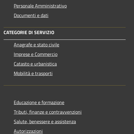
Personale Amministrativo
Documenti e dati
CATEGORIE DI SERVIZIO
Anagrafe e stato civile
Imprese e Commercio
Catasto e urbanistica
Mobilità e trasporti
Educazione e formazione
Tributi, finanze e contravvenzioni
Salute, benessere e assistenza
Autorizzazioni