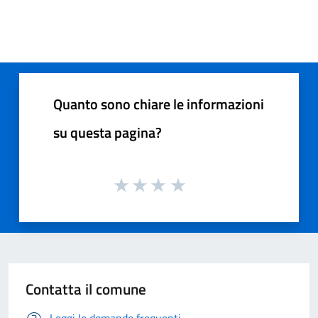
Quanto sono chiare le informazioni
su questa pagina?
Contatta il comune
Leggi le domande frequenti