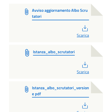
Avviso aggiornamento Albo Scru
tatori
PDF
Scarica
Istanza_albo_scrutatori
PDF
Scarica
Istanza_albo_scrutatori_version
e pdf
PDF