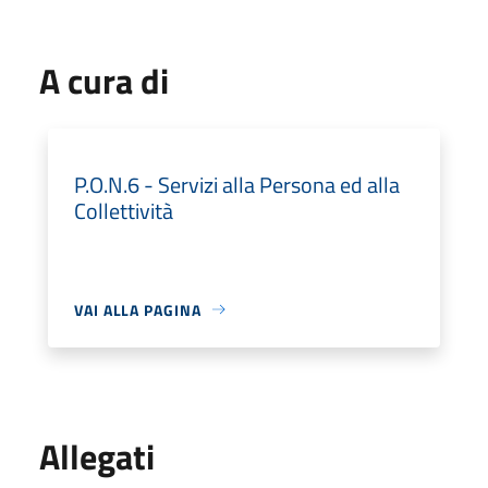
A cura di
P.O.N.6 - Servizi alla Persona ed alla
Collettività
VAI ALLA PAGINA
Allegati