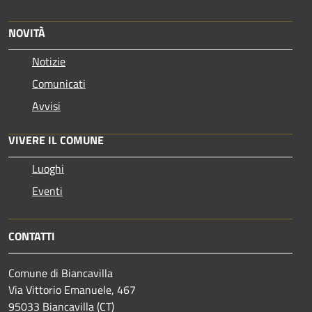
NOVITÀ
Notizie
Comunicati
Avvisi
VIVERE IL COMUNE
Luoghi
Eventi
CONTATTI
Comune di Biancavilla
Via Vittorio Emanuele, 467
95033 Biancavilla (CT)