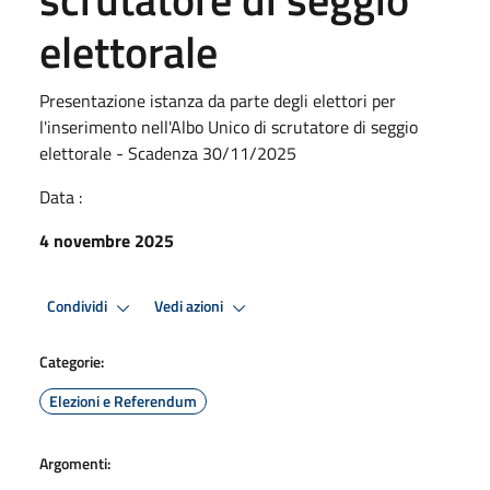
elettorale
Presentazione istanza da parte degli elettori per
l'inserimento nell'Albo Unico di scrutatore di seggio
elettorale - Scadenza 30/11/2025
Data :
4 novembre 2025
Condividi
Vedi azioni
Categorie:
Elezioni e Referendum
Argomenti: