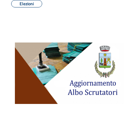
Elezioni