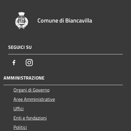
Comune di Biancavilla
SEGUICI SU
Facebook
Instagram
AMMINISTRAZIONE
Organi di Governo
Aree Amministrative
Uffici
Enti e fondazioni
Politici