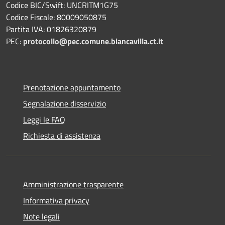
Codice BIC/Swift: UNCRITM1G75
Codice Fiscale: 80009050875
Partita IVA: 01826320879
PEC:
protocollo@pec.comune.biancavilla.ct.it
Prenotazione appuntamento
Segnalazione disservizio
Leggi le FAQ
Richiesta di assistenza
Amministrazione trasparente
Informativa privacy
Note legali