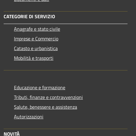
CATEGORIE DI SERVIZIO
Anagrafe e stato civile
Imprese e Commercio
Catasto e urbanistica
Mobilità e trasporti
Educazione e formazione
Tributi, finanze e contravvenzioni
Salute, benessere e assistenza
Autorizzazioni
NOVITÀ