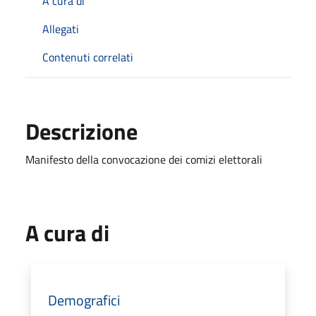
A cura di
Allegati
Contenuti correlati
Descrizione
Manifesto della convocazione dei comizi elettorali
A cura di
Demografici