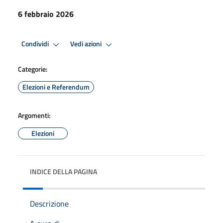
6 febbraio 2026
Condividi
Vedi azioni
Categorie:
Elezioni e Referendum
Argomenti:
Elezioni
INDICE DELLA PAGINA
Descrizione