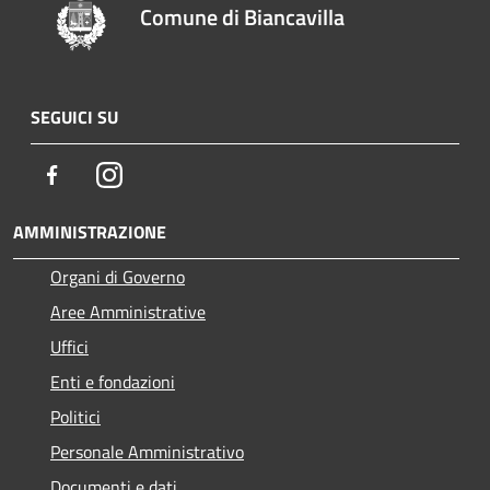
Comune di Biancavilla
SEGUICI SU
Facebook
Instagram
AMMINISTRAZIONE
Organi di Governo
Aree Amministrative
Uffici
Enti e fondazioni
Politici
Personale Amministrativo
Documenti e dati