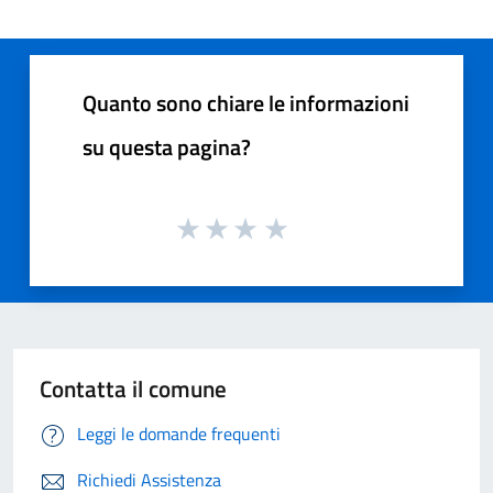
Quanto sono chiare le informazioni
su questa pagina?
Contatta il comune
Leggi le domande frequenti
Richiedi Assistenza