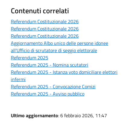
Contenuti correlati
Referendum Costituzionale 2026
Referendum Costituzionale 2026
Referendum Costituzionale 2026
Aggiornamento Albo unico delle persone idonee
all'Ufficio di scrutatore di seggio elettorale
Referendum 2025
Referendum 2025 - Nomina scutatori
Referendum 2025 - Istanza voto domiciliare elettori
infermi
Referendum 2025 - Convocazione Comizi
Referendum 2025 - Avviso pubblico
Ultimo aggiornamento
: 6 febbraio 2026, 11:47