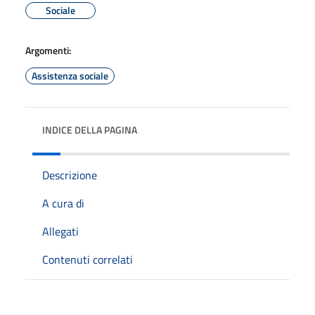
Sociale
Argomenti:
Assistenza sociale
INDICE DELLA PAGINA
Descrizione
A cura di
Allegati
Contenuti correlati