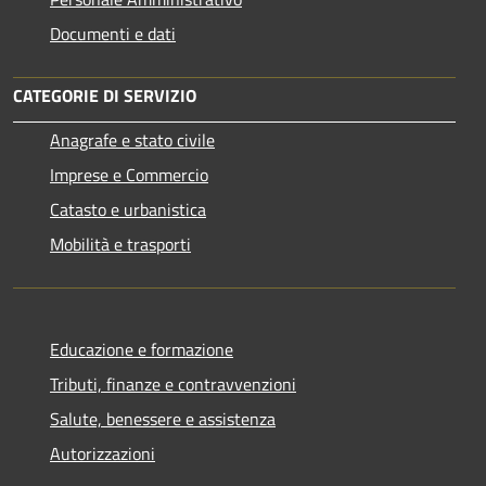
Documenti e dati
CATEGORIE DI SERVIZIO
Anagrafe e stato civile
Imprese e Commercio
Catasto e urbanistica
Mobilità e trasporti
Educazione e formazione
Tributi, finanze e contravvenzioni
Salute, benessere e assistenza
Autorizzazioni