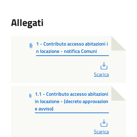
Allegati
1 - Contributo accesso abitazioni i
n locazione - notifica Comuni
PDF
Scarica
1.1 - Contributo accesso abitazioni
in locazione - (decreto approvazion
e avviso)
PDF
Scarica