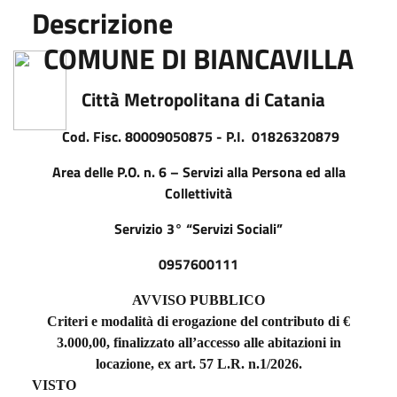
Descrizione
COMUNE DI BIANCAVILLA
Città Metropolitana di Catania
Cod. Fisc. 80009050875 - P.I.
01826320879
Area delle P.O. n. 6 – Servizi alla Persona ed alla
Collettività
Servizio 3° “Servizi Sociali”
0957600111
AVVISO PUBBLICO
Criteri e modalità di erogazione del contributo di €
3.000,00, finalizzato all’accesso alle abitazioni in
locazione, ex art. 57 L.R. n.1/2026.
VISTO