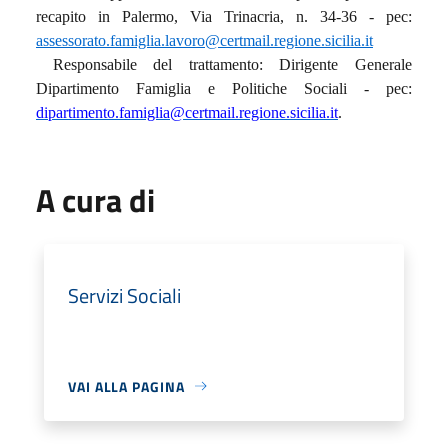
recapito in Palermo, Via Trinacria, n. 34-36 - pec:
assessorato.famiglia.lavoro@certmail.regione.sicilia.it
Responsabile del trattamento: Dirigente Generale
Dipartimento Famiglia e Politiche Sociali - pec:
dipartimento.famiglia@certmail.regione.sicilia.it
.
A cura di
Servizi Sociali
VAI ALLA PAGINA