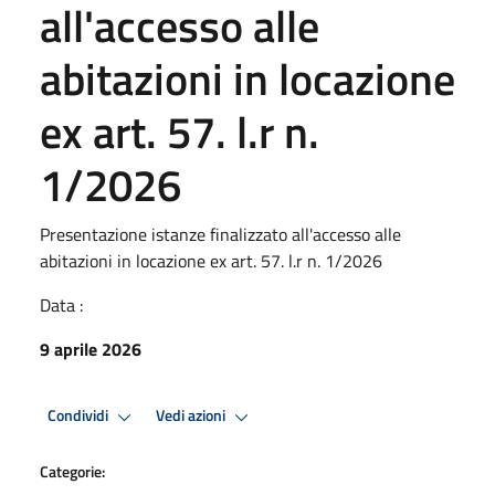
all'accesso alle
abitazioni in locazione
ex art. 57. l.r n.
1/2026
Presentazione istanze finalizzato all'accesso alle
abitazioni in locazione ex art. 57. l.r n. 1/2026
Data :
9 aprile 2026
Condividi
Vedi azioni
Categorie: