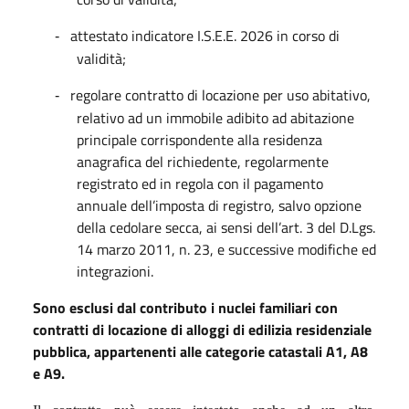
attestato indicatore I.S.E.E. 2026 in corso di
-
validità;
regolare contratto di locazione per uso abitativo,
-
relativo ad un immobile adibito ad abitazione
principale corrispondente alla residenza
anagrafica del richiedente, regolarmente
registrato ed in regola con il pagamento
annuale dell’imposta di registro, salvo opzione
della cedolare secca, ai sensi dell’art. 3 del D.Lgs.
14 marzo 2011, n. 23, e successive modifiche ed
integrazioni.
Sono esclusi dal contributo i nuclei familiari con
contratti di locazione di alloggi di edilizia residenziale
pubblica, appartenenti alle categorie catastali A1, A8
e A9.