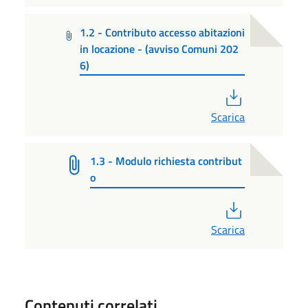
1.2 - Contributo accesso abitazioni
in locazione - (avviso Comuni 202
6)
PDF
Scarica
1.3 - Modulo richiesta contribut
o
PDF
Scarica
Contenuti correlati