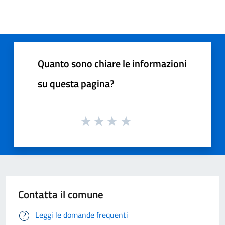
Quanto sono chiare le informazioni
su questa pagina?
Contatta il comune
Leggi le domande frequenti