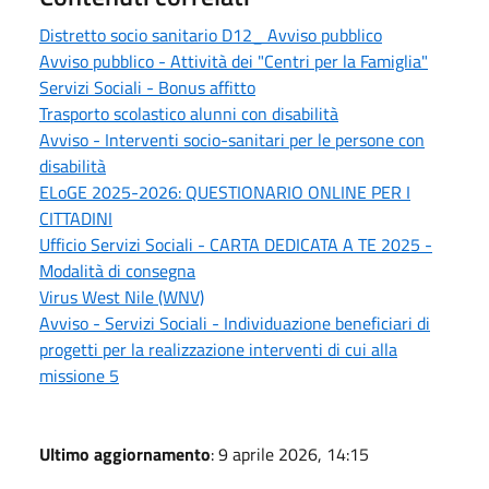
Distretto socio sanitario D12_ Avviso pubblico
Avviso pubblico - Attività dei "Centri per la Famiglia"
Servizi Sociali - Bonus affitto
Trasporto scolastico alunni con disabilità
Avviso - Interventi socio-sanitari per le persone con
disabilità
ELoGE 2025-2026: QUESTIONARIO ONLINE PER I
CITTADINI
Ufficio Servizi Sociali - CARTA DEDICATA A TE 2025 -
Modalità di consegna
Virus West Nile (WNV)
Avviso - Servizi Sociali - Individuazione beneficiari di
progetti per la realizzazione interventi di cui alla
missione 5
Ultimo aggiornamento
: 9 aprile 2026, 14:15