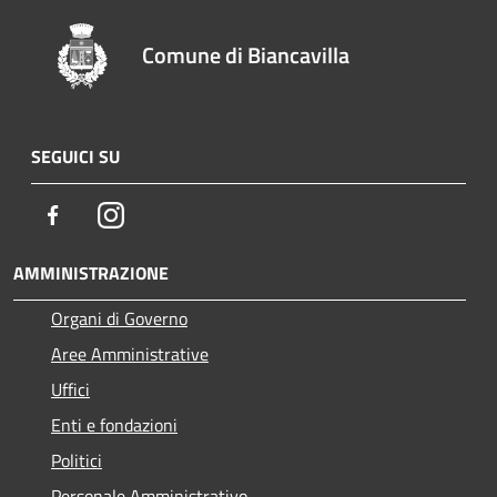
Comune di Biancavilla
SEGUICI SU
Facebook
Instagram
AMMINISTRAZIONE
Organi di Governo
Aree Amministrative
Uffici
Enti e fondazioni
Politici
Personale Amministrativo