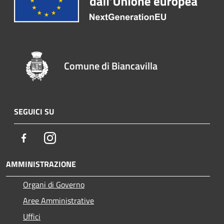
Comune di Biancavilla
SEGUICI SU
Facebook
Instagram
AMMINISTRAZIONE
Organi di Governo
Aree Amministrative
Uffici