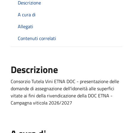
Descrizione
A cura di
Allegati
Contenuti correlati
Descrizione
Consorzio Tutela Vini ETNA DOC - presentazione delle
domande di assegnazione dell'idoneità alle superfici
vitate ai fini della rivendicazione della DOC ETNA -
Campagna viticola 2026/2027