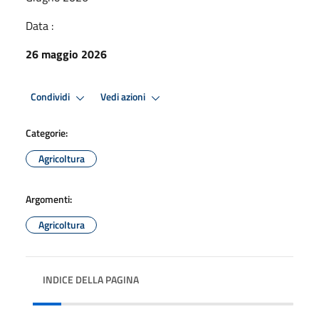
Data :
26 maggio 2026
Condividi
Vedi azioni
Categorie:
Agricoltura
Argomenti:
Agricoltura
INDICE DELLA PAGINA