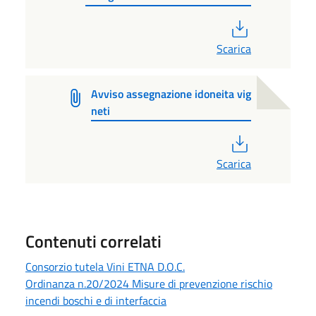
PDF
Scarica
Avviso assegnazione idoneita vig
neti
PDF
Scarica
Contenuti correlati
Consorzio tutela Vini ETNA D.O.C.
Ordinanza n.20/2024 Misure di prevenzione rischio
incendi boschi e di interfaccia