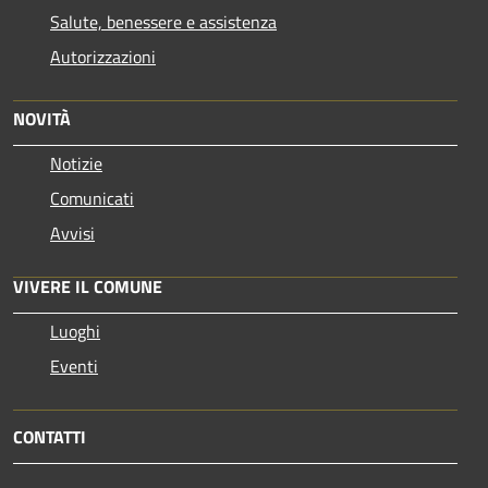
Salute, benessere e assistenza
Autorizzazioni
NOVITÀ
Notizie
Comunicati
Avvisi
VIVERE IL COMUNE
Luoghi
Eventi
CONTATTI