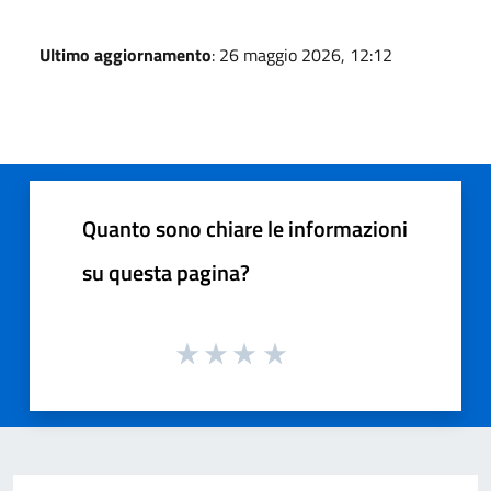
Ultimo aggiornamento
: 26 maggio 2026, 12:12
Quanto sono chiare le informazioni
su questa pagina?