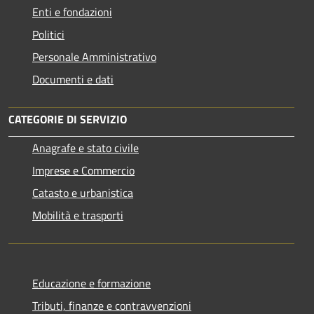
Enti e fondazioni
Politici
Personale Amministrativo
Documenti e dati
CATEGORIE DI SERVIZIO
Anagrafe e stato civile
Imprese e Commercio
Catasto e urbanistica
Mobilità e trasporti
Educazione e formazione
Tributi, finanze e contravvenzioni