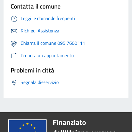
Contatta il comune
Leggi le domande frequenti
Richiedi Assistenza
Chiama il comune 095 7600111
Prenota un appuntamento
Problemi in città
Segnala disservizio