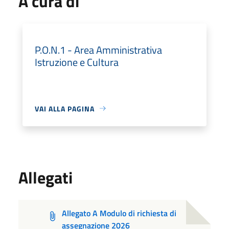
A cura di
P.O.N.1 - Area Amministrativa
Istruzione e Cultura
VAI ALLA PAGINA
Allegati
Allegato A Modulo di richiesta di
assegnazione 2026