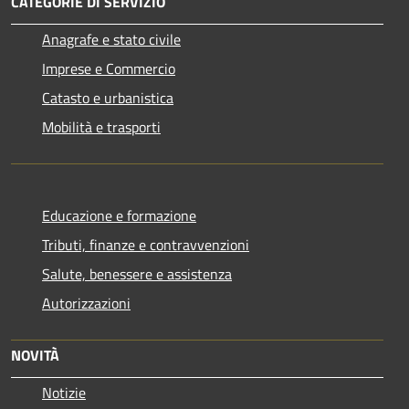
CATEGORIE DI SERVIZIO
Anagrafe e stato civile
Imprese e Commercio
Catasto e urbanistica
Mobilità e trasporti
Educazione e formazione
Tributi, finanze e contravvenzioni
Salute, benessere e assistenza
Autorizzazioni
NOVITÀ
Notizie