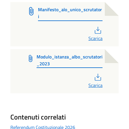
Manifesto_alo_unico_scrutator
i
PDF
Scarica
Modulo_istanza_albo_scrutatori
_2023
PDF
Scarica
Contenuti correlati
Referendum Costituzionale 2026