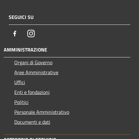
SEGUICI SU
Facebook
Instagram
AMMINISTRAZIONE
Organi di Governo
Aree Amministrative
Uffici
Enti e fondazioni
Politici
Personale Amministrativo
Documenti e dati