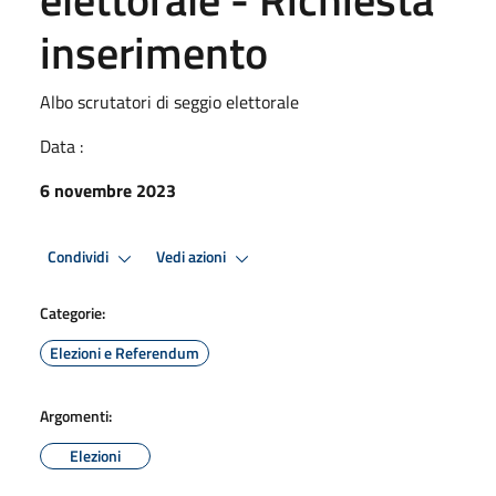
inserimento
Albo scrutatori di seggio elettorale
Data :
6 novembre 2023
Condividi
Vedi azioni
Categorie:
Elezioni e Referendum
Argomenti:
Elezioni