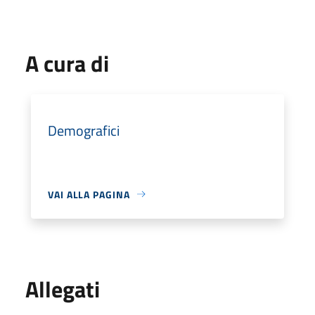
A cura di
Demografici
VAI ALLA PAGINA
Allegati