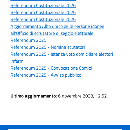
Referendum Costituzionale 2026
Referendum Costituzionale 2026
Referendum Costituzionale 2026
Aggiornamento Albo unico delle persone idonee
all'Ufficio di scrutatore di seggio elettorale
Referendum 2025
Referendum 2025 - Nomina scutatori
Referendum 2025 - Istanza voto domiciliare elettori
infermi
Referendum 2025 - Convocazione Comizi
Referendum 2025 - Avviso pubblico
Ultimo aggiornamento
: 6 novembre 2023, 12:52