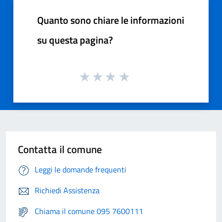
Quanto sono chiare le informazioni
su questa pagina?
Contatta il comune
Leggi le domande frequenti
Richiedi Assistenza
Chiama il comune 095 7600111