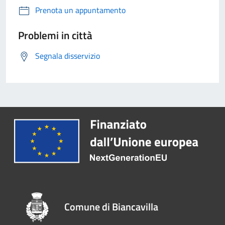
Prenota un appuntamento
Problemi in città
Segnala disservizio
Comune di Biancavilla