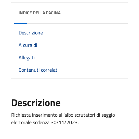
INDICE DELLA PAGINA
Descrizione
A cura di
Allegati
Contenuti correlati
Descrizione
Richiesta inserimento all'albo scrutatori di seggio
elettorale scdenza 30/11/2023.