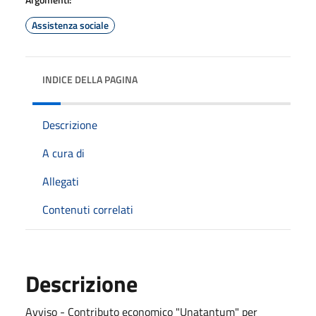
Assistenza sociale
INDICE DELLA PAGINA
Descrizione
A cura di
Allegati
Contenuti correlati
Descrizione
Avviso - Contributo economico "Unatantum" per