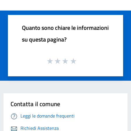
Quanto sono chiare le informazioni
su questa pagina?
Contatta il comune
Leggi le domande frequenti
Richiedi Assistenza