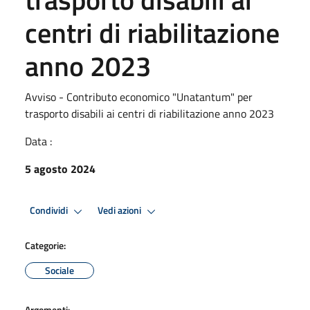
centri di riabilitazione
anno 2023
Avviso - Contributo economico "Unatantum" per
trasporto disabili ai centri di riabilitazione anno 2023
Data :
5 agosto 2024
Condividi
Vedi azioni
Categorie:
Sociale
Argomenti: