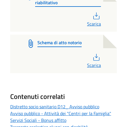
riabilitativo
PDF
Scarica
Schema di atto notorio
PDF
Scarica
Contenuti correlati
Distretto socio sanitario D12_ Avviso pubblico
Avviso pubblico - Attività dei "Centri per la Famiglia"
Servizi Sociali - Bonus affitto