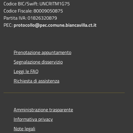
Codice BIC/Swift: UNCRITM1G75
Codice Fiscale: 80009050875
Partita IVA: 01826320879
PEC:
protocollo@pec.comune.biancavilla.ct.it
Prenotazione appuntamento
Segnalazione disservizio
Leggi le FAQ
Richiesta di assistenza
Amministrazione trasparente
Informativa privacy
Note legali