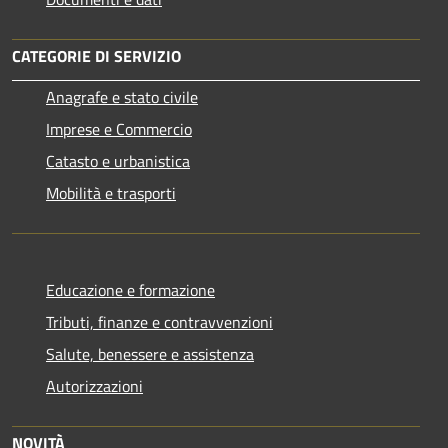
CATEGORIE DI SERVIZIO
Anagrafe e stato civile
Imprese e Commercio
Catasto e urbanistica
Mobilità e trasporti
Educazione e formazione
Tributi, finanze e contravvenzioni
Salute, benessere e assistenza
Autorizzazioni
NOVITÀ