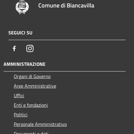
Comune di Biancavilla
SEGUICI SU
Facebook
Instagram
AMMINISTRAZIONE
Organi di Governo
Aree Amministrative
Uffici
Enti e fondazioni
Politici
Personale Amministrativo
Documenti e dati