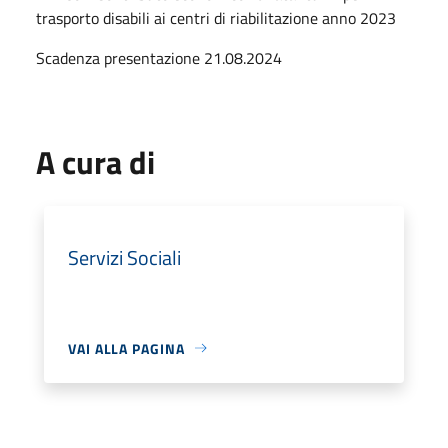
trasporto disabili ai centri di riabilitazione anno 2023
Scadenza presentazione 21.08.2024
A cura di
Servizi Sociali
VAI ALLA PAGINA