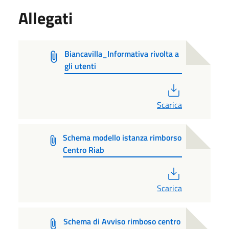
Allegati
Biancavilla_Informativa rivolta a
gli utenti
PDF
Scarica
Schema modello istanza rimborso
Centro Riab
PDF
Scarica
Schema di Avviso rimboso centro