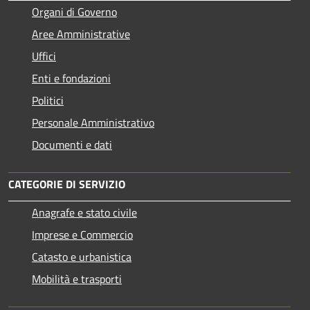
Organi di Governo
Aree Amministrative
Uffici
Enti e fondazioni
Politici
Personale Amministrativo
Documenti e dati
CATEGORIE DI SERVIZIO
Anagrafe e stato civile
Imprese e Commercio
Catasto e urbanistica
Mobilità e trasporti