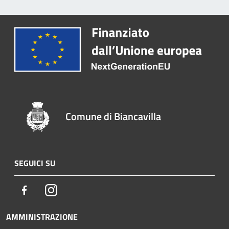
Comune di Biancavilla
SEGUICI SU
Facebook
Instagram
AMMINISTRAZIONE