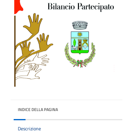
INDICE DELLA PAGINA
Descrizione