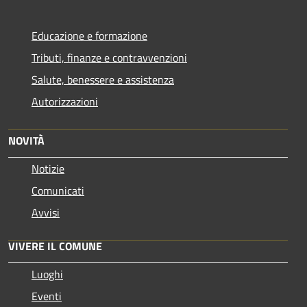
Educazione e formazione
Tributi, finanze e contravvenzioni
Salute, benessere e assistenza
Autorizzazioni
NOVITÀ
Notizie
Comunicati
Avvisi
VIVERE IL COMUNE
Luoghi
Eventi