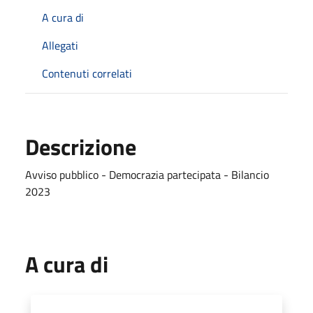
A cura di
Allegati
Contenuti correlati
Descrizione
Avviso pubblico - Democrazia partecipata - Bilancio
2023
A cura di