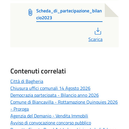
Scheda_di_partecipazione_bilan
cio2023
PDF
Scarica
Contenuti correlati
Città di Bagheria
Chiusura uffici comunali 14 Agosto 2026
Democrazia partecipata - Bilancio anno 2026
Comune di Biancavilla - Rottamazione Quinquies 2026
- Proroga
Agenzia del Demanio - Vendita Immobili
Avviso di convocazione concorso pubblico