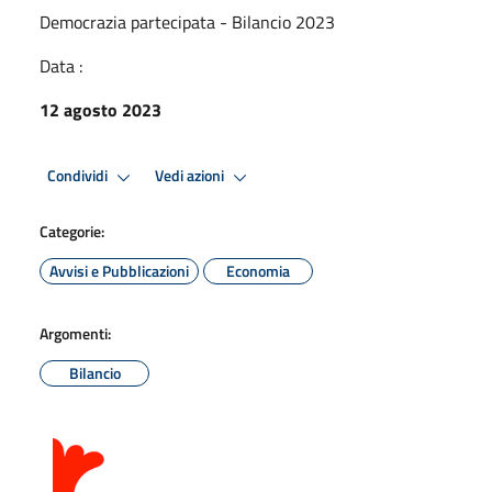
Democrazia partecipata - Bilancio 2023
Data :
12 agosto 2023
Condividi
Vedi azioni
Categorie:
Avvisi e Pubblicazioni
Economia
Argomenti:
Bilancio