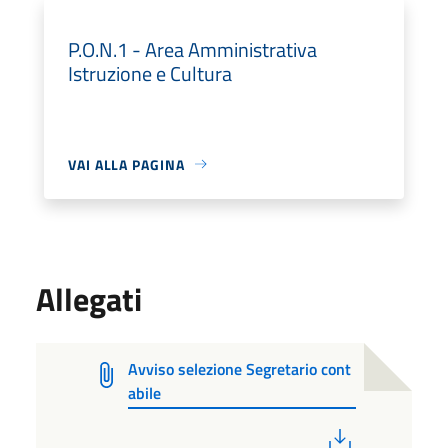
P.O.N.1 - Area Amministrativa
Istruzione e Cultura
VAI ALLA PAGINA
Allegati
Avviso selezione Segretario cont
abile
PDF