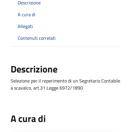
Descrizione
A cura di
Allegati
Contenuti correlati
Descrizione
Selezione per il reperimento di un Segretario Contabile
a scavalco, art.31 Legge 6972/1890
A cura di