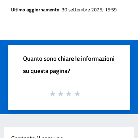
Ultimo aggiornamento
: 30 settembre 2025, 15:59
Quanto sono chiare le informazioni
su questa pagina?