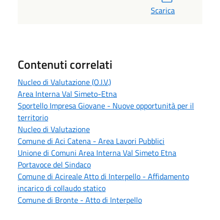
Scarica
Contenuti correlati
Nucleo di Valutazione (O.I.V.)
Area Interna Val Simeto-Etna
Sportello Impresa Giovane - Nuove opportunità per il
territorio
Nucleo di Valutazione
Comune di Aci Catena - Area Lavori Pubblici
Unione di Comuni Area Interna Val Simeto Etna
Portavoce del Sindaco
Comune di Acireale Atto di Interpello - Affidamento
incarico di collaudo statico
Comune di Bronte - Atto di Interpello