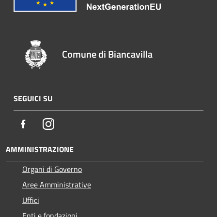
Comune di Biancavilla
SEGUICI SU
Facebook
Instagram
AMMINISTRAZIONE
Organi di Governo
Aree Amministrative
Uffici
Enti e fondazioni