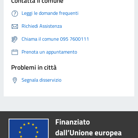
Contatta il comune
Leggi le domande frequenti
Richiedi Assistenza
Chiama il comune 095 7600111
Prenota un appuntamento
Problemi in città
Segnala disservizio