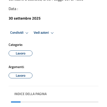
Data :
30 settembre 2025
Condividi
Vedi azioni
Categorie:
Lavoro
Argomenti:
Lavoro
INDICE DELLA PAGINA