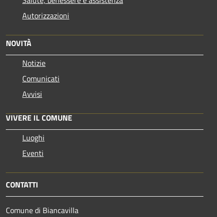
Salute, benessere e assistenza
Autorizzazioni
NOVITÀ
Notizie
Comunicati
Avvisi
VIVERE IL COMUNE
Luoghi
Eventi
CONTATTI
Comune di Biancavilla