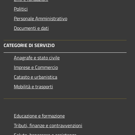
Politici
Personale Amministrativo
Documenti e dati
CATEGORIE DI SERVIZIO
Anagrafe e stato civile
Imprese e Commercio
Catasto e urbanistica
Mobilità e trasporti
Educazione e formazione
Tributi, finanze e contravvenzioni