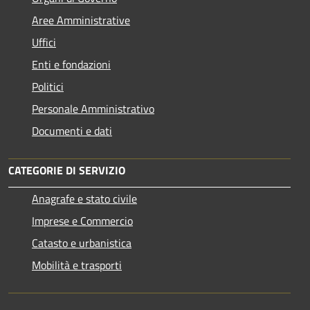
Aree Amministrative
Uffici
Enti e fondazioni
Politici
Personale Amministrativo
Documenti e dati
CATEGORIE DI SERVIZIO
Anagrafe e stato civile
Imprese e Commercio
Catasto e urbanistica
Mobilità e trasporti