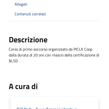
Allegati
Contenuti correlati
Descrizione
Corso di primo soccorso organizzato da PICLA Coop
dalla durata di 20 ore con rilascio della certificazione di
BLSD
A cura di