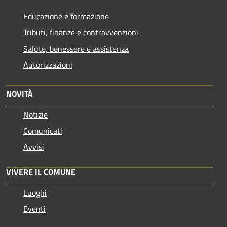
Educazione e formazione
Tributi, finanze e contravvenzioni
Salute, benessere e assistenza
Autorizzazioni
NOVITÀ
Notizie
Comunicati
Avvisi
VIVERE IL COMUNE
Luoghi
Eventi