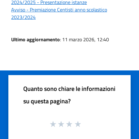
2024/2025 - Presentazione istanze
Avviso - Premiazione Centisti anno scolastico
2023/2024
Ultimo aggiornamento
: 11 marzo 2026, 12:40
Quanto sono chiare le informazioni
su questa pagina?