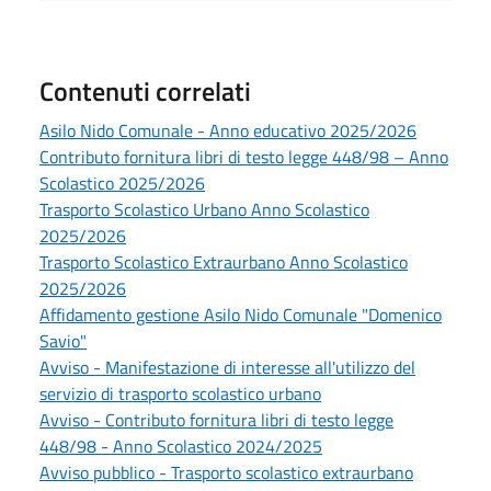
Contenuti correlati
Asilo Nido Comunale - Anno educativo 2025/2026
Contributo fornitura libri di testo legge 448/98 – Anno
Scolastico 2025/2026
Trasporto Scolastico Urbano Anno Scolastico
2025/2026
Trasporto Scolastico Extraurbano Anno Scolastico
2025/2026
Affidamento gestione Asilo Nido Comunale "Domenico
Savio"
Avviso - Manifestazione di interesse all'utilizzo del
servizio di trasporto scolastico urbano
Avviso - Contributo fornitura libri di testo legge
448/98 - Anno Scolastico 2024/2025
Avviso pubblico - Trasporto scolastico extraurbano