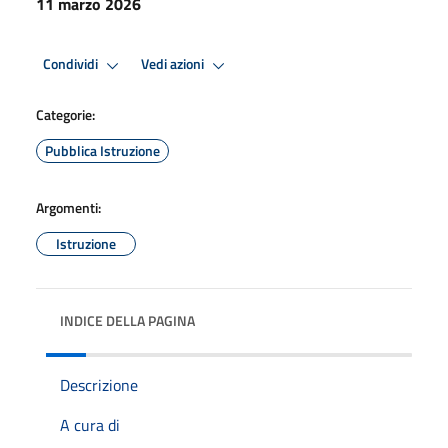
11 marzo 2026
Condividi
Vedi azioni
Categorie:
Pubblica Istruzione
Argomenti:
Istruzione
INDICE DELLA PAGINA
Descrizione
A cura di