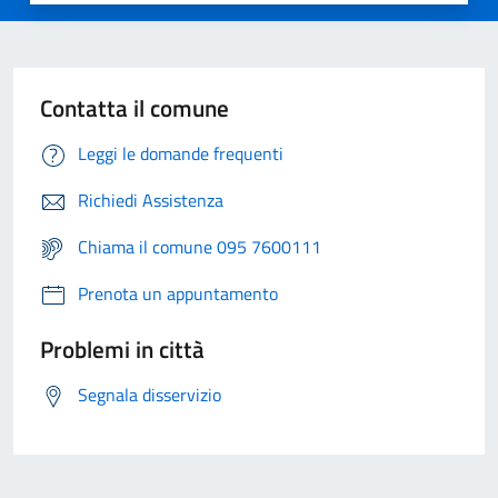
Contatta il comune
Leggi le domande frequenti
Richiedi Assistenza
Chiama il comune 095 7600111
Prenota un appuntamento
Problemi in città
Segnala disservizio