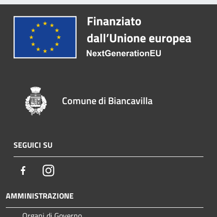
Comune di Biancavilla
SEGUICI SU
Facebook
Instagram
AMMINISTRAZIONE
Organi di Governo