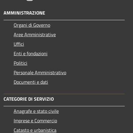
AMMINISTRAZIONE
Organi di Governo
Aree Amministrative
Uffici
Enti e fondazioni
Politici
Personale Amministrativo
Documenti e dati
CATEGORIE DI SERVIZIO
Anagrafe e stato civile
Imprese e Commercio
Catasto e urbanistica