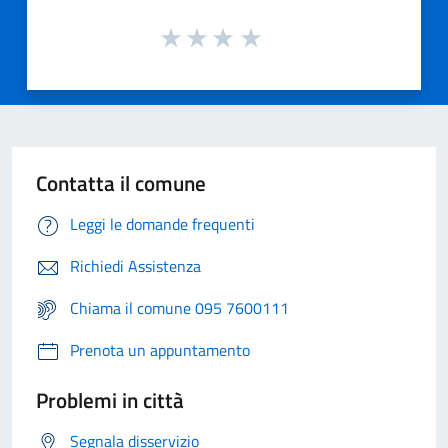
Contatta il comune
Leggi le domande frequenti
Richiedi Assistenza
Chiama il comune 095 7600111
Prenota un appuntamento
Problemi in città
Segnala disservizio