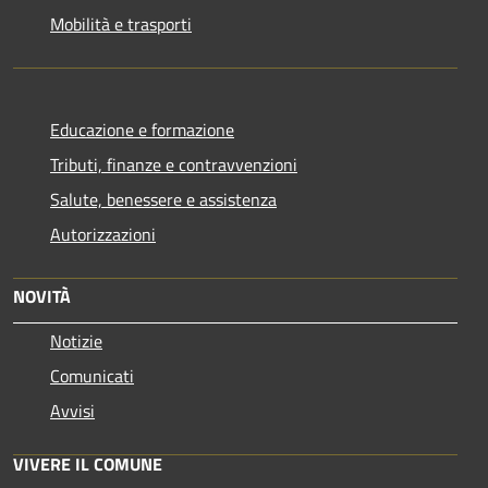
Mobilità e trasporti
Educazione e formazione
Tributi, finanze e contravvenzioni
Salute, benessere e assistenza
Autorizzazioni
NOVITÀ
Notizie
Comunicati
Avvisi
VIVERE IL COMUNE