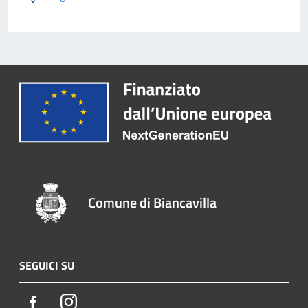
Comune di Biancavilla
SEGUICI SU
Facebook
Instagram