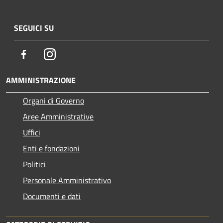
SEGUICI SU
Facebook
Instagram
AMMINISTRAZIONE
Organi di Governo
Aree Amministrative
Uffici
Enti e fondazioni
Politici
Personale Amministrativo
Documenti e dati