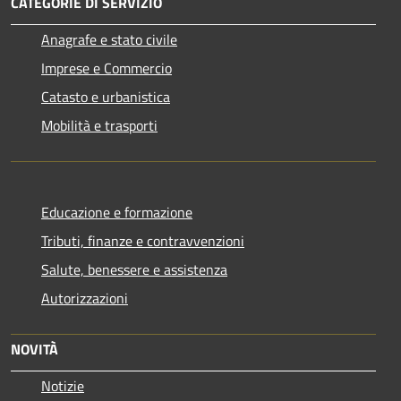
CATEGORIE DI SERVIZIO
Anagrafe e stato civile
Imprese e Commercio
Catasto e urbanistica
Mobilità e trasporti
Educazione e formazione
Tributi, finanze e contravvenzioni
Salute, benessere e assistenza
Autorizzazioni
NOVITÀ
Notizie