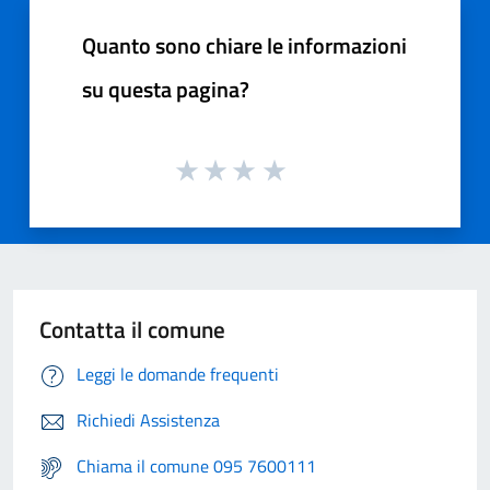
Quanto sono chiare le informazioni
su questa pagina?
Contatta il comune
Leggi le domande frequenti
Richiedi Assistenza
Chiama il comune 095 7600111