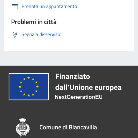
Prenota un appuntamento
Problemi in città
Segnala disservizio
Comune di Biancavilla