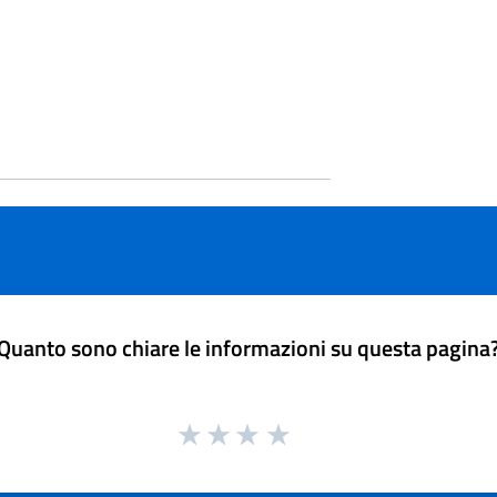
Quanto sono chiare le informazioni su questa pagina