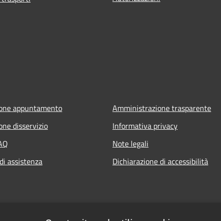
ione appuntamento
Amministrazione trasparente
one disservizio
Informativa privacy
FAQ
Note legali
di assistenza
Dichiarazione di accessibilità