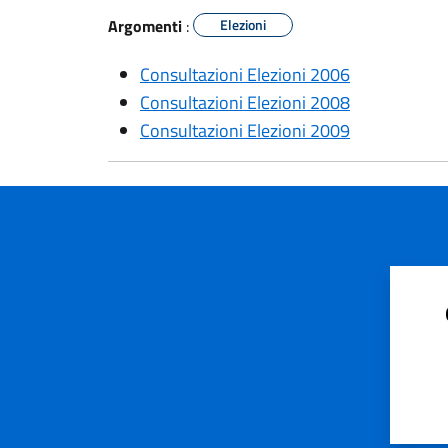
Argomenti
:
Elezioni
Consultazioni Elezioni 2006
Consultazioni Elezioni 2008
Consultazioni Elezioni 2009