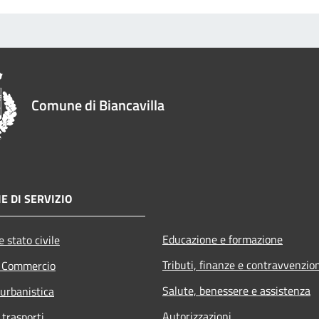
Comune di Biancavilla
E DI SERVIZIO
Educazione e formazione
 stato civile
Tributi, finanze e contravvenzio
e Commercio
Salute, benessere e assistenza
 urbanistica
Autorizzazioni
 trasporti