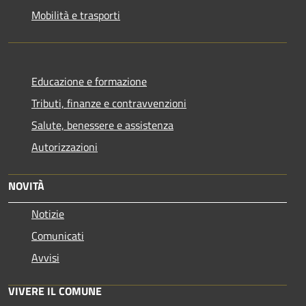
Mobilità e trasporti
Educazione e formazione
Tributi, finanze e contravvenzioni
Salute, benessere e assistenza
Autorizzazioni
NOVITÀ
Notizie
Comunicati
Avvisi
VIVERE IL COMUNE