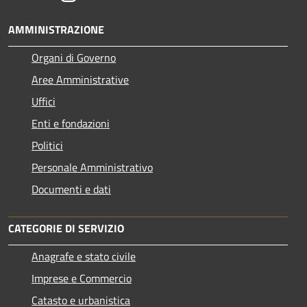
AMMINISTRAZIONE
Organi di Governo
Aree Amministrative
Uffici
Enti e fondazioni
Politici
Personale Amministrativo
Documenti e dati
CATEGORIE DI SERVIZIO
Anagrafe e stato civile
Imprese e Commercio
Catasto e urbanistica