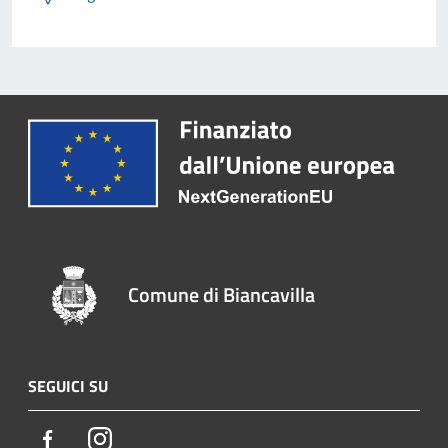
Comune di Biancavilla
SEGUICI SU
Facebook
Instagram