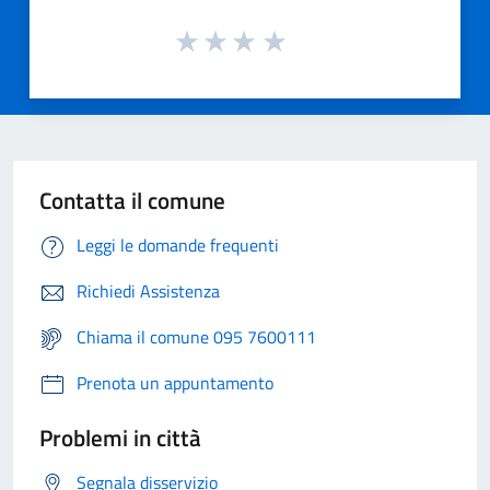
Contatta il comune
Leggi le domande frequenti
Richiedi Assistenza
Chiama il comune 095 7600111
Prenota un appuntamento
Problemi in città
Segnala disservizio