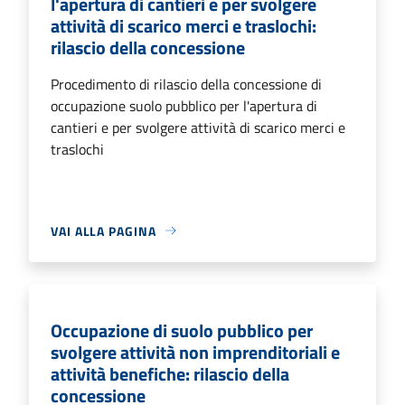
l'apertura di cantieri e per svolgere
attività di scarico merci e traslochi:
rilascio della concessione
Procedimento di rilascio della concessione di
occupazione suolo pubblico per l'apertura di
cantieri e per svolgere attività di scarico merci e
traslochi
VAI ALLA PAGINA
Occupazione di suolo pubblico per
svolgere attività non imprenditoriali e
attività benefiche: rilascio della
concessione