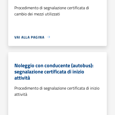
Procedimento di segnalazione certificata di
cambio dei mezzi utilizzati
VAI ALLA PAGINA
Noleggio con conducente (autobus):
segnalazione certificata di inizio
attività
Procedimento di segnalazione certificata di inizio
attività