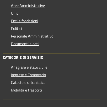
Aree Amministrative
Uffici
Enti e fondazioni
Politici
Personale Amministrativo
Documenti e dati
CATEGORIE DI SERVIZIO
Anagrafe e stato civile
Imprese e Commercio
Catasto e urbanistica
Mobilità e trasporti