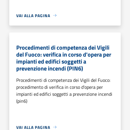
VAI ALLA PAGINA
Procedimenti di competenza dei Vigili
del Fuoco: verifica in corso d'opera per
impianti ed edifici soggetti a
prevenzione incendi (PIN6)
Procedimenti di competenza dei Vigili del Fuoco:
procedimento di verifica in corso d'opera per
impianti ed edifici soggetti a prevenzione incendi
(pin6)
VAI ALLA PAGINA