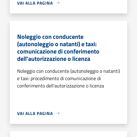
VAI ALLA PAGINA
Noleggio con conducente
(autonoleggio o natanti) e taxi:
comunicazione di conferimento
dell'autorizzazione o licenza
Noleggio con conducente (autonoleggio o natanti)
e taxi: procedimento di comunicazione di
conferimento dell'autorizzazione o licenza
VAI ALLA PAGINA