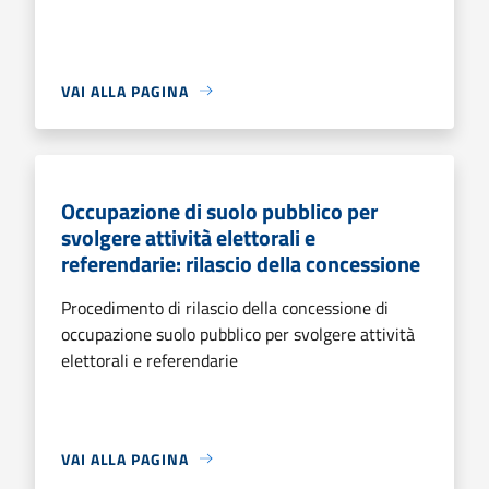
VAI ALLA PAGINA
Occupazione di suolo pubblico per
svolgere attività elettorali e
referendarie: rilascio della concessione
Procedimento di rilascio della concessione di
occupazione suolo pubblico per svolgere attività
elettorali e referendarie
VAI ALLA PAGINA