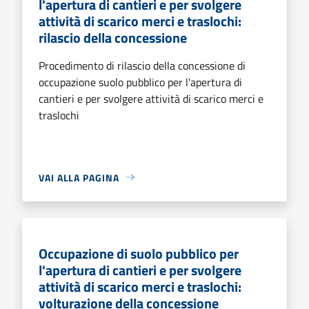
l'apertura di cantieri e per svolgere
attività di scarico merci e traslochi:
rilascio della concessione
Procedimento di rilascio della concessione di
occupazione suolo pubblico per l'apertura di
cantieri e per svolgere attività di scarico merci e
traslochi
VAI ALLA PAGINA
Occupazione di suolo pubblico per
l'apertura di cantieri e per svolgere
attività di scarico merci e traslochi:
volturazione della concessione