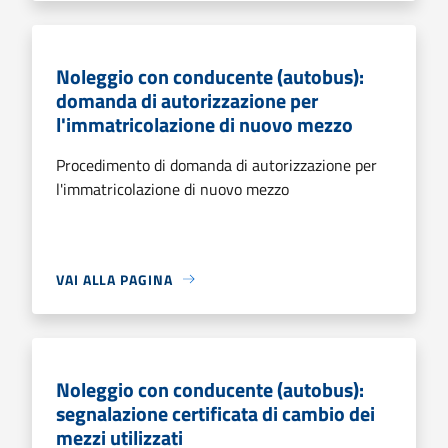
Noleggio con conducente (autobus):
domanda di autorizzazione per
l'immatricolazione di nuovo mezzo
Procedimento di domanda di autorizzazione per
l'immatricolazione di nuovo mezzo
VAI ALLA PAGINA
Noleggio con conducente (autobus):
segnalazione certificata di cambio dei
mezzi utilizzati