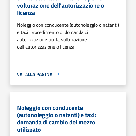
volturazione dell'autorizzazione o
licenza
Noleggio con conducente (autonoleggio o natanti)
e taxi: procedimento di domanda di
autorizzazione per la volturazione
dell'autorizzazione o licenza
VAI ALLA PAGINA
Noleggio con conducente
(autonoleggio o natanti) e taxi:
domanda di cambio del mezzo
utilizzato