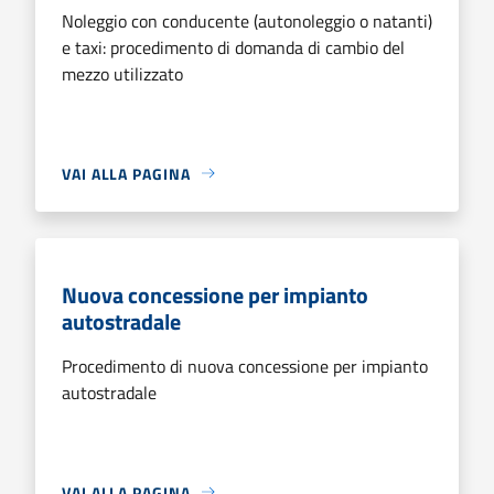
Noleggio con conducente (autonoleggio o natanti)
e taxi: procedimento di domanda di cambio del
mezzo utilizzato
VAI ALLA PAGINA
Nuova concessione per impianto
autostradale
Procedimento di nuova concessione per impianto
autostradale
VAI ALLA PAGINA