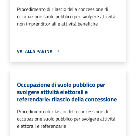
Procedimento di rilascio della concessione di
occupazione suolo pubblico per svolgere attività
non imprenditoriali e attività benefiche
VAI ALLA PAGINA
Occupazione di suolo pubblico per
svolgere attività elettorali e
referendarie: rilascio della concessione
Procedimento di rilascio della concessione di
occupazione suolo pubblico per svolgere attività
elettorali e referendarie