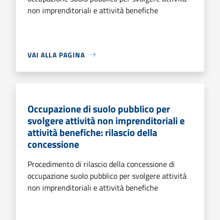
non imprenditoriali e attività benefiche
VAI ALLA PAGINA
Occupazione di suolo pubblico per
svolgere attività non imprenditoriali e
attività benefiche: rilascio della
concessione
Procedimento di rilascio della concessione di
occupazione suolo pubblico per svolgere attività
non imprenditoriali e attività benefiche