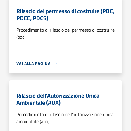
Rilascio del permesso di costruire (PDC,
PDCC, PDCS)
Procedimento di rilascio del permesso di costruire
(pdc)
VAI ALLA PAGINA
Rilascio dell'Autorizzazione Unica
Ambientale (AUA)
Procedimento di rilascio dell'autorizzazione unica
ambientale (aua)