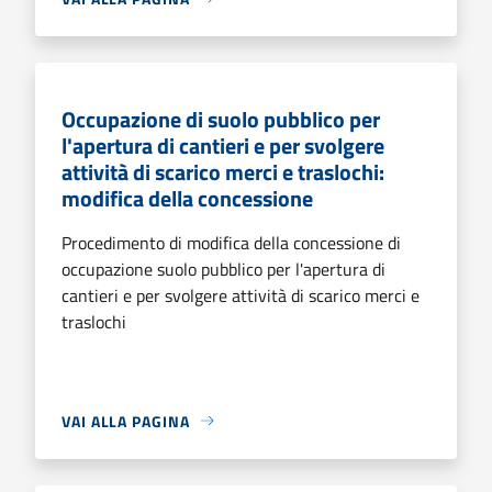
Occupazione di suolo pubblico per
l'apertura di cantieri e per svolgere
attività di scarico merci e traslochi:
modifica della concessione
Procedimento di modifica della concessione di
occupazione suolo pubblico per l'apertura di
cantieri e per svolgere attività di scarico merci e
traslochi
VAI ALLA PAGINA