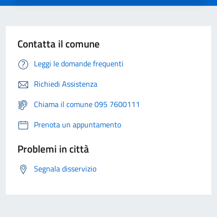
Contatta il comune
Leggi le domande frequenti
Richiedi Assistenza
Chiama il comune 095 7600111
Prenota un appuntamento
Problemi in città
Segnala disservizio