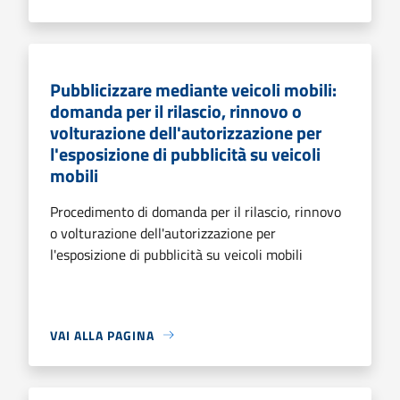
Pubblicizzare mediante veicoli mobili:
domanda per il rilascio, rinnovo o
volturazione dell'autorizzazione per
l'esposizione di pubblicità su veicoli
mobili
Procedimento di domanda per il rilascio, rinnovo
o volturazione dell'autorizzazione per
l'esposizione di pubblicità su veicoli mobili
VAI ALLA PAGINA