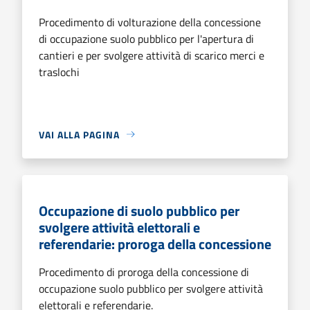
Procedimento di volturazione della concessione
di occupazione suolo pubblico per l'apertura di
cantieri e per svolgere attività di scarico merci e
traslochi
VAI ALLA PAGINA
Occupazione di suolo pubblico per
svolgere attività elettorali e
referendarie: proroga della concessione
Procedimento di proroga della concessione di
occupazione suolo pubblico per svolgere attività
elettorali e referendarie.