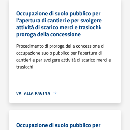
Occupazione di suolo pubblico per
l'apertura di cantieri e per svolgere
attività di scarico merci e traslochi:
proroga della concessione
Procedimento di proroga della concessione di
occupazione suolo pubblico per l'apertura di
cantieri e per svolgere attività di scarico merci e
traslochi
VAI ALLA PAGINA
Occupazione di suolo pubblico per