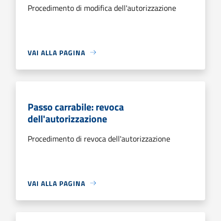
Procedimento di modifica dell'autorizzazione
VAI ALLA PAGINA
Passo carrabile: revoca
dell'autorizzazione
Procedimento di revoca dell'autorizzazione
VAI ALLA PAGINA