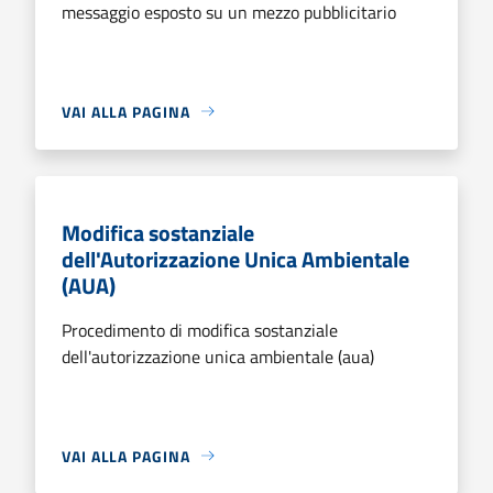
messaggio esposto su un mezzo pubblicitario
VAI ALLA PAGINA
Modifica sostanziale
dell'Autorizzazione Unica Ambientale
(AUA)
Procedimento di modifica sostanziale
dell'autorizzazione unica ambientale (aua)
VAI ALLA PAGINA