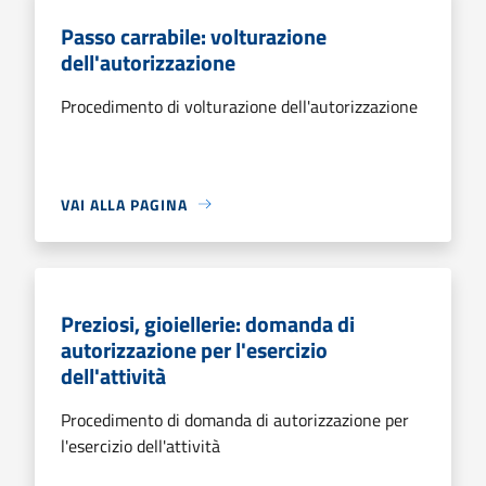
Passo carrabile: volturazione
dell'autorizzazione
Procedimento di volturazione dell'autorizzazione
VAI ALLA PAGINA
Preziosi, gioiellerie: domanda di
autorizzazione per l'esercizio
dell'attività
Procedimento di domanda di autorizzazione per
l'esercizio dell'attività