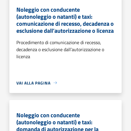
Noleggio con conducente
(autonoleggio o natanti) e taxi:
comunicazione di recesso, decadenza o
esclusione dall’autorizzazione o licenza
Procedimento di comunicazione di recesso,
decadenza o esclusione dall’autorizzazione o
licenza
VAI ALLA PAGINA
Noleggio con conducente
(autonoleggio o natanti) e taxi:
domanda di autorizzazione per la