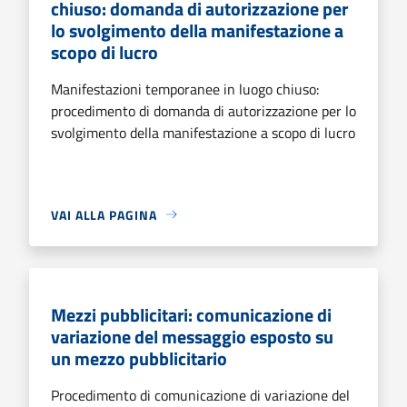
chiuso: domanda di autorizzazione per
lo svolgimento della manifestazione a
scopo di lucro
Manifestazioni temporanee in luogo chiuso:
procedimento di domanda di autorizzazione per lo
svolgimento della manifestazione a scopo di lucro
VAI ALLA PAGINA
Mezzi pubblicitari: comunicazione di
variazione del messaggio esposto su
un mezzo pubblicitario
Procedimento di comunicazione di variazione del