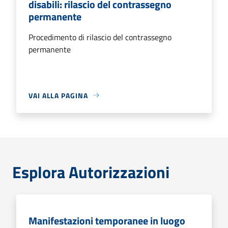
disabili: rilascio del contrassegno
permanente
Procedimento di rilascio del contrassegno
permanente
VAI ALLA PAGINA
Esplora Autorizzazioni
Manifestazioni temporanee in luogo