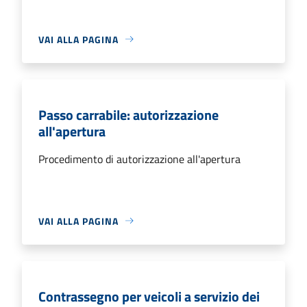
VAI ALLA PAGINA
Passo carrabile: autorizzazione
all'apertura
Procedimento di autorizzazione all'apertura
VAI ALLA PAGINA
Contrassegno per veicoli a servizio dei