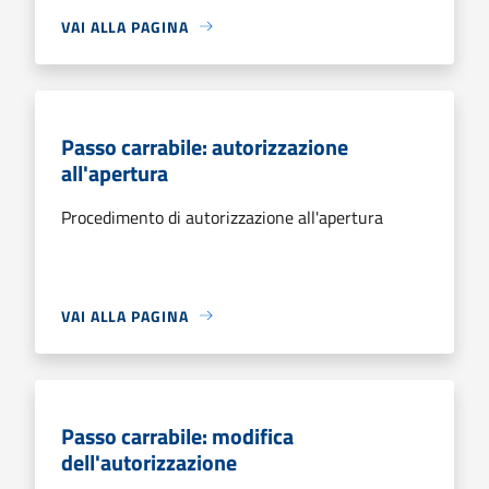
VAI ALLA PAGINA
Passo carrabile: autorizzazione
all'apertura
Procedimento di autorizzazione all'apertura
VAI ALLA PAGINA
Passo carrabile: modifica
dell'autorizzazione