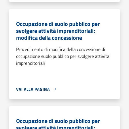
Occupazione di suolo pubblico per
svolgere attività imprenditoriali:
modifica della concessione
Procedimento di modifica della concessione di
occupazione suolo pubblico per svolgere attività
imprenditoriali
VAI ALLA PAGINA
Occupazione di suolo pubblico per
svolgere attività imprenditoriali: