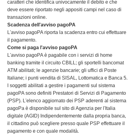
caratteri che identifica univocamente il debito e che
deve essere riportato negli appositi campi nel caso di
transazioni online.
Scadenza dell'avviso pagoPA
L'avviso pagoPA riporta la scadenza entro cui effettuare
il pagamento.
Come si paga l'avviso pagoPA
L'avviso pagoPA è pagabile con i servizi di home
banking tramite il circuito CBILL; gli sportelli bancomat
ATM abilitati; le agenzie bancarie; gli uffici di Poste
Italiane; i punti vendita di SISAL, Lottomatica e Banca 5.
I soggetti abilitati a gestire i pagamenti sul sistema
pagoPA sono definiti Prestatori di Servizi di Pagamento
(PSP). L'elenco aggiornato dei PSP aderenti al sistema
pagoPa è disponibile sul sito di Agenzia per l'Italia
digitale (AGID) Indipendentemente dalla propria banca,
il cittadino può scegliere presso quale PSP effettuare il
pagamento e con quale modalità.