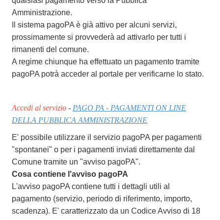
qualsiasi pagamento verso la Pubblica
Amministrazione.
Il sistema pagoPA è già attivo per alcuni servizi,
prossimamente si provvederà ad attivarlo per tutti i
rimanenti del comune.
A regime chiunque ha effettuato un pagamento tramite
pagoPA potrà acceder al portale per verificarne lo stato.
Accedi al servizio
-
PAGO PA - PAGAMENTI ON LINE
DELLA PUBBLICA AMMINISTRAZIONE
E' possibile utilizzare il servizio pagoPA per pagamenti
"spontanei" o per i pagamenti inviati direttamente dal
Comune tramite un "avviso pagoPA".
Cosa contiene l'avviso pagoPA
L'avviso pagoPA contiene tutti i dettagli utili al
pagamento (servizio, periodo di riferimento, importo,
scadenza). E' caratterizzato da un Codice Avviso di 18