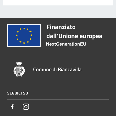
Comune di Biancavilla
SEGUICI SU
Facebook
Instagram