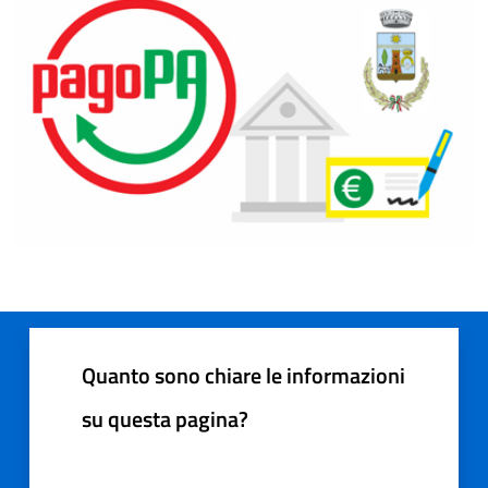
Quanto sono chiare le informazioni
su questa pagina?