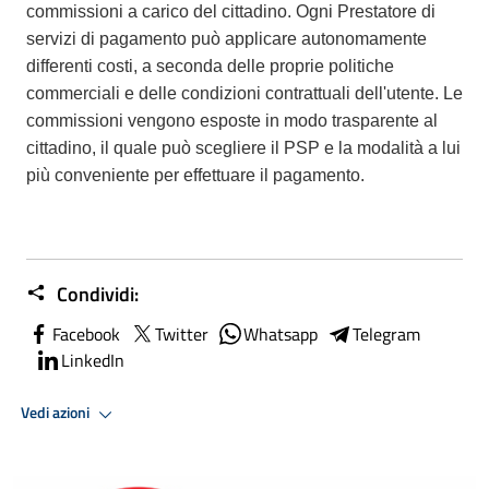
commissioni a carico del cittadino. Ogni Prestatore di
servizi di pagamento può applicare autonomamente
differenti costi, a seconda delle proprie politiche
commerciali e delle condizioni contrattuali dell'utente. Le
commissioni vengono esposte in modo trasparente al
cittadino, il quale può scegliere il PSP e la modalità a lui
più conveniente per effettuare il pagamento.
Condividi:
Facebook
Twitter
Whatsapp
Telegram
LinkedIn
Vedi azioni