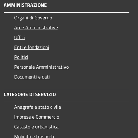
AMMINISTRAZIONE
Organi di Governo
Aree Amministrative
Uffici
Enti e fondazioni
Politici
Personale Amministrativo
Documenti e dati
CATEGORIE DI SERVIZIO
Anagrafe e stato civile
Imprese e Commercio
Catasto e urbanistica
Mobilità e trasporti