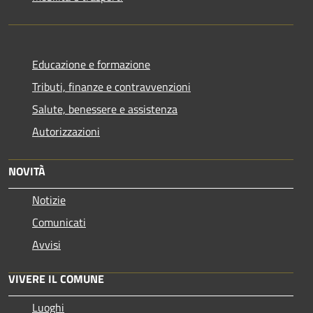
Educazione e formazione
Tributi, finanze e contravvenzioni
Salute, benessere e assistenza
Autorizzazioni
NOVITÀ
Notizie
Comunicati
Avvisi
VIVERE IL COMUNE
Luoghi