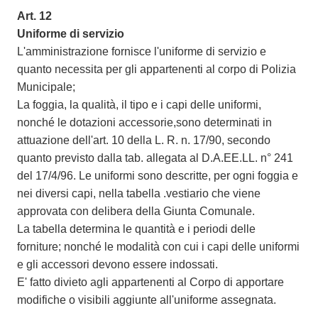
Art. 12
Uniforme di servizio
L'amministrazione fornisce l'uniforme di servizio e
quanto necessita per gli appartenenti al corpo di Polizia
Municipale;
La foggia, la qualità, il tipo e i capi delle uniformi,
nonché le dotazioni accessorie,sono determinati in
attuazione dell'art. 10 della L. R. n. 17/90, secondo
quanto previsto dalla tab. allegata al D.A.EE.LL. n° 241
del 17/4/96. Le uniformi sono descritte, per ogni foggia e
nei diversi capi, nella tabella .vestiario che viene
approvata con delibera della Giunta Comunale.
La tabella determina le quantità e i periodi delle
forniture; nonché le modalità con cui i capi delle uniformi
e gli accessori devono essere indossati.
E' fatto divieto agli appartenenti al Corpo di apportare
modifiche o visibili aggiunte all'uniforme assegnata.