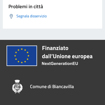
Problemi in città
Segnala disservizio
Comune di Biancavilla