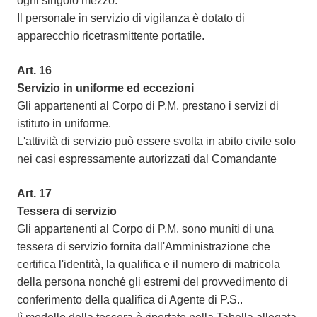
ogni singolo mezzo.
Il personale in servizio di vigilanza è dotato di
apparecchio ricetrasmittente portatile.
Art. 16
Servizio in uniforme ed eccezioni
Gli appartenenti al Corpo di P.M. prestano i servizi di
istituto in uniforme.
L'attività di servizio può essere svolta in abito civile solo
nei casi espressamente autorizzati dal Comandante
Art. 17
Tessera di servizio
Gli appartenenti al Corpo di P.M. sono muniti di una
tessera di servizio fornita dall'Amministrazione che
certifica l'identità, la qualifica e il numero di matricola
della persona nonché gli estremi del provvedimento di
conferimento della qualifica di Agente di P.S..