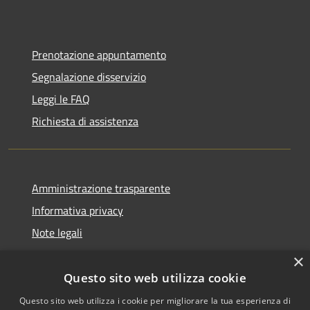
Prenotazione appuntamento
Segnalazione disservizio
Leggi le FAQ
Richiesta di assistenza
Amministrazione trasparente
Informativa privacy
Note legali
Dichiarazione di accessibilità
×
Questo sito web utilizza cookie
Questo sito web utilizza i cookie per migliorare la tua esperienza di