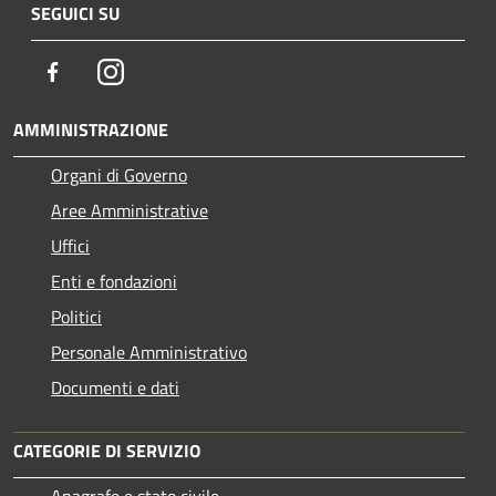
SEGUICI SU
Facebook
Instagram
AMMINISTRAZIONE
Organi di Governo
Aree Amministrative
Uffici
Enti e fondazioni
Politici
Personale Amministrativo
Documenti e dati
CATEGORIE DI SERVIZIO