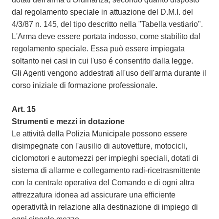
dal regolamento speciale in attuazione del D.M.I. del
4/3/87 n. 145, del tipo descritto nella "Tabella vestiario".
L'Arma deve essere portata indosso, come stabilito dal
regolamento speciale. Essa può essere impiegata
soltanto nei casi in cui l'uso é consentito dalla legge.
Gli Agenti vengono addestrati all'uso dell'arma durante il
corso iniziale di formazione professionale.
Art. 15
Strumenti e mezzi in dotazione
Le attività della Polizia Municipale possono essere
disimpegnate con l'ausilio di autovetture, motocicli,
ciclomotori e automezzi per impieghi speciali, dotati di
sistema di allarme e collegamento radi-ricetrasmittente
con la centrale operativa del Comando e di ogni altra
attrezzatura idonea ad assicurare una efficiente
operatività in relazione alla destinazione di impiego di