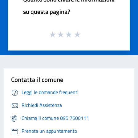
su questa pagina?
Contatta il comune
Leggi le domande frequenti
Richiedi Assistenza
Chiama il comune 095 7600111
Prenota un appuntamento