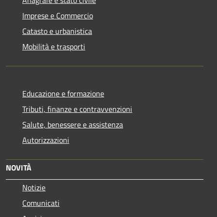
Anagrafe e stato civile
Imprese e Commercio
Catasto e urbanistica
Mobilità e trasporti
Educazione e formazione
Tributi, finanze e contravvenzioni
Salute, benessere e assistenza
Autorizzazioni
NOVITÀ
Notizie
Comunicati