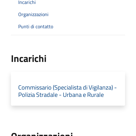
Incarichi
Organizzazioni
Punti di contatto
Incarichi
Commissario (Specialista di Vigilanza) -
Polizia Stradale - Urbana e Rurale
Organizzazioni