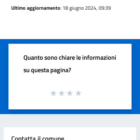
Ultimo aggiornamento
: 18 giugno 2024, 09:39
Quanto sono chiare le informazioni
su questa pagina?
Contatta il comune