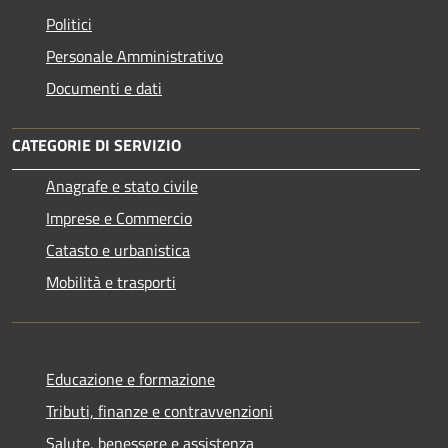
Politici
Personale Amministrativo
Documenti e dati
CATEGORIE DI SERVIZIO
Anagrafe e stato civile
Imprese e Commercio
Catasto e urbanistica
Mobilità e trasporti
Educazione e formazione
Tributi, finanze e contravvenzioni
Salute, benessere e assistenza