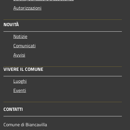
Autorizzazioni
NOVITÀ
Notizie
Comunicati
Avvisi
VIVERE IL COMUNE
Luoghi
Eventi
CONTATTI
Comune di Biancavilla