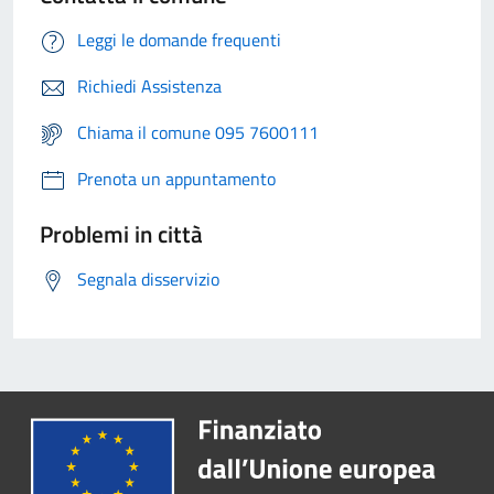
Leggi le domande frequenti
Richiedi Assistenza
Chiama il comune 095 7600111
Prenota un appuntamento
Problemi in città
Segnala disservizio