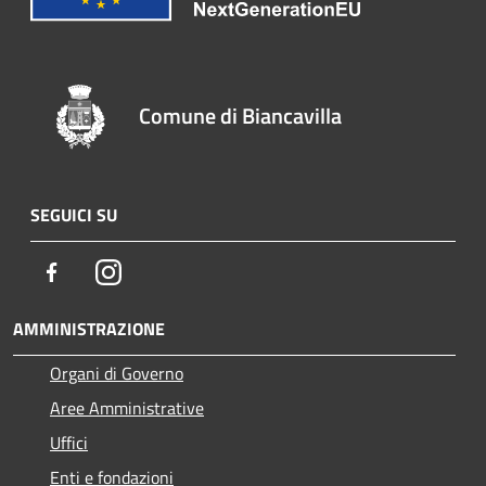
Comune di Biancavilla
SEGUICI SU
Facebook
Instagram
AMMINISTRAZIONE
Organi di Governo
Aree Amministrative
Uffici
Enti e fondazioni