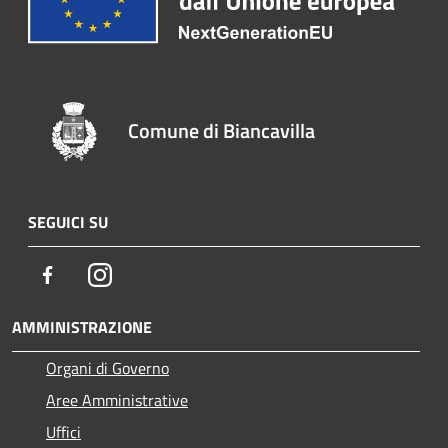
Comune di Biancavilla
SEGUICI SU
Facebook
Instagram
AMMINISTRAZIONE
Organi di Governo
Aree Amministrative
Uffici