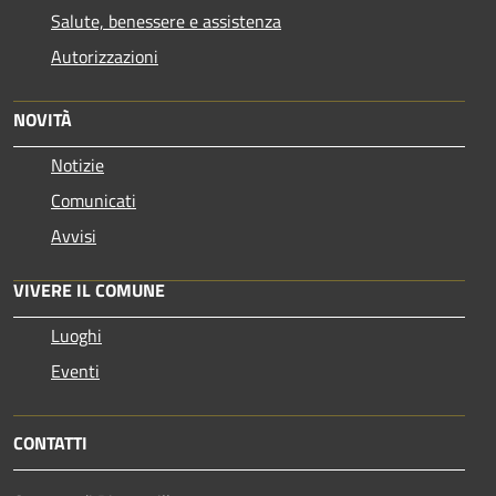
Salute, benessere e assistenza
Autorizzazioni
NOVITÀ
Notizie
Comunicati
Avvisi
VIVERE IL COMUNE
Luoghi
Eventi
CONTATTI