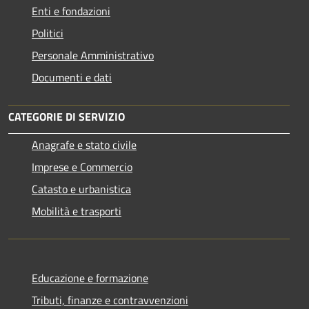
Enti e fondazioni
Politici
Personale Amministrativo
Documenti e dati
CATEGORIE DI SERVIZIO
Anagrafe e stato civile
Imprese e Commercio
Catasto e urbanistica
Mobilità e trasporti
Educazione e formazione
Tributi, finanze e contravvenzioni