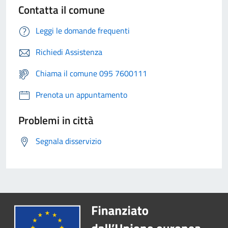
Contatta il comune
Leggi le domande frequenti
Richiedi Assistenza
Chiama il comune 095 7600111
Prenota un appuntamento
Problemi in città
Segnala disservizio