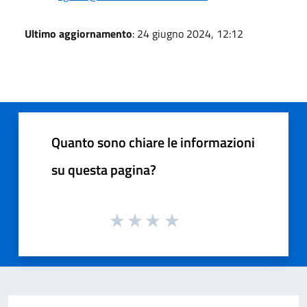
Ultimo aggiornamento
: 24 giugno 2024, 12:12
Quanto sono chiare le informazioni
su questa pagina?