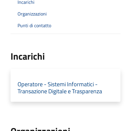
Incarichi
Organizzazioni
Punti di contatto
Incarichi
Operatore - Sistemi Informatici -
Transazione Digitale e Trasparenza
Organizzazioni