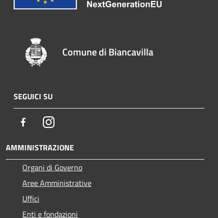
Comune di Biancavilla
SEGUICI SU
Facebook
Instagram
AMMINISTRAZIONE
Organi di Governo
Aree Amministrative
Uffici
Enti e fondazioni