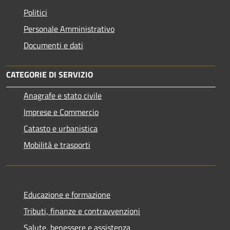
Politici
Personale Amministrativo
Documenti e dati
CATEGORIE DI SERVIZIO
Anagrafe e stato civile
Imprese e Commercio
Catasto e urbanistica
Mobilità e trasporti
Educazione e formazione
Tributi, finanze e contravvenzioni
Salute, benessere e assistenza