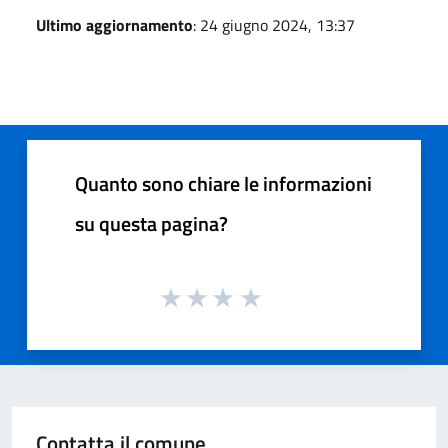
Ultimo aggiornamento
: 24 giugno 2024, 13:37
Quanto sono chiare le informazioni
su questa pagina?
Contatta il comune