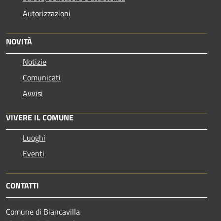
Autorizzazioni
NOVITÀ
Notizie
Comunicati
Avvisi
VIVERE IL COMUNE
Luoghi
Eventi
CONTATTI
Comune di Biancavilla