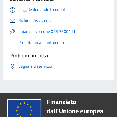
Leggi le domande frequenti
Richiedi Assistenza
Chiama il comune 095 7600111
Prenota un appuntamento
Problemi in città
Segnala disservizio