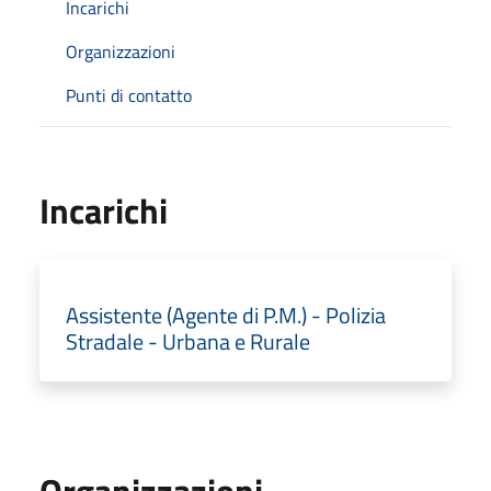
Incarichi
Organizzazioni
Punti di contatto
Incarichi
Assistente (Agente di P.M.) - Polizia
Stradale - Urbana e Rurale
Organizzazioni