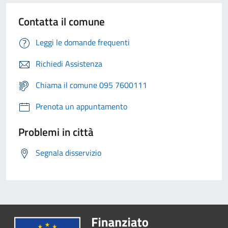
Contatta il comune
Leggi le domande frequenti
Richiedi Assistenza
Chiama il comune 095 7600111
Prenota un appuntamento
Problemi in città
Segnala disservizio