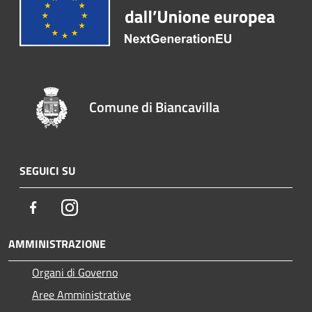
Comune di Biancavilla
SEGUICI SU
Facebook
Instagram
AMMINISTRAZIONE
Organi di Governo
Aree Amministrative