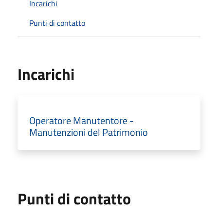
Incarichi
Punti di contatto
Incarichi
Operatore Manutentore -
Manutenzioni del Patrimonio
Punti di contatto