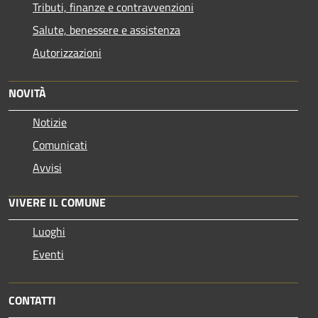
Tributi, finanze e contravvenzioni
Salute, benessere e assistenza
Autorizzazioni
NOVITÀ
Notizie
Comunicati
Avvisi
VIVERE IL COMUNE
Luoghi
Eventi
CONTATTI