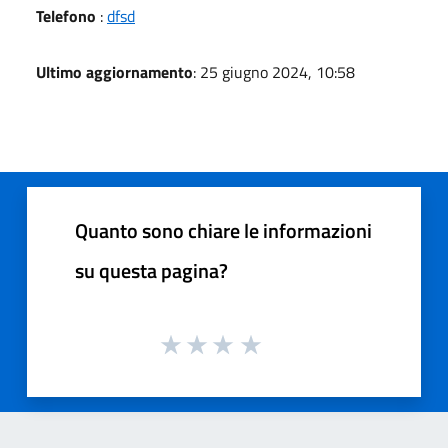
Telefono
:
dfsd
Ultimo aggiornamento
: 25 giugno 2024, 10:58
Quanto sono chiare le informazioni
su questa pagina?