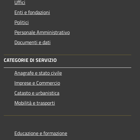
Uffici
Enti e fondazioni
Politici
Personale Amministrativo
Documenti e dati
CATEGORIE DI SERVIZIO
Anagrafe e stato civile
Imprese e Commercio
Catasto e urbanistica
Mobilità e trasporti
Educazione e formazione