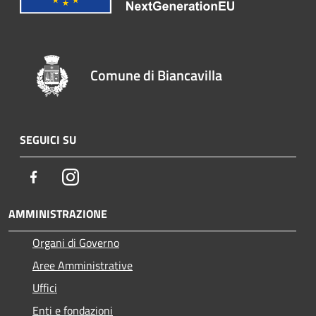
Comune di Biancavilla
SEGUICI SU
Facebook
Instagram
AMMINISTRAZIONE
Organi di Governo
Aree Amministrative
Uffici
Enti e fondazioni