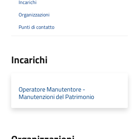
Incarichi
Organizzazioni
Punti di contatto
Incarichi
Operatore Manutentore -
Manutenzioni del Patrimonio
Organizzazioni