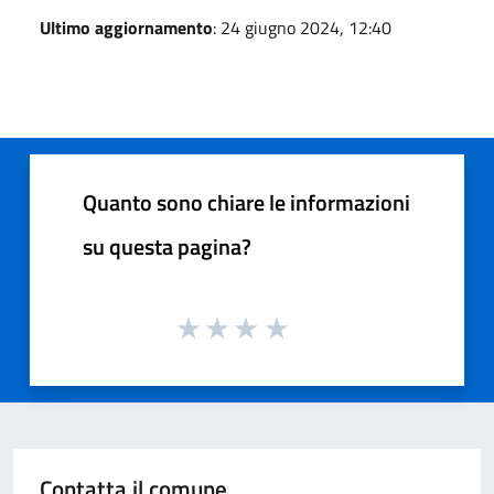
Ultimo aggiornamento
: 24 giugno 2024, 12:40
Quanto sono chiare le informazioni
su questa pagina?
Contatta il comune