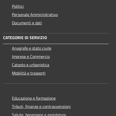
Politici
Personale Amministrativo
Documenti e dati
CATEGORIE DI SERVIZIO
Anagrafe e stato civile
Imprese e Commercio
Catasto e urbanistica
Mobilità e trasporti
Educazione e formazione
Tributi, finanze e contravvenzioni
Salute, benessere e assistenza