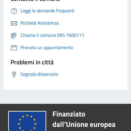
Leggi le domande frequenti
Richiedi Assistenza
Chiama il comune 095 7600111
Prenota un appuntamento
Problemi in città
Segnala disservizio