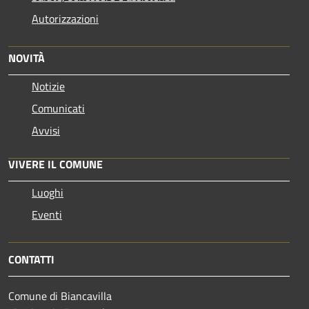
Autorizzazioni
NOVITÀ
Notizie
Comunicati
Avvisi
VIVERE IL COMUNE
Luoghi
Eventi
CONTATTI
Comune di Biancavilla