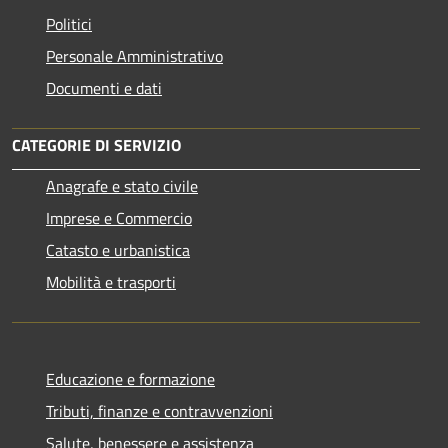
Politici
Personale Amministrativo
Documenti e dati
CATEGORIE DI SERVIZIO
Anagrafe e stato civile
Imprese e Commercio
Catasto e urbanistica
Mobilità e trasporti
Educazione e formazione
Tributi, finanze e contravvenzioni
Salute, benessere e assistenza