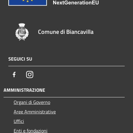
Comune di Biancavilla
SEGUICI SU
Facebook
Instagram
AMMINISTRAZIONE
Organi di Governo
Aree Amministrative
Uffici
Enti e fondazioni