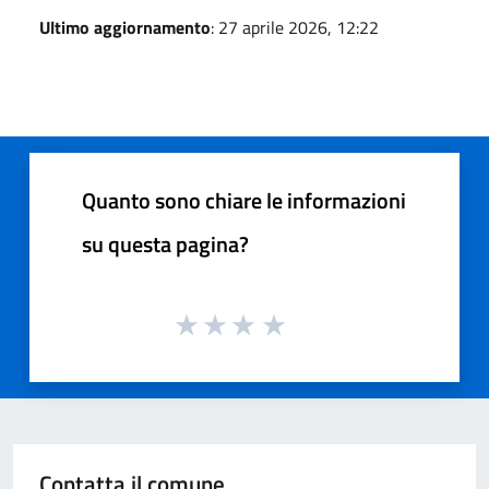
Ultimo aggiornamento
: 27 aprile 2026, 12:22
Quanto sono chiare le informazioni
su questa pagina?
Contatta il comune