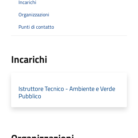
Incarichi
Organizzazioni
Punti di contatto
Incarichi
Istruttore Tecnico - Ambiente e Verde
Pubblico
Organizzazioni