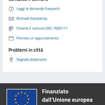
Leggi le domande frequenti
Richiedi Assistenza
Chiama il comune 095 7600111
Prenota un appuntamento
Problemi in città
Segnala disservizio