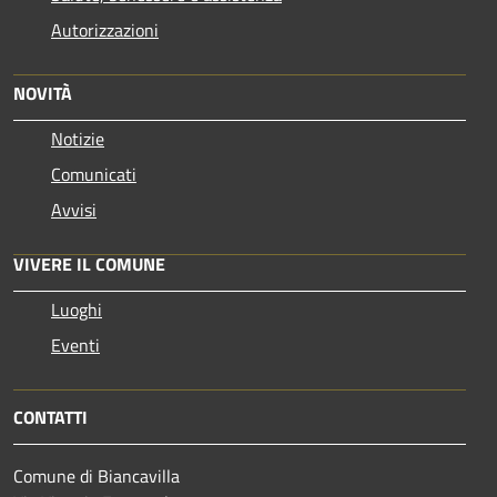
Autorizzazioni
NOVITÀ
Notizie
Comunicati
Avvisi
VIVERE IL COMUNE
Luoghi
Eventi
CONTATTI
Comune di Biancavilla