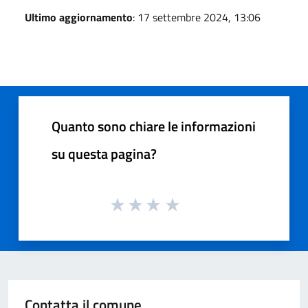
Ultimo aggiornamento
: 17 settembre 2024, 13:06
Quanto sono chiare le informazioni
su questa pagina?
Contatta il comune