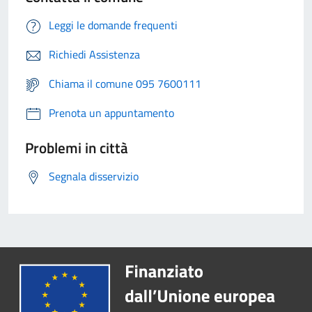
Leggi le domande frequenti
Richiedi Assistenza
Chiama il comune 095 7600111
Prenota un appuntamento
Problemi in città
Segnala disservizio