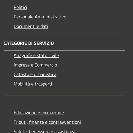
Politici
Personale Amministrativo
Documenti e dati
CATEGORIE DI SERVIZIO
Anagrafe e stato civile
Imprese e Commercio
Catasto e urbanistica
Mobilità e trasporti
Educazione e formazione
Tributi, finanze e contravvenzioni
Salute, benessere e assistenza