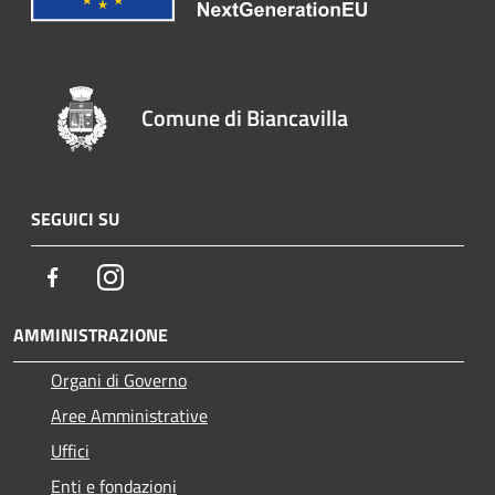
Comune di Biancavilla
SEGUICI SU
Facebook
Instagram
AMMINISTRAZIONE
Organi di Governo
Aree Amministrative
Uffici
Enti e fondazioni