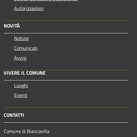
Autorizzazioni
NOVITÀ
Notizie
Comunicati
Avvisi
VIVERE IL COMUNE
Luoghi
Eventi
CONTATTI
Comune di Biancavilla