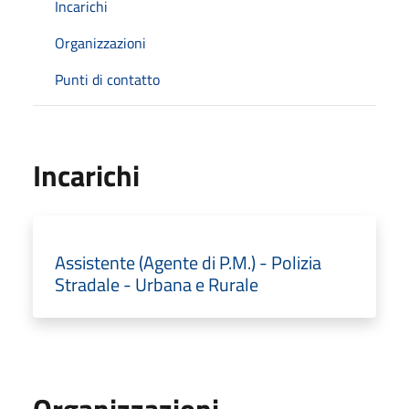
Incarichi
Organizzazioni
Punti di contatto
Incarichi
Assistente (Agente di P.M.) - Polizia
Stradale - Urbana e Rurale
Organizzazioni