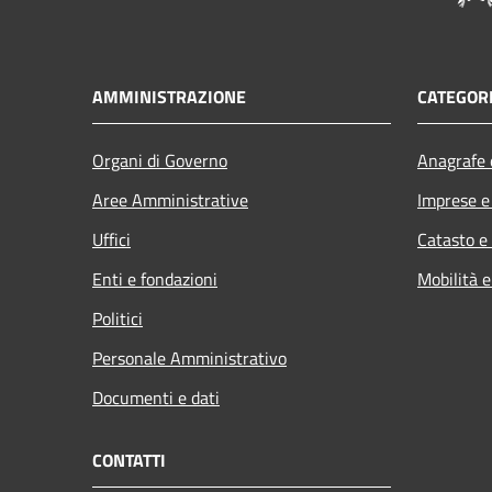
AMMINISTRAZIONE
CATEGORI
Organi di Governo
Anagrafe e
Aree Amministrative
Imprese 
Uffici
Catasto e
Enti e fondazioni
Mobilità e
Politici
Personale Amministrativo
Documenti e dati
CONTATTI