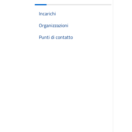
Incarichi
Organizzazioni
Punti di contatto