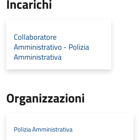
Incarichi
Collaboratore
Amministrativo - Polizia
Amministrativa
Organizzazioni
Polizia Amministrativa