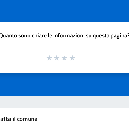
Quanto sono chiare le informazioni su questa pagina
atta il comune