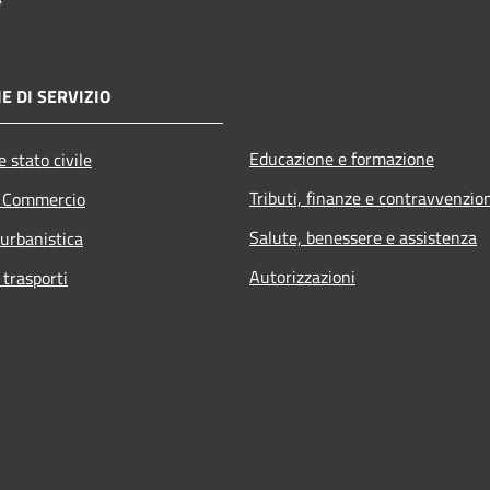
E DI SERVIZIO
Educazione e formazione
 stato civile
Tributi, finanze e contravvenzio
e Commercio
Salute, benessere e assistenza
 urbanistica
Autorizzazioni
 trasporti