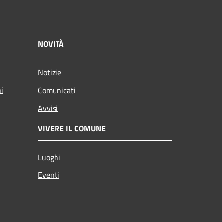
NOVITÀ
Notizie
ni
Comunicati
Avvisi
VIVERE IL COMUNE
Luoghi
Eventi