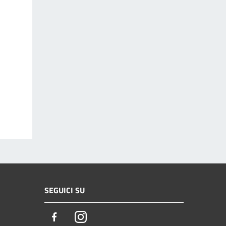
SEGUICI SU
Facebook
Instagram