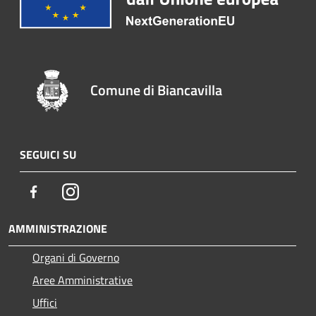
Comune di Biancavilla
SEGUICI SU
Facebook
Instagram
AMMINISTRAZIONE
Organi di Governo
Aree Amministrative
Uffici