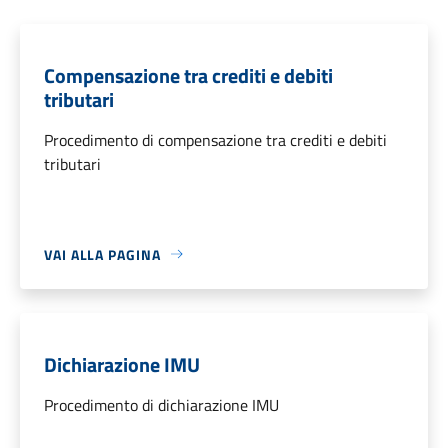
Compensazione tra crediti e debiti
tributari
Procedimento di compensazione tra crediti e debiti
tributari
VAI ALLA PAGINA
Dichiarazione IMU
Procedimento di dichiarazione IMU