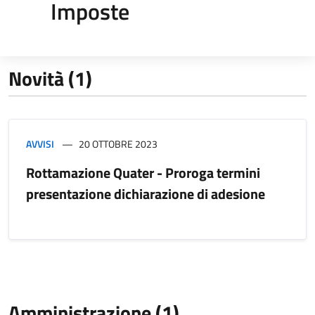
Imposte
Novità (1)
AVVISI
20 OTTOBRE 2023
Rottamazione Quater - Proroga termini
presentazione dichiarazione di adesione
Amministrazione (1)