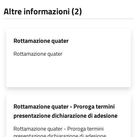
Altre informazioni (2)
Rottamazione quater
Rottamazione quater
Rottamazione quater - Proroga termini
presentazione dichiarazione di adesione
Rottamazione quater - Proroga termini
presentazione dichiarazione di adesione