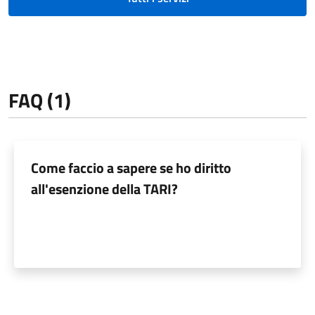
FAQ (1)
Come faccio a sapere se ho diritto
all'esenzione della TARI?