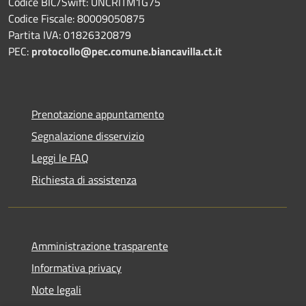
Codice BIC/Swift: UNCRITM1G75
Codice Fiscale: 80009050875
Partita IVA: 01826320879
PEC:
protocollo@pec.comune.biancavilla.ct.it
Prenotazione appuntamento
Segnalazione disservizio
Leggi le FAQ
Richiesta di assistenza
Amministrazione trasparente
Informativa privacy
Note legali