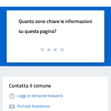
Quanto sono chiare le informazioni
su questa pagina?
Contatta il comune
Leggi le domande frequenti
Richiedi Assistenza