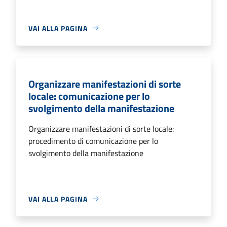
VAI ALLA PAGINA
Organizzare manifestazioni di sorte
locale: comunicazione per lo
svolgimento della manifestazione
Organizzare manifestazioni di sorte locale:
procedimento di comunicazione per lo
svolgimento della manifestazione
VAI ALLA PAGINA