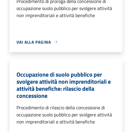
Procedimento di proroga della concessione di
occupazione suolo pubblico per svolgere attività
non imprenditoriali e attività benefiche
VAI ALLA PAGINA
Occupazione di suolo pubblico per
svolgere attività non imprenditoriali e
attività benefiche: rilascio della
concessione
Procedimento di rilascio della concessione di
occupazione suolo pubblico per svolgere attività
non imprenditoriali e attività benefiche