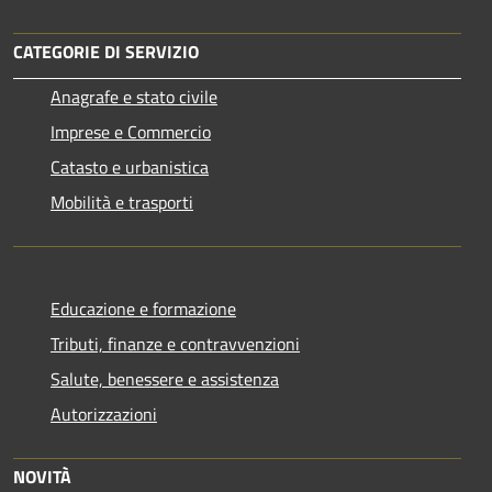
CATEGORIE DI SERVIZIO
Anagrafe e stato civile
Imprese e Commercio
Catasto e urbanistica
Mobilità e trasporti
Educazione e formazione
Tributi, finanze e contravvenzioni
Salute, benessere e assistenza
Autorizzazioni
NOVITÀ