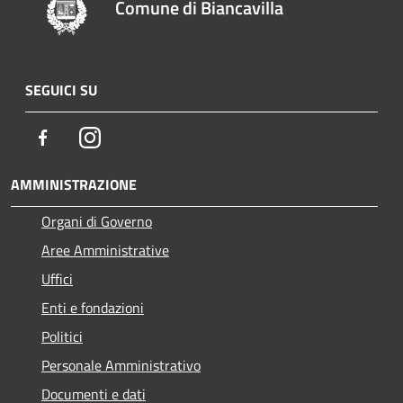
Comune di Biancavilla
SEGUICI SU
Facebook
Instagram
AMMINISTRAZIONE
Organi di Governo
Aree Amministrative
Uffici
Enti e fondazioni
Politici
Personale Amministrativo
Documenti e dati