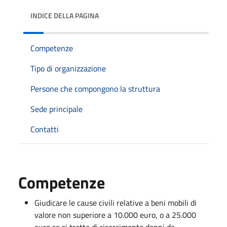
INDICE DELLA PAGINA
Competenze
Tipo di organizzazione
Persone che compongono la struttura
Sede principale
Contatti
Competenze
Giudicare le cause civili relative a beni mobili di
valore non superiore a 10.000 euro, o a 25.000
euro se si tratta di risarcimento danni da