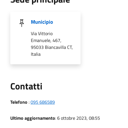
Municipio
Via Vittorio
Emanuele, 467,
95033 Biancavilla CT,
Italia
Utili
Contatti
Telefono
:
095 686589
Ultimo aggiornamento
: 6 ottobre 2023, 08:55