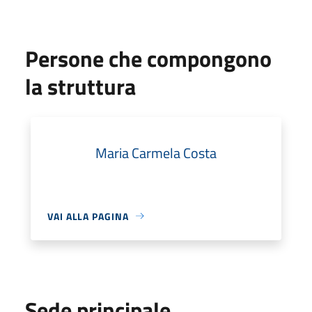
Persone che compongono
la struttura
Maria Carmela Costa
VAI ALLA PAGINA
Sede principale