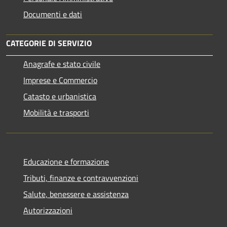
Documenti e dati
CATEGORIE DI SERVIZIO
Anagrafe e stato civile
Imprese e Commercio
Catasto e urbanistica
Mobilità e trasporti
Educazione e formazione
Tributi, finanze e contravvenzioni
Salute, benessere e assistenza
Autorizzazioni