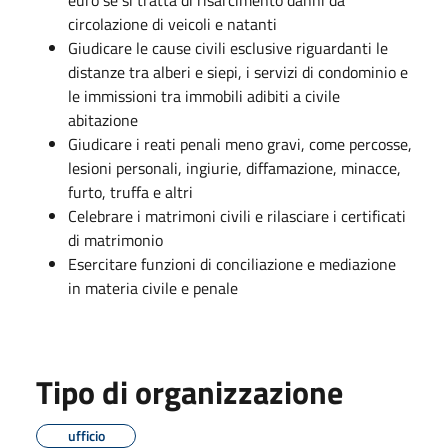
circolazione di veicoli e natanti
Giudicare le cause civili esclusive riguardanti le
distanze tra alberi e siepi, i servizi di condominio e
le immissioni tra immobili adibiti a civile
abitazione
Giudicare i reati penali meno gravi, come percosse,
lesioni personali, ingiurie, diffamazione, minacce,
furto, truffa e altri
Celebrare i matrimoni civili e rilasciare i certificati
di matrimonio
Esercitare funzioni di conciliazione e mediazione
in materia civile e penale
Tipo di organizzazione
ufficio