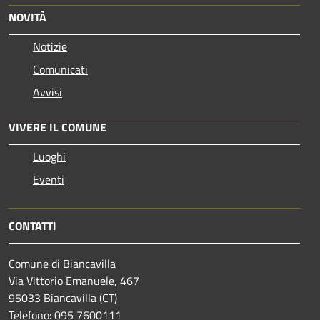
NOVITÀ
Notizie
Comunicati
Avvisi
VIVERE IL COMUNE
Luoghi
Eventi
CONTATTI
Comune di Biancavilla
Via Vittorio Emanuele, 467
95033 Biancavilla (CT)
Telefono: 095 7600111