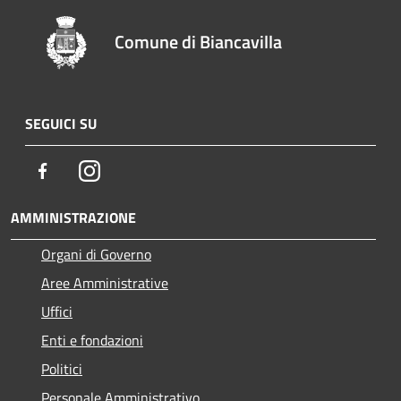
Comune di Biancavilla
SEGUICI SU
Facebook
Instagram
AMMINISTRAZIONE
Organi di Governo
Aree Amministrative
Uffici
Enti e fondazioni
Politici
Personale Amministrativo