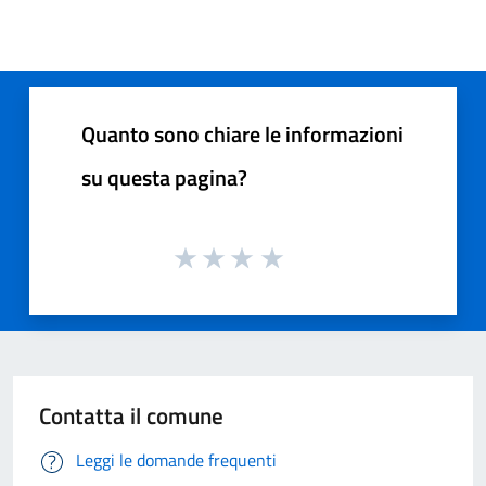
Quanto sono chiare le informazioni
su questa pagina?
Contatta il comune
Leggi le domande frequenti