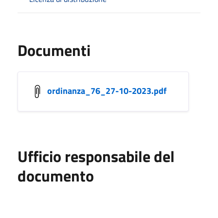
Documenti
ordinanza_76_27-10-2023.pdf
Ufficio responsabile del
documento