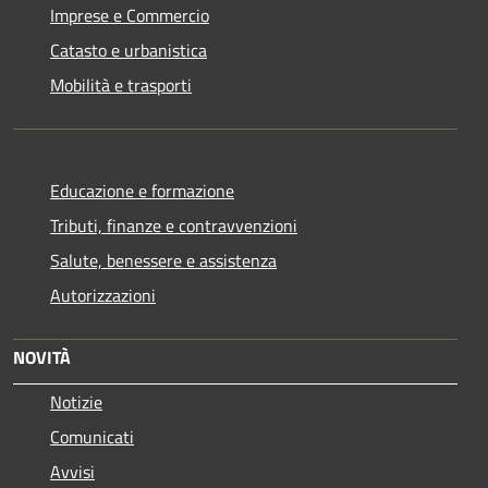
Imprese e Commercio
Catasto e urbanistica
Mobilità e trasporti
Educazione e formazione
Tributi, finanze e contravvenzioni
Salute, benessere e assistenza
Autorizzazioni
NOVITÀ
Notizie
Comunicati
Avvisi