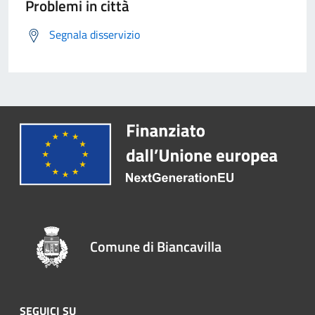
Problemi in città
Segnala disservizio
Comune di Biancavilla
SEGUICI SU