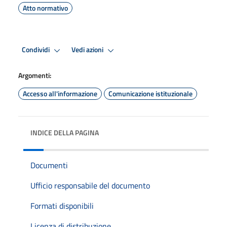
Atto normativo
Condividi
Vedi azioni
Argomenti:
Accesso all'informazione
Comunicazione istituzionale
INDICE DELLA PAGINA
Documenti
Ufficio responsabile del documento
Formati disponibili
Licenza di distribuzione