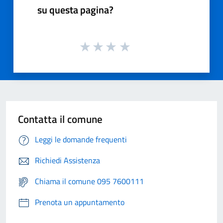
su questa pagina?
Contatta il comune
Leggi le domande frequenti
Richiedi Assistenza
Chiama il comune 095 7600111
Prenota un appuntamento