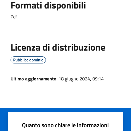
Formati disponibili
Pdf
Licenza di distribuzione
Pubblico dominio
Ultimo aggiornamento
: 18 giugno 2024, 09:14
Quanto sono chiare le informazioni