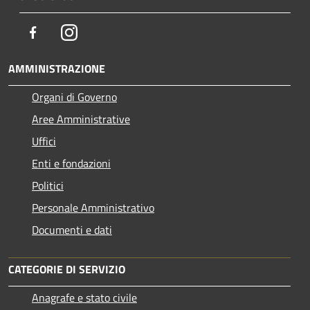
Facebook
Instagram
AMMINISTRAZIONE
Organi di Governo
Aree Amministrative
Uffici
Enti e fondazioni
Politici
Personale Amministrativo
Documenti e dati
CATEGORIE DI SERVIZIO
Anagrafe e stato civile