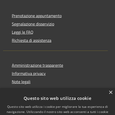
Prenotazione appuntamento
Segnalazione disservizio
Leggi le FAQ
Richiesta di assistenza
Amministrazione trasparente
Informativa privacy
Note legali
Dichiarazione di accessibilità
×
Questo sito web utilizza cookie
Questo sito web utilizza i cookie per migliorare la tua esperienza di
navigazione. Utilizzando il nostro sito web acconsenti a tutti i cookie