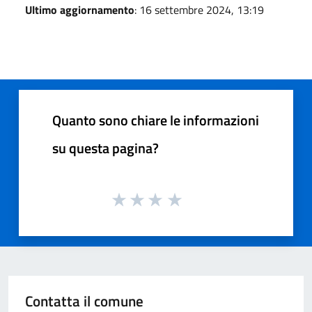
Ultimo aggiornamento
: 16 settembre 2024, 13:19
Quanto sono chiare le informazioni
su questa pagina?
Contatta il comune