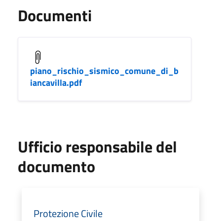
Documenti
piano_rischio_sismico_comune_di_b
iancavilla.pdf
Ufficio responsabile del
documento
Protezione Civile