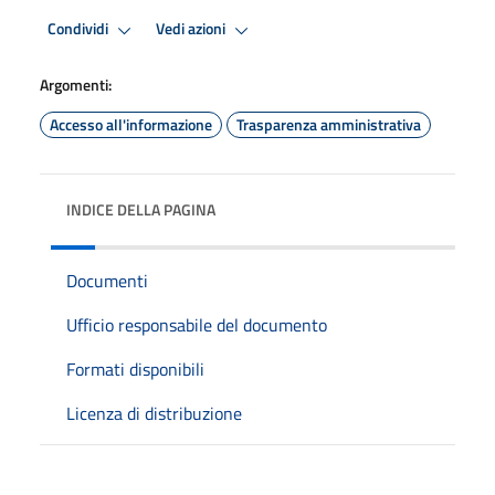
Condividi
Vedi azioni
Argomenti:
Accesso all'informazione
Trasparenza amministrativa
INDICE DELLA PAGINA
Documenti
Ufficio responsabile del documento
Formati disponibili
Licenza di distribuzione