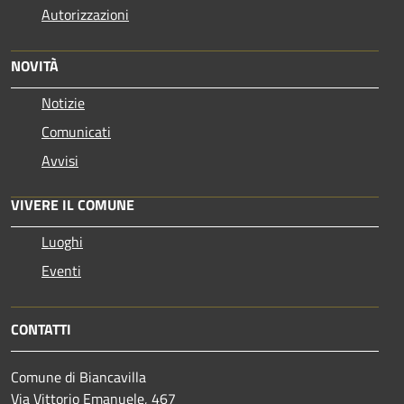
Autorizzazioni
NOVITÀ
Notizie
Comunicati
Avvisi
VIVERE IL COMUNE
Luoghi
Eventi
CONTATTI
Comune di Biancavilla
Via Vittorio Emanuele, 467