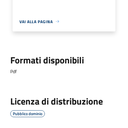
VAI ALLA PAGINA
Formati disponibili
Pdf
Licenza di distribuzione
Pubblico dominio