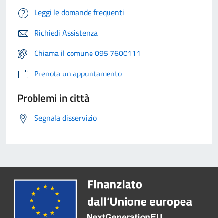
Leggi le domande frequenti
Richiedi Assistenza
Chiama il comune 095 7600111
Prenota un appuntamento
Problemi in città
Segnala disservizio