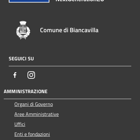
Comune di Biancavilla
SEGUICI SU
Facebook
Instagram
AMMINISTRAZIONE
Organi di Governo
Aree Amministrative
Uffici
Enti e fondazioni