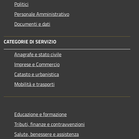
Politici
Personale Amministrativo
Documenti e dati
CATEGORIE DI SERVIZIO
Anagrafe e stato civile
Imprese e Commercio
Catasto e urbanistica
Mobilità e trasporti
Educazione e formazione
Tributi, finanze e contravvenzioni
Salute, benessere e assistenza