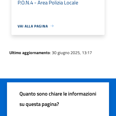
P.O.N.4 - Area Polizia Locale
VAI ALLA PAGINA
Ultimo aggiornamento
: 30 giugno 2025, 13:17
Quanto sono chiare le informazioni
su questa pagina?