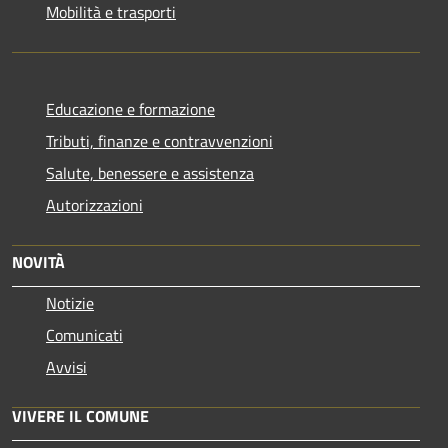
Mobilità e trasporti
Educazione e formazione
Tributi, finanze e contravvenzioni
Salute, benessere e assistenza
Autorizzazioni
NOVITÀ
Notizie
Comunicati
Avvisi
VIVERE IL COMUNE