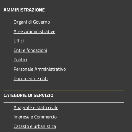
AMMINISTRAZIONE
Organi di Governo
Aree Amministrative
Uffici
Enti e fondazioni
Politici
Personale Amministrativo
Documenti e dati
CATEGORIE DI SERVIZIO
Anagrafe e stato civile
Imprese e Commercio
Catasto e urbanistica