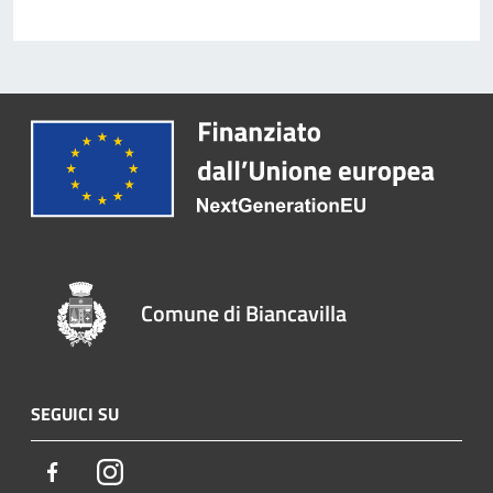
Comune di Biancavilla
SEGUICI SU
Facebook
Instagram