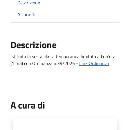
Descrizione
A cura di
Descrizione
Istituita la sosta libera temporanea limitata ad un'ora
(1 ora) con Ordinanza n.39/2025 -
Link Ordinanza
A cura di