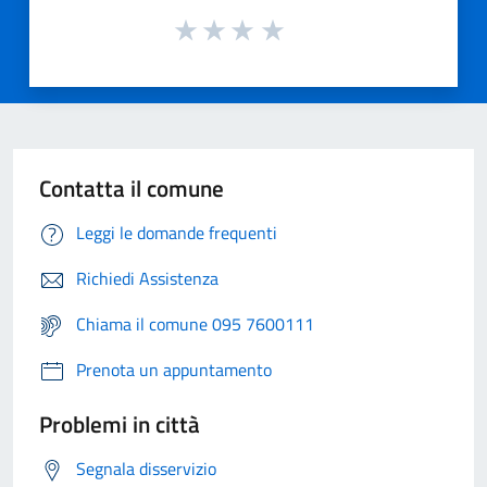
Contatta il comune
Leggi le domande frequenti
Richiedi Assistenza
Chiama il comune 095 7600111
Prenota un appuntamento
Problemi in città
Segnala disservizio