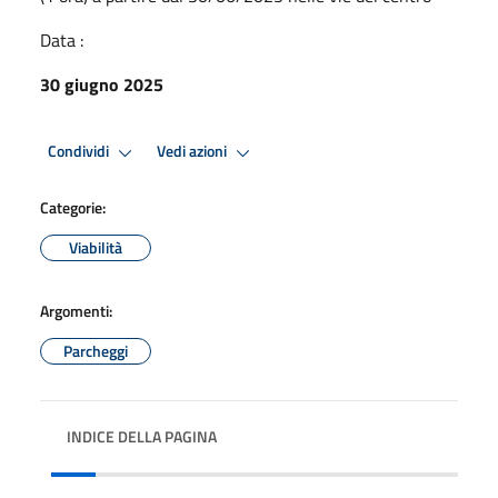
Data :
30 giugno 2025
Condividi
Vedi azioni
Categorie:
Viabilità
Argomenti:
Parcheggi
INDICE DELLA PAGINA