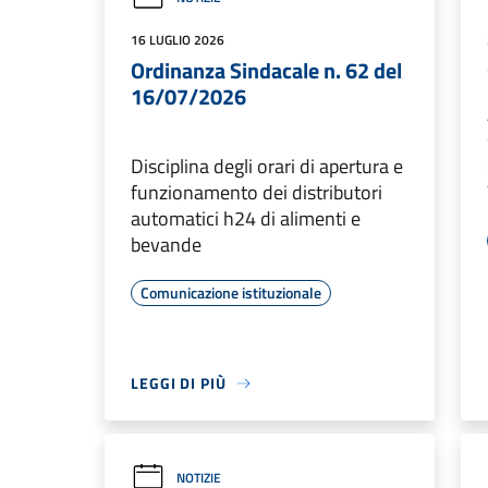
16 LUGLIO 2026
Ordinanza Sindacale n. 62 del
16/07/2026
Disciplina degli orari di apertura e
funzionamento dei distributori
automatici h24 di alimenti e
bevande
Comunicazione istituzionale
LEGGI DI PIÙ
NOTIZIE