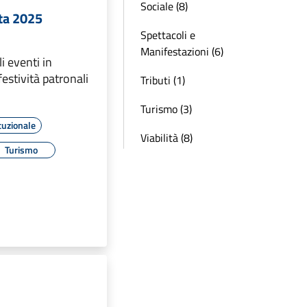
Sociale (8)
sta 2025
Spettacoli e
Manifestazioni (6)
 eventi in
estività patronali
Tributi (1)
Turismo (3)
tuzionale
Viabilità (8)
Turismo