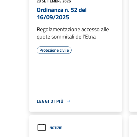
23 SETTEMBRE 2025
Ordinanza n. 52 del
16/09/2025
Regolamentazione accesso alle
quote sommitali dell'Etna
Protezione civile
LEGGI DI PIÙ
NOTIZIE