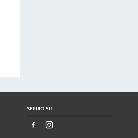
SEGUICI SU
Facebook
Instagram