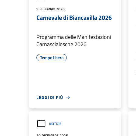
9 FEBBRAIO 2026
Carnevale di Biancavilla 2026
Programma delle Manifestazioni
Carnascialesche 2026
Tempo libero
LEGGI DI PIÙ
NOTIZIE
30 DICEMBRE 2025