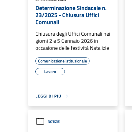
Determinazione Sindacale n.
23/2025 - Chiusura Uffici
Comunali
Chiusura degli Uffici Comunali nei
giorni 2 e 5 Gennaio 2026 in
occasione delle festività Natalizie
Comunicazione istituzionale
Lavoro
LEGGI DI PIÙ
NOTIZIE