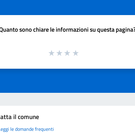
Quanto sono chiare le informazioni su questa pagina
atta il comune
Leggi le domande frequenti