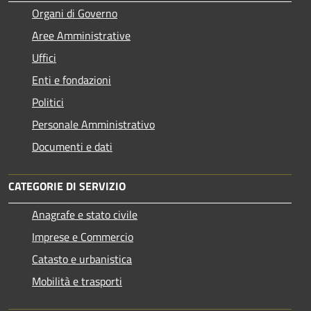
Organi di Governo
Aree Amministrative
Uffici
Enti e fondazioni
Politici
Personale Amministrativo
Documenti e dati
CATEGORIE DI SERVIZIO
Anagrafe e stato civile
Imprese e Commercio
Catasto e urbanistica
Mobilità e trasporti