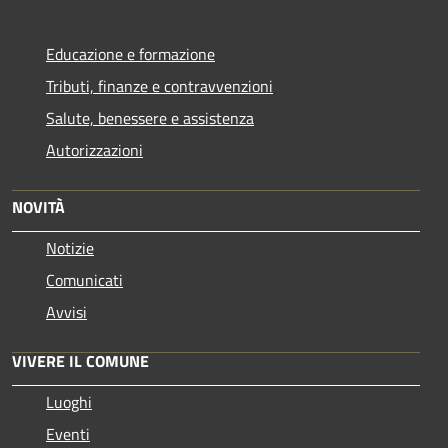
Educazione e formazione
Tributi, finanze e contravvenzioni
Salute, benessere e assistenza
Autorizzazioni
NOVITÀ
Notizie
Comunicati
Avvisi
VIVERE IL COMUNE
Luoghi
Eventi