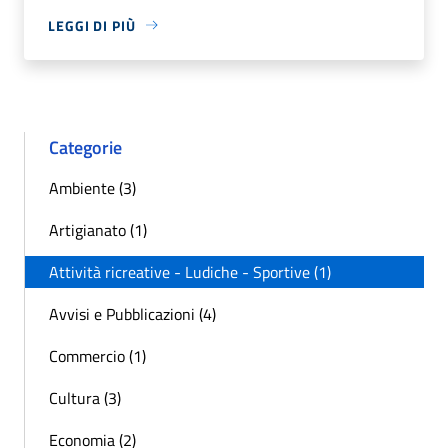
LEGGI DI PIÙ
Categorie
Ambiente (3)
Artigianato (1)
Attività ricreative - Ludiche - Sportive (1)
Avvisi e Pubblicazioni (4)
Commercio (1)
Cultura (3)
Economia (2)