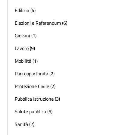
Edilizia (4)
Elezioni e Referendum (6)
Giovani (1)
Lavoro (9)
Mobilità (1)
Pari opportunità (2)
Protezione Civile (2)
Pubblica Istruzione (3)
Salute pubblica (5)
Sanità (2)