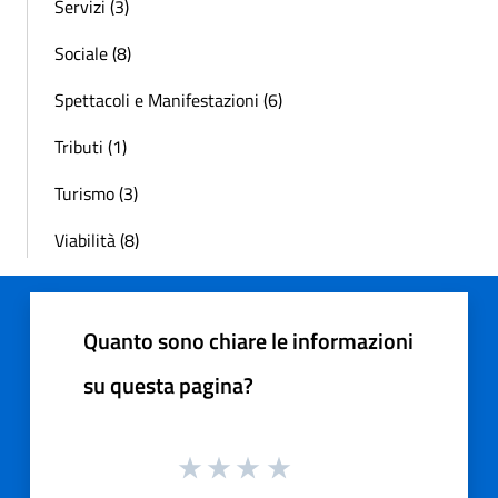
Servizi (3)
Sociale (8)
Spettacoli e Manifestazioni (6)
Tributi (1)
Turismo (3)
Viabilità (8)
Quanto sono chiare le informazioni
su questa pagina?