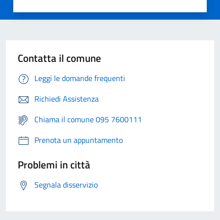
Contatta il comune
Leggi le domande frequenti
Richiedi Assistenza
Chiama il comune 095 7600111
Prenota un appuntamento
Problemi in città
Segnala disservizio