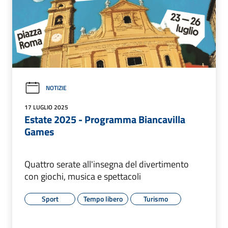
NOTIZIE
17 LUGLIO 2025
Estate 2025 - Programma Biancavilla
Games
Quattro serate all'insegna del divertimento
con giochi, musica e spettacoli
Sport
Tempo libero
Turismo