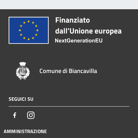
Comune di Biancavilla
SEGUICI SU
Facebook
Instagram
AMMINISTRAZIONE