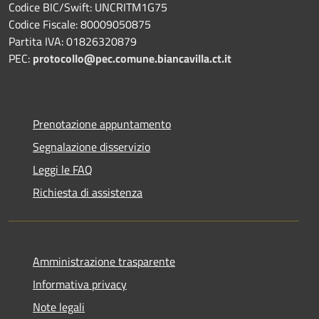
Codice BIC/Swift: UNCRITM1G75
Codice Fiscale: 80009050875
Partita IVA: 01826320879
PEC:
protocollo@pec.comune.biancavilla.ct.it
Prenotazione appuntamento
Segnalazione disservizio
Leggi le FAQ
Richiesta di assistenza
Amministrazione trasparente
Informativa privacy
Note legali