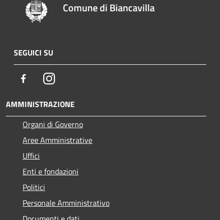
Comune di Biancavilla
SEGUICI SU
Facebook
Instagram
AMMINISTRAZIONE
Organi di Governo
Aree Amministrative
Uffici
Enti e fondazioni
Politici
Personale Amministrativo
Documenti e dati