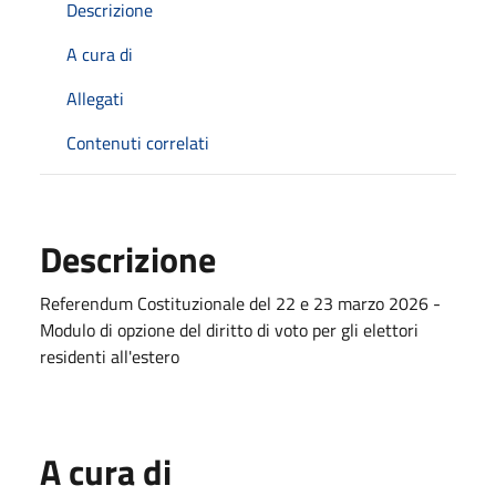
Descrizione
A cura di
Allegati
Contenuti correlati
Descrizione
Referendum Costituzionale del 22 e 23 marzo 2026 -
Modulo di opzione del diritto di voto per gli elettori
residenti all'estero
A cura di