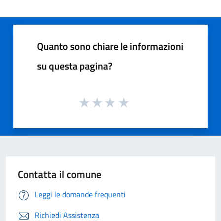
Quanto sono chiare le informazioni
su questa pagina?
Contatta il comune
Leggi le domande frequenti
Richiedi Assistenza