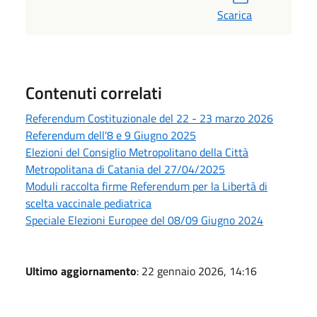
Scarica
Contenuti correlati
Referendum Costituzionale del 22 - 23 marzo 2026
Referendum dell'8 e 9 Giugno 2025
Elezioni del Consiglio Metropolitano della Città
Metropolitana di Catania del 27/04/2025
Moduli raccolta firme Referendum per la Libertà di
scelta vaccinale pediatrica
Speciale Elezioni Europee del 08/09 Giugno 2024
Ultimo aggiornamento
: 22 gennaio 2026, 14:16