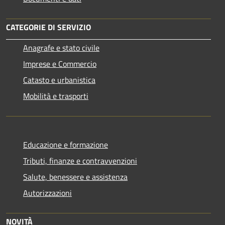
CATEGORIE DI SERVIZIO
Anagrafe e stato civile
Imprese e Commercio
Catasto e urbanistica
Mobilità e trasporti
Educazione e formazione
Tributi, finanze e contravvenzioni
Salute, benessere e assistenza
Autorizzazioni
NOVITÀ