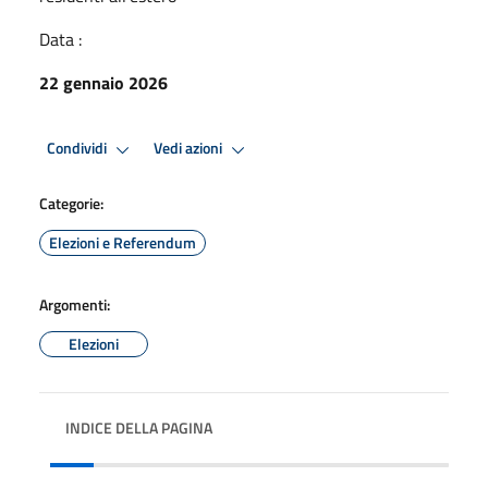
Data :
22 gennaio 2026
Condividi
Vedi azioni
Categorie:
Elezioni e Referendum
Argomenti:
Elezioni
INDICE DELLA PAGINA