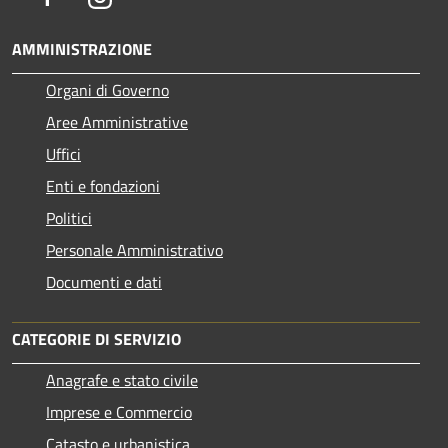
AMMINISTRAZIONE
Organi di Governo
Aree Amministrative
Uffici
Enti e fondazioni
Politici
Personale Amministrativo
Documenti e dati
CATEGORIE DI SERVIZIO
Anagrafe e stato civile
Imprese e Commercio
Catasto e urbanistica