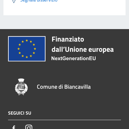
Comune di Biancavilla
SEGUICI SU
Facebook
Instagram