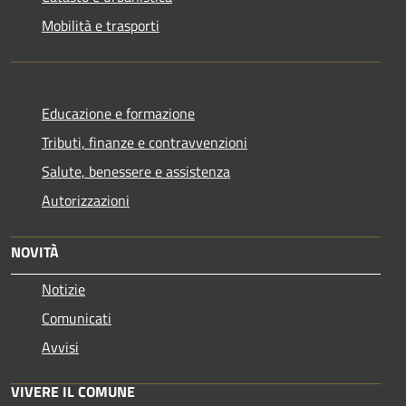
Mobilità e trasporti
Educazione e formazione
Tributi, finanze e contravvenzioni
Salute, benessere e assistenza
Autorizzazioni
NOVITÀ
Notizie
Comunicati
Avvisi
VIVERE IL COMUNE