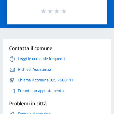
Contatta il comune
Leggi le domande frequenti
Richiedi Assistenza
Chiama il comune 095 7600111
Prenota un appuntamento
Problemi in città
Segnala disservizio