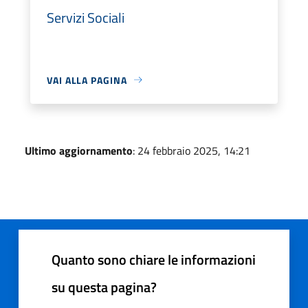
Servizi Sociali
VAI ALLA PAGINA
Ultimo aggiornamento
: 24 febbraio 2025, 14:21
Quanto sono chiare le informazioni
su questa pagina?