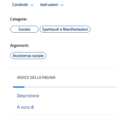
Condividi
Vedi azioni
Categorie:
Sociale
Spettacoli e Manifestazioni
Argomenti:
Assistenza sociale
INDICE DELLA PAGINA
Descrizione
A cura di