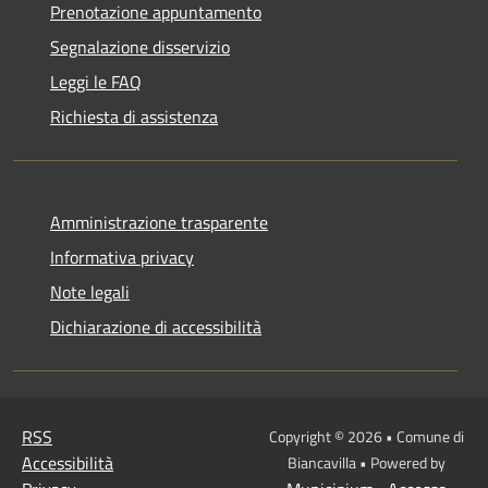
Prenotazione appuntamento
Segnalazione disservizio
Leggi le FAQ
Richiesta di assistenza
Amministrazione trasparente
Informativa privacy
Note legali
Dichiarazione di accessibilità
RSS
Copyright © 2026 • Comune di
Accessibilità
Biancavilla • Powered by