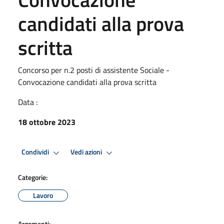
candidati alla prova
scritta
Concorso per n.2 posti di assistente Sociale -
Convocazione candidati alla prova scritta
Data :
18 ottobre 2023
Condividi
Vedi azioni
Categorie:
Lavoro
Argomenti: