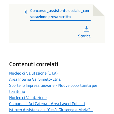
Concorso_assistente sociale_con
vocazione prova scritta
PDF
Scarica
Contenuti correlati
Nucleo di Valutazione (O.I.V.)
Area Interna Val Simeto-Etna
Sportello Impresa Giovane - Nuove opportunità per il
territorio
Nucleo di Valutazione
Comune di Aci Catena - Area Lavori Pubblici
Istituto Assistenziale "Gesù. Giuseppe e Maria" -