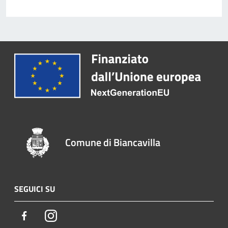
Comune di Biancavilla
SEGUICI SU
Facebook
Instagram