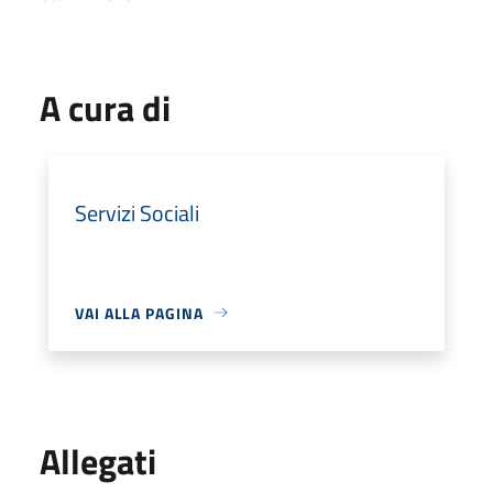
A cura di
Servizi Sociali
VAI ALLA PAGINA
Allegati