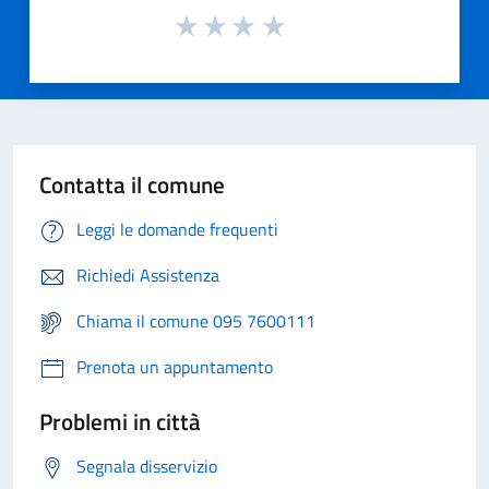
Contatta il comune
Leggi le domande frequenti
Richiedi Assistenza
Chiama il comune 095 7600111
Prenota un appuntamento
Problemi in città
Segnala disservizio