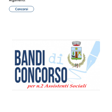
Concorsi