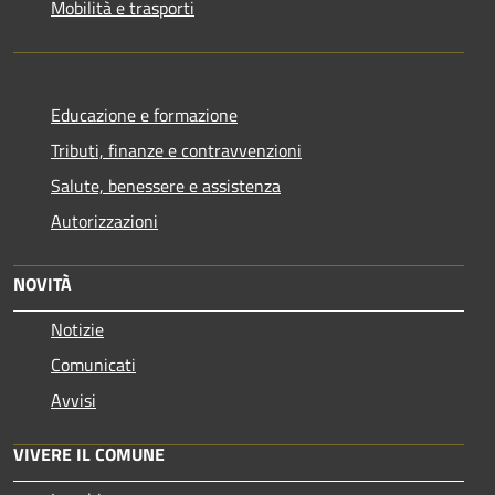
Mobilità e trasporti
Educazione e formazione
Tributi, finanze e contravvenzioni
Salute, benessere e assistenza
Autorizzazioni
NOVITÀ
Notizie
Comunicati
Avvisi
VIVERE IL COMUNE