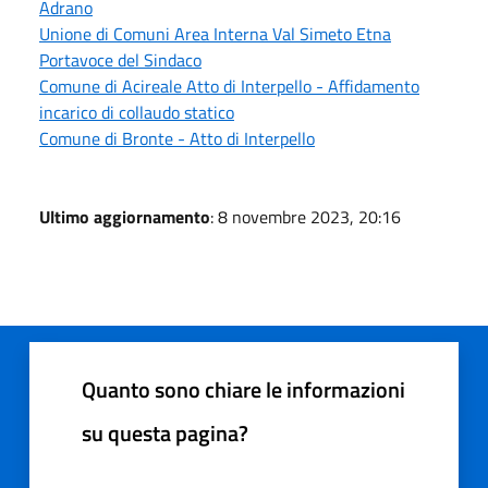
Adrano
Unione di Comuni Area Interna Val Simeto Etna
Portavoce del Sindaco
Comune di Acireale Atto di Interpello - Affidamento
incarico di collaudo statico
Comune di Bronte - Atto di Interpello
Ultimo aggiornamento
: 8 novembre 2023, 20:16
Quanto sono chiare le informazioni
su questa pagina?