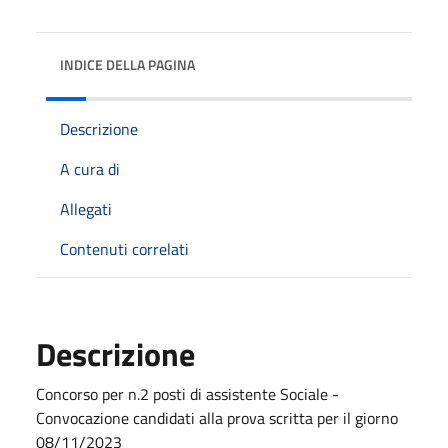
INDICE DELLA PAGINA
Descrizione
A cura di
Allegati
Contenuti correlati
Descrizione
Concorso per n.2 posti di assistente Sociale -
Convocazione candidati alla prova scritta per il giorno
08/11/2023