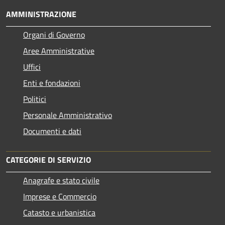
AMMINISTRAZIONE
Organi di Governo
Aree Amministrative
Uffici
Enti e fondazioni
Politici
Personale Amministrativo
Documenti e dati
CATEGORIE DI SERVIZIO
Anagrafe e stato civile
Imprese e Commercio
Catasto e urbanistica