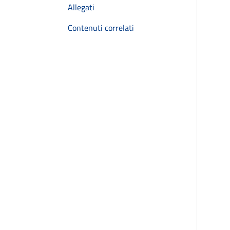
Allegati
Contenuti correlati