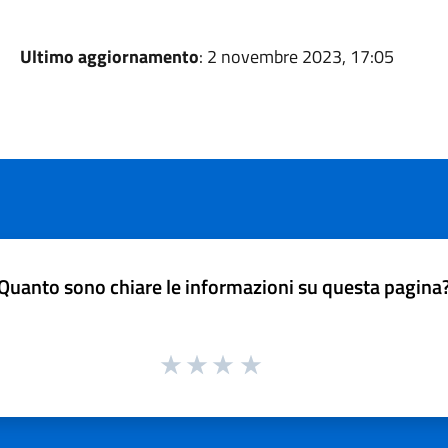
Ultimo aggiornamento
: 2 novembre 2023, 17:05
Quanto sono chiare le informazioni su questa pagina