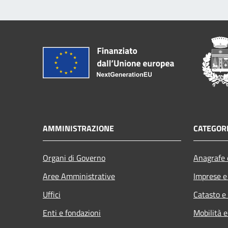
AMMINISTRAZIONE
CATEGORI
Organi di Governo
Anagrafe e
Aree Amministrative
Imprese 
Uffici
Catasto e
Enti e fondazioni
Mobilità e