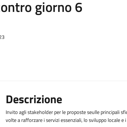
contro giorno 6
023
Descrizione
Invito agli stakeholder per le proposte seulle principali s
volte a rafforzare i servizi essenziali, lo sviluppo locale e 