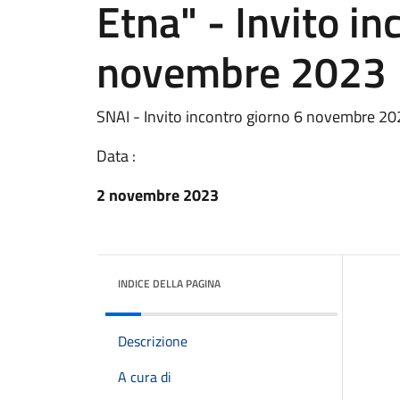
Etna" - Invito in
novembre 2023
SNAI - Invito incontro giorno 6 novembre 2
Data :
2 novembre 2023
INDICE DELLA PAGINA
Descrizione
A cura di