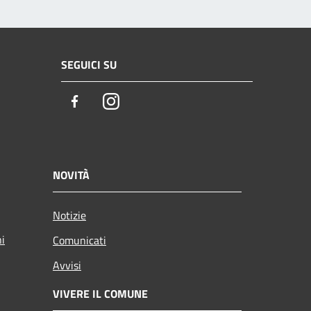
SEGUICI SU
Facebook
Instagram
NOVITÀ
Notizie
ni
Comunicati
Avvisi
VIVERE IL COMUNE