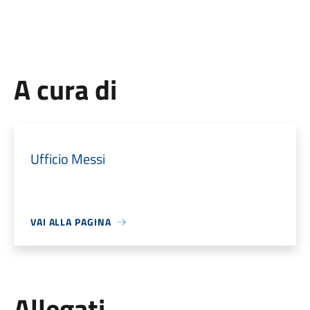
A cura di
Ufficio Messi
VAI ALLA PAGINA
Allegati