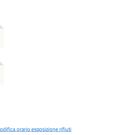
difica orario esposizione rifiuti