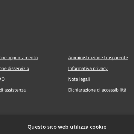
ione appuntamento
Amministrazione trasparente
one disservizio
Informativa privacy
FAQ
Note legali
di assistenza
Dichiarazione di accessibilità
Questo sito web utilizza cookie