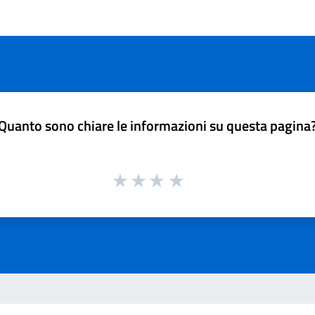
Quanto sono chiare le informazioni su questa pagina