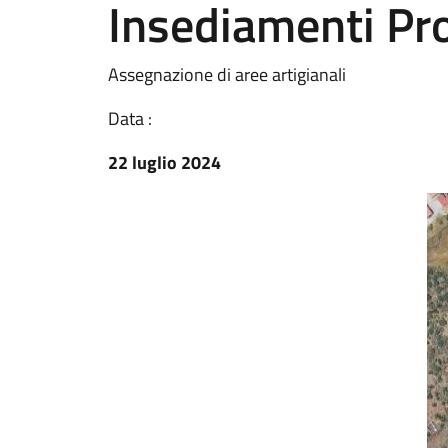
Insediamenti Prod
Assegnazione di aree artigianali
Data :
22 luglio 2024