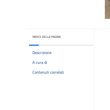
INDICE DELLA PAGINA
Descrizione
A cura di
Contenuti correlati