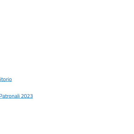
itorio
 Patronali 2023