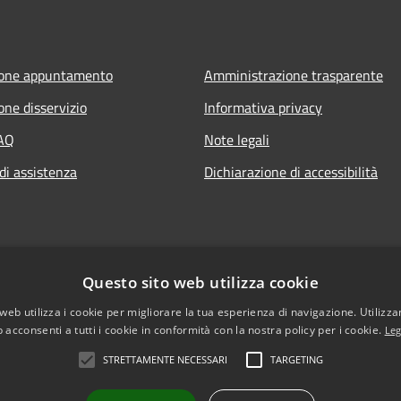
ione appuntamento
Amministrazione trasparente
one disservizio
Informativa privacy
FAQ
Note legali
di assistenza
Dichiarazione di accessibilità
Questo sito web utilizza cookie
web utilizza i cookie per migliorare la tua esperienza di navigazione. Utilizza
 acconsenti a tutti i cookie in conformità con la nostra policy per i cookie.
Leg
STRETTAMENTE NECESSARI
TARGETING