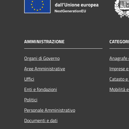
AMMINISTRAZIONE
CATEGORI
Organi di Governo
Anagrafe e
Aree Amministrative
Imprese 
Uffici
Catasto e
Enti e fondazioni
Mobilità e
Politici
Personale Amministrativo
Documenti e dati