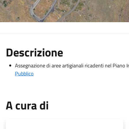
Descrizione
Assegnazione di aree artigianali ricadenti nel Piano I
Pubblico
A cura di