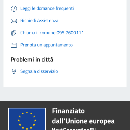
Leggi le domande frequenti
Richiedi Assistenza
Chiama il comune 095 7600111
Prenota un appuntamento
Problemi in città
Segnala disservizio