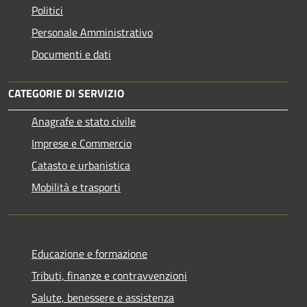
Politici
Personale Amministrativo
Documenti e dati
CATEGORIE DI SERVIZIO
Anagrafe e stato civile
Imprese e Commercio
Catasto e urbanistica
Mobilità e trasporti
Educazione e formazione
Tributi, finanze e contravvenzioni
Salute, benessere e assistenza