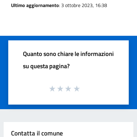
Ultimo aggiornamento
: 3 ottobre 2023, 16:38
Quanto sono chiare le informazioni
su questa pagina?
Contatta il comune