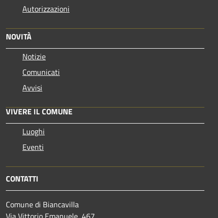
Autorizzazioni
NOVITÀ
Notizie
Comunicati
Avvisi
VIVERE IL COMUNE
Luoghi
Eventi
CONTATTI
Comune di Biancavilla
Via Vittorio Emanuele, 467