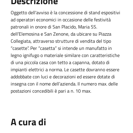
Descrizione
Oggetto dell'avviso è la concessione di stand espositivi
ad operatori economici in occasione delle festività
patronali in onore di San Placido, Maria SS.
dell’Elemosina e San Zenone, da ubicare su Piazza
Collegiata, attraverso strutture di vendita del tipo
“casette”. Per “casetta” si intende un manufatto in
legno ignifugo o materiale similare con caratteristiche
di una piccola casa con tetto a capanna, dotato di
impianti elettrici a norma. Le casette dovranno essere
addobbate con luci e decorazioni ed essere dotate di
insegna con il nome dell’azienda. Il numero max. delle
postazioni concedibili è pari a n. 10 max.
A cura di