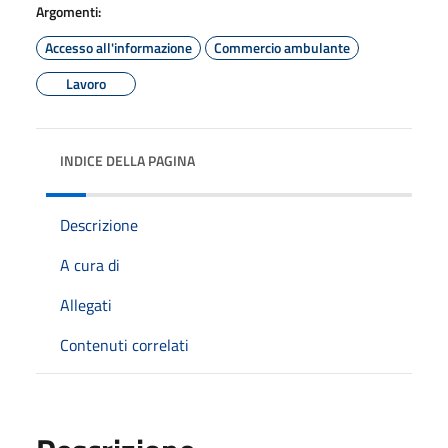
Argomenti:
Accesso all'informazione
Commercio ambulante
Lavoro
INDICE DELLA PAGINA
Descrizione
A cura di
Allegati
Contenuti correlati