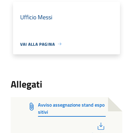
Ufficio Messi
VAI ALLA PAGINA
Allegati
Avviso assegnazione stand espo
sitivi
PDF