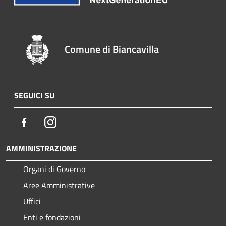
Comune di Biancavilla
SEGUICI SU
Facebook
Instagram
AMMINISTRAZIONE
Organi di Governo
Aree Amministrative
Uffici
Enti e fondazioni