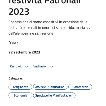
2023
Concessione di stand espositivi in occasione delle
festività patronali in onore di san placido, maria ss.
dell’elemosina e san zenone
Data :
22 settembre 2023
Condividi
Vedi azioni
Categorie:
Artigianato
Avvisi e Pubblicazioni
Commercio
Economia
Spettacoli e Manifestazioni