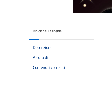
INDICE DELLA PAGINA
Descrizione
A cura di
Contenuti correlati