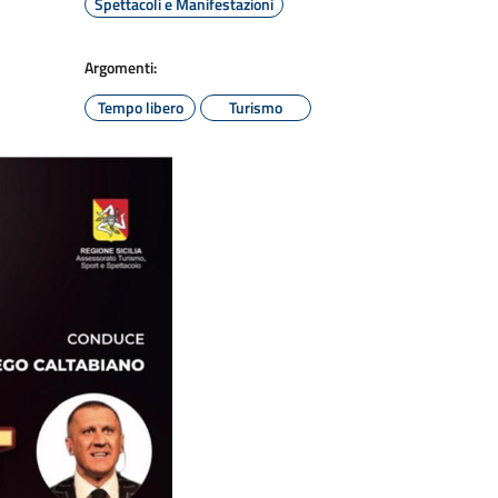
Spettacoli e Manifestazioni
Argomenti:
Tempo libero
Turismo