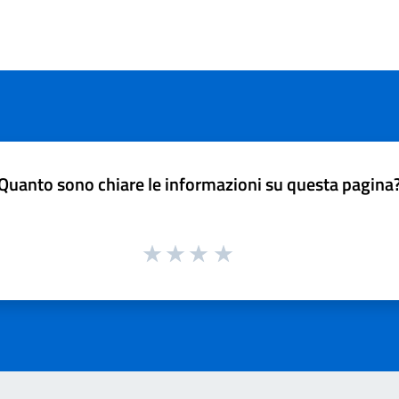
Quanto sono chiare le informazioni su questa pagina