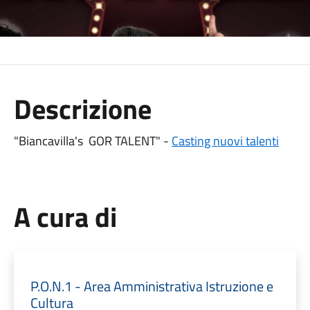
Descrizione
"Biancavilla's GOR TALENT" -
Casting nuovi talenti
A cura di
P.O.N.1 - Area Amministrativa Istruzione e
Cultura