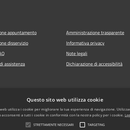
ione appuntamento
Amministrazione trasparente
one disservizio
Informativa privacy
FAQ
Note legali
di assistenza
Dichiarazione di accessibilità
Questo sito web utilizza cookie
web utilizza i cookie per migliorare la tua esperienza di navigazione. Utilizza
 acconsenti a tutti i cookie in conformità con la nostra policy per i cookie.
Leg
STRETTAMENTE NECESSARI
TARGETING