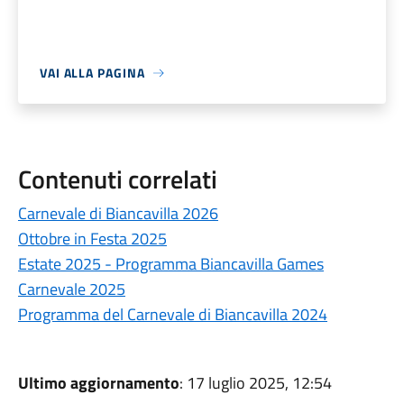
VAI ALLA PAGINA
Contenuti correlati
Carnevale di Biancavilla 2026
Ottobre in Festa 2025
Estate 2025 - Programma Biancavilla Games
Carnevale 2025
Programma del Carnevale di Biancavilla 2024
Ultimo aggiornamento
: 17 luglio 2025, 12:54