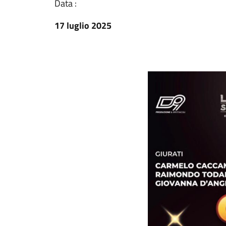
Data :
17 luglio 2025