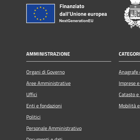
AMMINISTRAZIONE
CATEGORI
Organi di Governo
Anagrafe e
Aree Amministrative
Imprese 
Uffici
Catasto e
Enti e fondazioni
Mobilità e
Politici
Personale Amministrativo
Documenti e dati