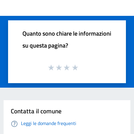
Quanto sono chiare le informazioni
su questa pagina?
Contatta il comune
Leggi le domande frequenti