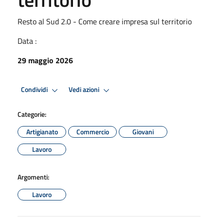
Resto al Sud 2.0 - Come creare impresa sul territorio
Data :
29 maggio 2026
Condividi
Vedi azioni
Categorie:
Artigianato
Commercio
Giovani
Lavoro
Argomenti:
Lavoro