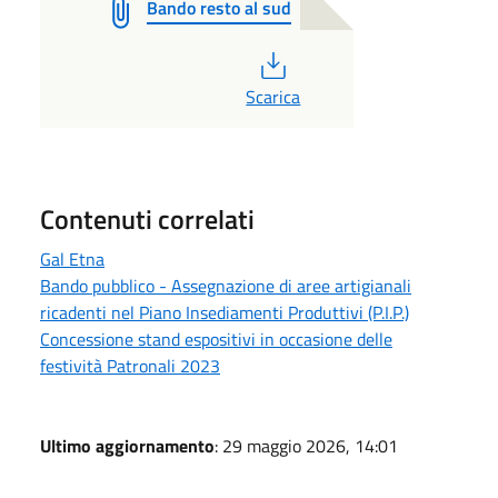
Bando resto al sud
PDF
Scarica
Contenuti correlati
Gal Etna
Bando pubblico - Assegnazione di aree artigianali
ricadenti nel Piano Insediamenti Produttivi (P.I.P.)
Concessione stand espositivi in occasione delle
festività Patronali 2023
Ultimo aggiornamento
: 29 maggio 2026, 14:01