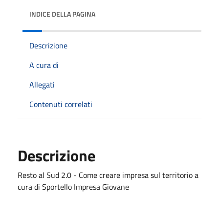
INDICE DELLA PAGINA
Descrizione
A cura di
Allegati
Contenuti correlati
Descrizione
Resto al Sud 2.0 - Come creare impresa sul territorio a
cura di Sportello Impresa Giovane