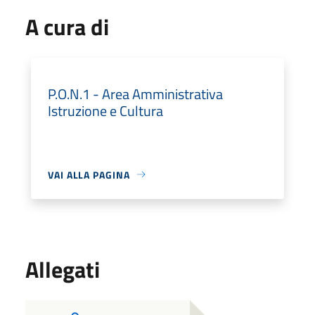
A cura di
P.O.N.1 - Area Amministrativa
Istruzione e Cultura
VAI ALLA PAGINA
Allegati