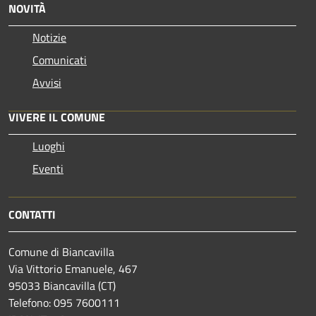
NOVITÀ
Notizie
Comunicati
Avvisi
VIVERE IL COMUNE
Luoghi
Eventi
CONTATTI
Comune di Biancavilla
Via Vittorio Emanuele, 467
95033 Biancavilla (CT)
Telefono: 095 7600111