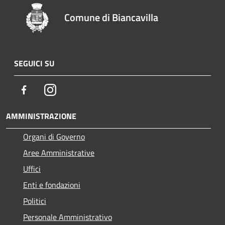
Comune di Biancavilla
SEGUICI SU
Facebook
Instagram
AMMINISTRAZIONE
Organi di Governo
Aree Amministrative
Uffici
Enti e fondazioni
Politici
Personale Amministrativo