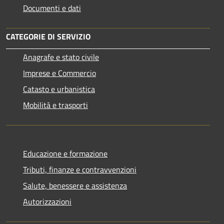
Documenti e dati
CATEGORIE DI SERVIZIO
Anagrafe e stato civile
Imprese e Commercio
Catasto e urbanistica
Mobilità e trasporti
Educazione e formazione
Tributi, finanze e contravvenzioni
Salute, benessere e assistenza
Autorizzazioni