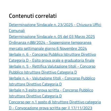
Contenuti correlati
Determinazione Sindacale n. 23/2025 - Chiusura Uffici
Comunali
Determinazione Sindacale n. 05 del 03 Marzo 2025
Ordinanza n.88/2024 - Sospensione temporanea
mercato settimanale giorno 6 Novembre 2024
Verbale n. 6 - Concorso Pubblico Istruttore Direttivo
Categoria D - Esito prova orale e graduatoria finale
Verbale n. 5 - Rettifica Valutazione titoli - Concorso
Pubblico Istruttore Direttivo Categoria D
Verbale n. 4 - Valutazione titoli - Concorso Pubblico
Istruttore Direttivo Categoria D
Verbale n.3 esito prova scritta - Concorso Pubblico
Istruttore Direttivo Categoria D
Concorso per n.1 posto di Istruttore Direttivo categoria
D - Convocazione prova scritta per il 17/11/2023