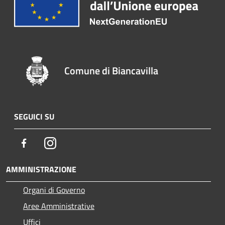
Comune di Biancavilla
SEGUICI SU
Facebook
Instagram
AMMINISTRAZIONE
Organi di Governo
Aree Amministrative
Uffici