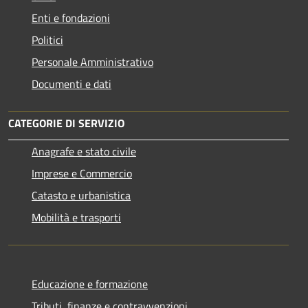
Enti e fondazioni
Politici
Personale Amministrativo
Documenti e dati
CATEGORIE DI SERVIZIO
Anagrafe e stato civile
Imprese e Commercio
Catasto e urbanistica
Mobilità e trasporti
Educazione e formazione
Tributi, finanze e contravvenzioni