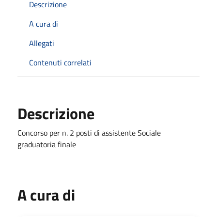
Descrizione
A cura di
Allegati
Contenuti correlati
Descrizione
Concorso per n. 2 posti di assistente Sociale
graduatoria finale
A cura di