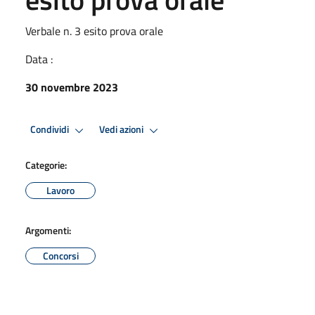
Verbale n. 3 esito prova orale
Data :
30 novembre 2023
Condividi
Vedi azioni
Categorie:
Lavoro
Argomenti:
Concorsi