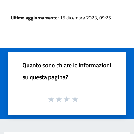
Ultimo aggiornamento
: 15 dicembre 2023, 09:25
Quanto sono chiare le informazioni
su questa pagina?