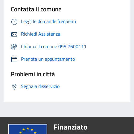
Contatta il comune
Leggi le domande frequenti
Richiedi Assistenza
Chiama il comune 095 7600111
Prenota un appuntamento
Problemi in città
Segnala disservizio