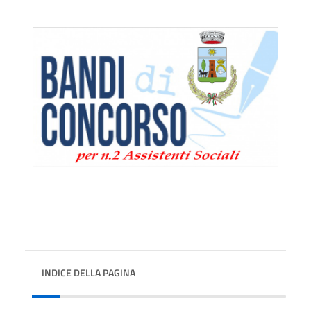
INDICE DELLA PAGINA