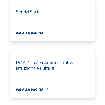
Servizi Sociali
VAI ALLA PAGINA
P.O.N.1 - Area Amministrativa
Istruzione e Cultura
VAI ALLA PAGINA