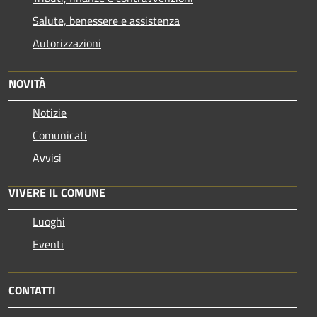
Salute, benessere e assistenza
Autorizzazioni
NOVITÀ
Notizie
Comunicati
Avvisi
VIVERE IL COMUNE
Luoghi
Eventi
CONTATTI