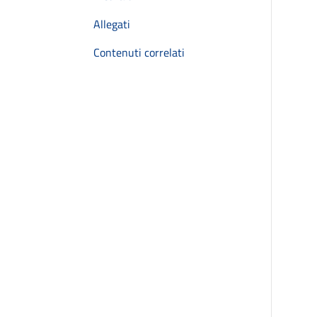
Allegati
Contenuti correlati