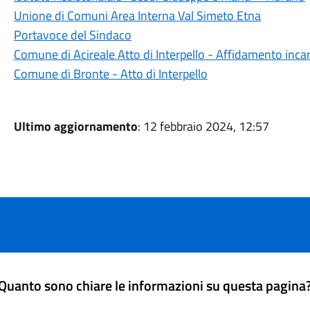
Unione di Comuni Area Interna Val Simeto Etna
Portavoce del Sindaco
Comune di Acireale Atto di Interpello - Affidamento incar
Comune di Bronte - Atto di Interpello
Ultimo aggiornamento
: 12 febbraio 2024, 12:57
Quanto sono chiare le informazioni su questa pagina