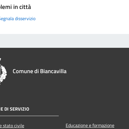
lemi in città
Segnala disservizio
Comune di Biancavilla
E DI SERVIZIO
Educazione e formazione
 stato civile