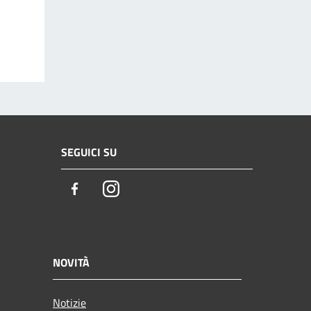
SEGUICI SU
Facebook
Instagram
NOVITÀ
Notizie