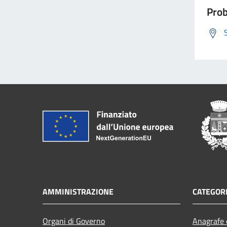
Prob
AMMINISTRAZIONE
CATEGORI
Organi di Governo
Anagrafe e