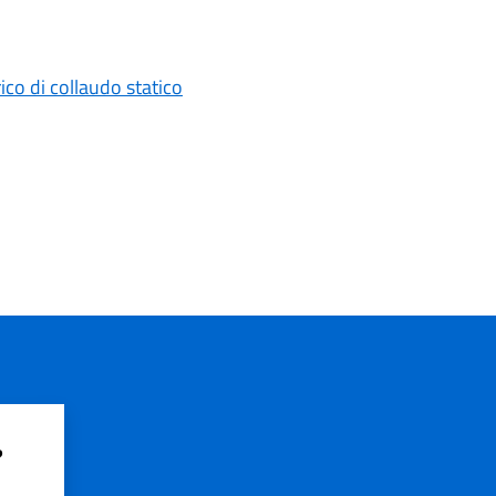
ico di collaudo statico
?