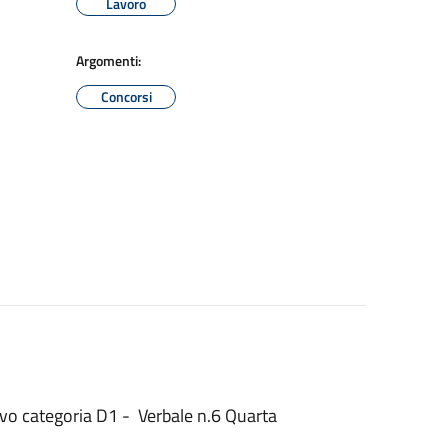
Lavoro
Argomenti:
Concorsi
ivo categoria D1 - Verbale n.6 Quarta