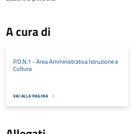
A cura di
P.O.N.1 - Area Amministrativa Istruzione e
Cultura
VAI ALLA PAGINA
Allegati