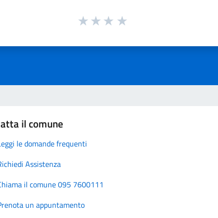
atta il comune
Leggi le domande frequenti
Richiedi Assistenza
Chiama il comune 095 7600111
Prenota un appuntamento