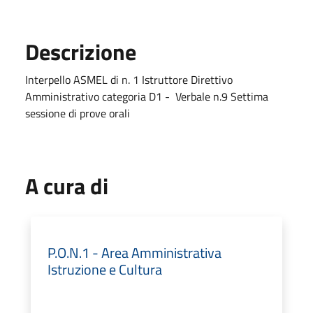
Descrizione
Interpello ASMEL di n. 1 Istruttore Direttivo
Amministrativo categoria D1 - Verbale n.9 Settima
sessione di prove orali
A cura di
P.O.N.1 - Area Amministrativa
Istruzione e Cultura