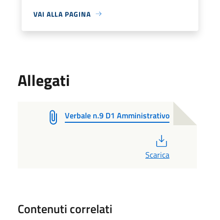
VAI ALLA PAGINA
Allegati
Verbale n.9 D1 Amministrativo
PDF
Scarica
Contenuti correlati