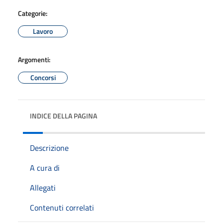
Categorie:
Lavoro
Argomenti:
Concorsi
INDICE DELLA PAGINA
Descrizione
A cura di
Allegati
Contenuti correlati