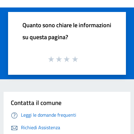
Quanto sono chiare le informazioni
su questa pagina?
Contatta il comune
Leggi le domande frequenti
Richiedi Assistenza