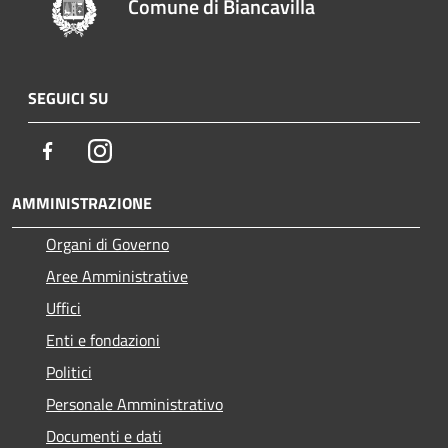
Comune di Biancavilla
SEGUICI SU
Facebook
Instagram
AMMINISTRAZIONE
Organi di Governo
Aree Amministrative
Uffici
Enti e fondazioni
Politici
Personale Amministrativo
Documenti e dati