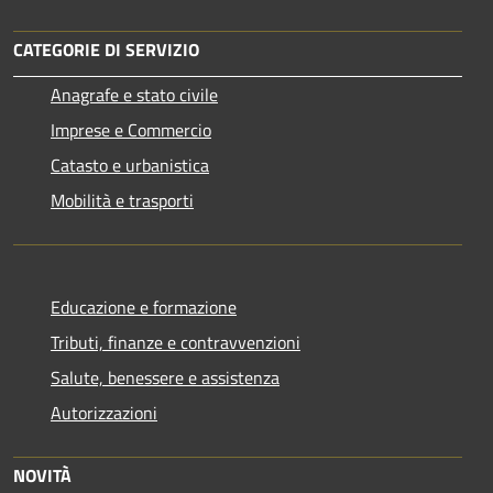
CATEGORIE DI SERVIZIO
Anagrafe e stato civile
Imprese e Commercio
Catasto e urbanistica
Mobilità e trasporti
Educazione e formazione
Tributi, finanze e contravvenzioni
Salute, benessere e assistenza
Autorizzazioni
NOVITÀ