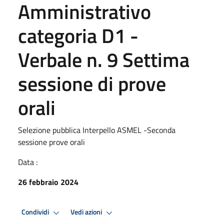
Amministrativo
categoria D1 -
Verbale n. 9 Settima
sessione di prove
orali
Selezione pubblica Interpello ASMEL -Seconda
sessione prove orali
Data :
26 febbraio 2024
Condividi
Vedi azioni