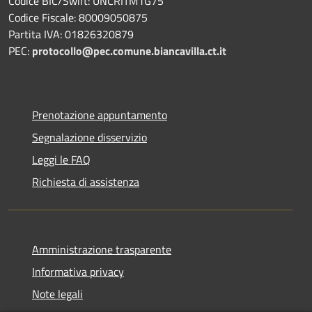
Codice BIC/Swift: UNCRITM1G75
Codice Fiscale: 80009050875
Partita IVA: 01826320879
PEC:
protocollo@pec.comune.biancavilla.ct.it
Prenotazione appuntamento
Segnalazione disservizio
Leggi le FAQ
Richiesta di assistenza
Amministrazione trasparente
Informativa privacy
Note legali