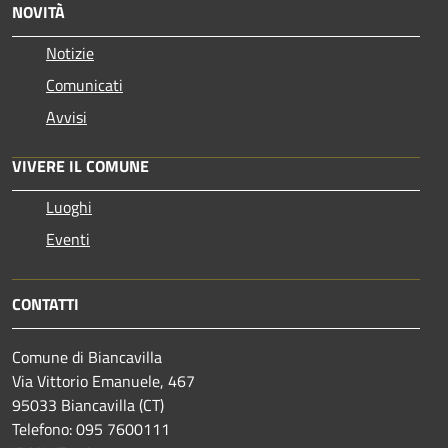
NOVITÀ
Notizie
Comunicati
Avvisi
VIVERE IL COMUNE
Luoghi
Eventi
CONTATTI
Comune di Biancavilla
Via Vittorio Emanuele, 467
95033 Biancavilla (CT)
Telefono: 095 7600111