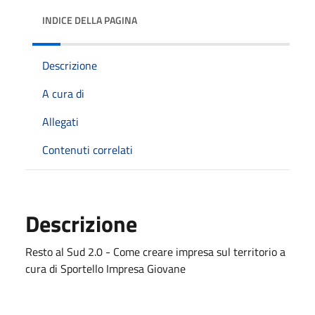
INDICE DELLA PAGINA
Descrizione
A cura di
Allegati
Contenuti correlati
Descrizione
Resto al Sud 2.0 - Come creare impresa sul territorio a
cura di Sportello Impresa Giovane