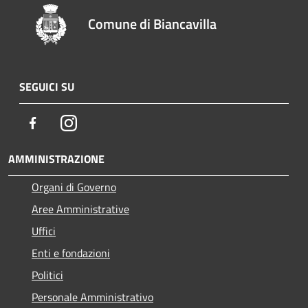
Comune di Biancavilla
SEGUICI SU
Facebook
Instagram
AMMINISTRAZIONE
Organi di Governo
Aree Amministrative
Uffici
Enti e fondazioni
Politici
Personale Amministrativo