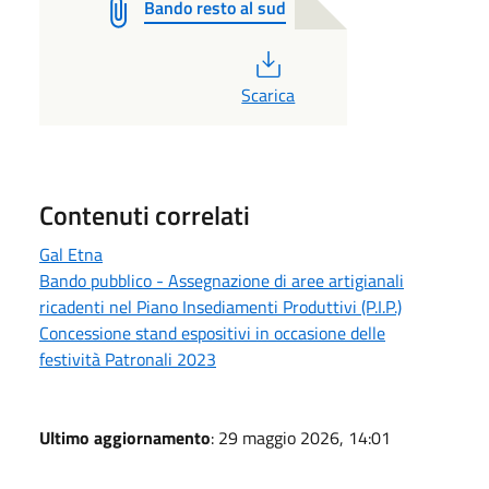
Bando resto al sud
PDF
Scarica
Contenuti correlati
Gal Etna
Bando pubblico - Assegnazione di aree artigianali
ricadenti nel Piano Insediamenti Produttivi (P.I.P.)
Concessione stand espositivi in occasione delle
festività Patronali 2023
Ultimo aggiornamento
: 29 maggio 2026, 14:01