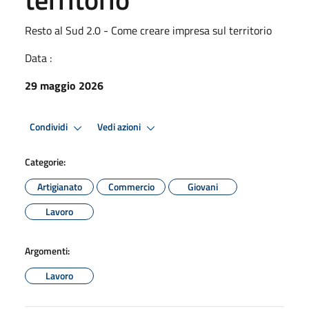
Resto al Sud 2.0 - Come creare impresa sul territorio
Data :
29 maggio 2026
Condividi
Vedi azioni
Categorie:
Artigianato
Commercio
Giovani
Lavoro
Argomenti:
Lavoro