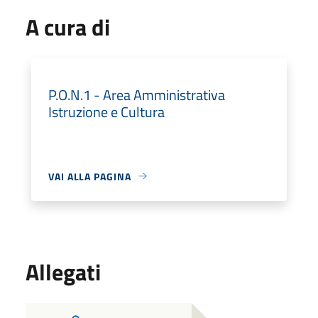
A cura di
P.O.N.1 - Area Amministrativa
Istruzione e Cultura
VAI ALLA PAGINA
Allegati