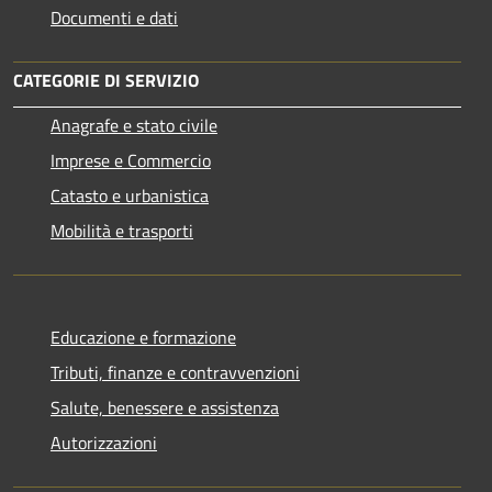
Documenti e dati
CATEGORIE DI SERVIZIO
Anagrafe e stato civile
Imprese e Commercio
Catasto e urbanistica
Mobilità e trasporti
Educazione e formazione
Tributi, finanze e contravvenzioni
Salute, benessere e assistenza
Autorizzazioni