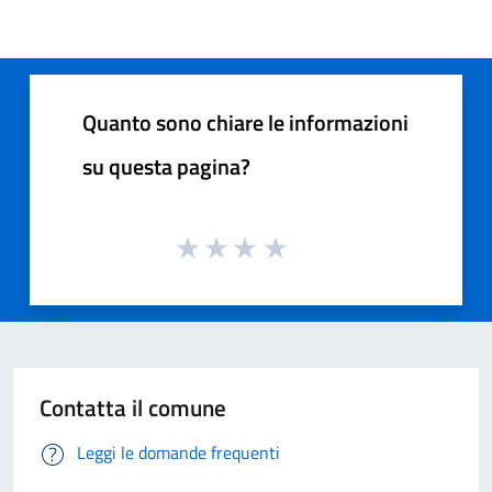
Quanto sono chiare le informazioni
su questa pagina?
Contatta il comune
Leggi le domande frequenti